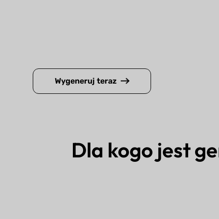
Wygeneruj teraz
Dla kogo jest 