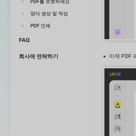
PDF를 보호하세요
양식 생성 및 작성
PDF 인쇄
FAQ
이제 PDF
회사에 연락하기