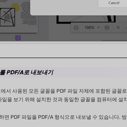
DF를 PDF/A로 내보내기
서에서 사용된 모든 글꼴을 PDF 파일 자체에 포함된 글꼴로
파일을 보기 위해 설치한 것과 동일한 글꼴을 컴퓨터에 설
하면 PDF 파일을 PDF/A 형식으로 내보낼 수 있습니다.