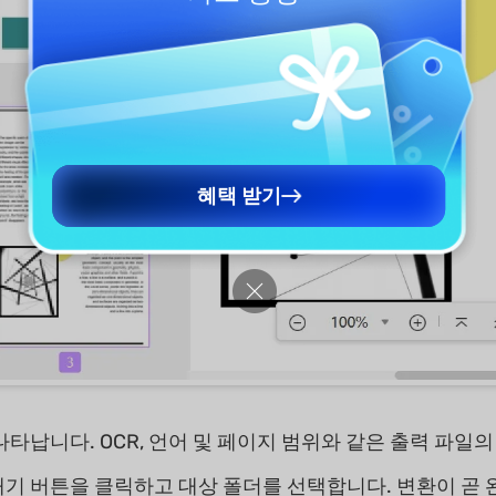
혜택 받기
나타납니다. OCR, 언어 및 페이지 범위와 같은 출력 파일
기 버튼을 클릭하고 대상 폴더를 선택합니다. 변환이 곧 