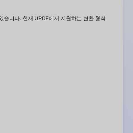
 있습니다. 현재 UPDF에서 지원하는 변환 형식