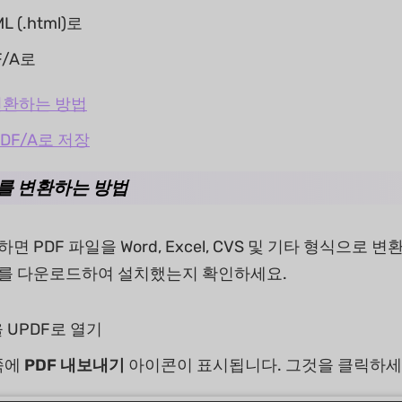
L (.html)로
F/A로
 변환하는 방법
PDF/A로 저장
DF를 변환하는 방법
하면 PDF 파일을 Word, Excel, CVS 및 기타 형식으로
F를 다운로드하여 설치했는지 확인하세요.
 UPDF로 열기
쪽에
PDF 내보내기
아이콘이 표시됩니다. 그것을 클릭하세