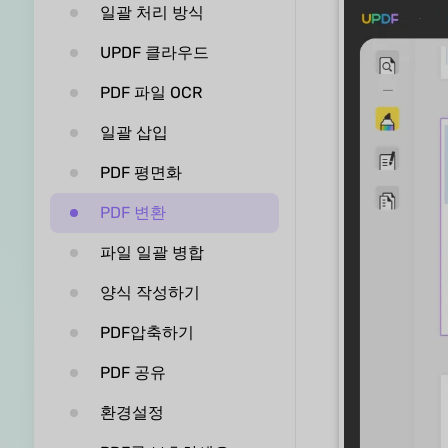
일괄 처리 방식
UPDF 클라우드
PDF 파일 OCR
일괄 삽입
PDF 평면화
PDF 변환
파일 일괄 병합
양식 작성하기
PDF압축하기
PDF 공유
환경설정