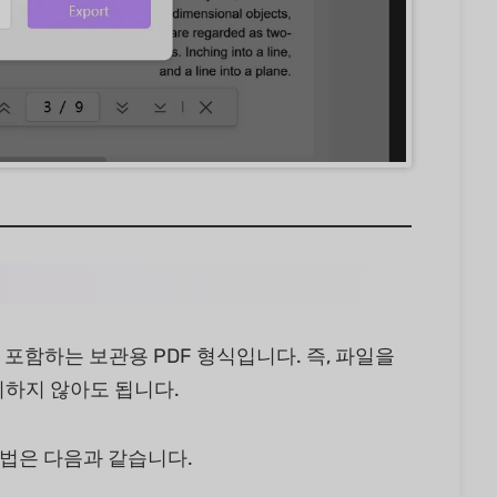
 포함하는 보관용 PDF 형식입니다. 즉, 파일을
치하지 않아도 됩니다.
 방법은 다음과 같습니다.