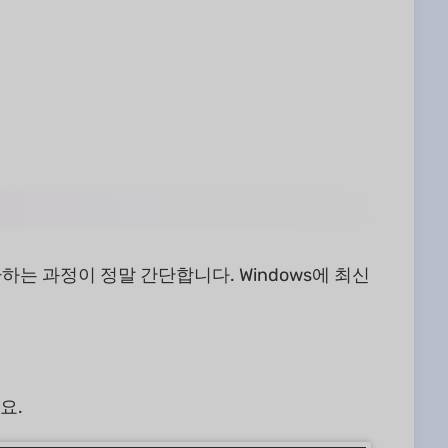
 변환하는 과정이 정말 간단합니다. Windows에 최신
요.