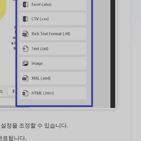
의 설정을 조정할 수 있습니다.
완료됩니다.