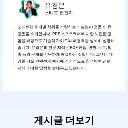
유경은
스태프 편집자
소프트웨어 개발 학위를 자랑하는 기술분야 전문가, 유
경은을 소개합니다. PDF 소프트웨어에 대한 노련한 경
험을 바탕으로 기술적 가이드와 해결책을 상세히 설명해
줍니다. 유경은의 전문 지식은 PDF 편집, 변환, 보호, 압
축 등의 문제를 간단하게 해결하는 것입니다. 그녀는 다
양한 기술 컨벤션과 행사에 정기적으로 참석하여 전문
지식에 대한 열정을 불태우고 있습니다.
게시글 더보기