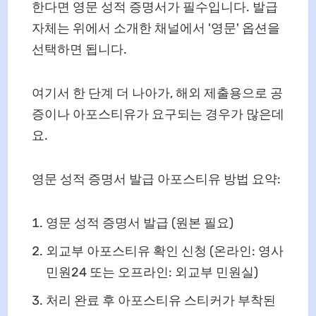
한다면 영문 성적 증명서가 필수입니다. 발급
자체는 위에서 소개한 채널에서 '영문' 옵션을
선택하면 됩니다.
여기서 한 단계 더 나아가, 해외 제출용으로 공
증이나 아포스티유가 요구되는 경우가 많은데
요.
영문 성적 증명서 발급 아포스티유 방법 요약:
영문 성적 증명서 발급 (원본 필요)
외교부 아포스티유 확인 신청 (온라인: 영사
민원24 또는 오프라인: 외교부 민원실)
처리 완료 후 아포스티유 스티커가 부착된