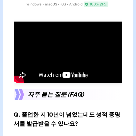
Windows • macOS • iOS • Android
100% 안전
자주 묻는 질문 (FAQ)
Q. 졸업한 지 10년이 넘었는데도 성적 증명
서를 발급받을 수 있나요?