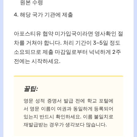
원본 수령
해당 국가 기관에 제출
아포스티유 협약 미가입국이라면 영사확인 절
차를 거쳐야 합니다. 처리 기간이 3~5일 정도
소요되므로 제출 마감일로부터 넉넉하게 2주
전에는 시작하세요.
꿀팁:
영문 성적 증명서 발급 전에 학교 포털에
서 영문 이름이 여권과 동일하게 등록되어
있는지 반드시 확인하세요. 이름 불일치로
재발급받는 경우가 생각보다 많습니다.