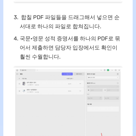
합칠 PDF 파일들을 드래그해서 넣으면 순
서대로 하나의 파일로 합쳐집니다.
국문·영문 성적 증명서를 하나의 PDF로 묶
어서 제출하면 담당자 입장에서도 확인이
훨씬 수월합니다.