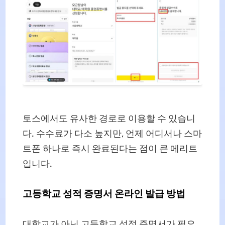
토스에서도 유사한 경로로 이용할 수 있습니
다. 수수료가 다소 높지만, 언제 어디서나 스마
트폰 하나로 즉시 완료된다는 점이 큰 메리트
입니다.
고등학교 성적 증명서 온라인 발급 방법
대학교가 아닌 고등학교 성적 증명서가 필요