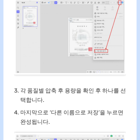
각 품질별 압축 후 용량을 확인 후 하나를 선
택합니다.
마지막으로 ‘다른 이름으로 저장’을 누르면
완성됩니다.