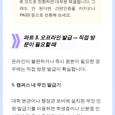
IE 모드로 전환하면 대부분 해결됩니다. 그
래도 안 된다면 간편인증을 카카오나
PASS 등으로 전환해 보세요.
파트 3. 오프라인 발급 — 직접 방
문이 필요할 때
온라인이 불편하거나 즉시 원본이 필요한 경
우에는 직접 방문 발급이 확실합니다.
1. 캠퍼스 내 무인 발급기
대학 본관이나 행정관 로비에 설치된 무인 민
원 발급기를 이용하면 학생증이나 신분증 인