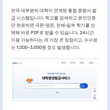
전국 대부분의 대학이 연계된 통합 증명서 발
급 시스템입니다. 학교를 검색하고 본인인증
만 완료하면 국문·영문, 전체·일부 학기를 선
택해 바로 PDF로 받을 수 있습니다. 24시간
이용 가능하다는 게 가장 큰 장점이고, 수수료
는 1,000~3,000원 정도 발생합니다.