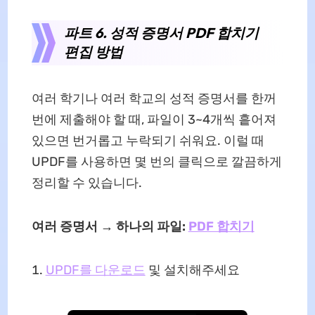
파트 6. 성적 증명서 PDF 합치기
편집 방법
여러 학기나 여러 학교의 성적 증명서를 한꺼
번에 제출해야 할 때, 파일이 3~4개씩 흩어져
있으면 번거롭고 누락되기 쉬워요. 이럴 때
UPDF를 사용하면 몇 번의 클릭으로 깔끔하게
정리할 수 있습니다.
여러 증명서 → 하나의 파일:
PDF 합치기
UPDF를 다운로드
및 설치해주세요