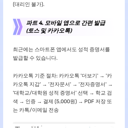
(대리인 불가).
파트 4. 모바일 앱으로 간편 발급
(토스 및 카카오톡)
최근에는 스마트폰 앱에서도 성적 증명서를
발급할 수 있습니다.
카카오톡 기준 절차: 카카오톡 '더보기' → '카
카오톡 지갑' → '전자문서' → '전자증명서' →
'대학교/대학원 성적 증명서' 선택 → 학교 검
색 → 인증 → 결제 (5,000원) → PDF 저장 또
는 카톡/이메일 전송