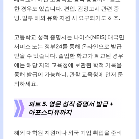
한 경우도 있습니다. 편입, 검정고시 관련 증
빙, 일부 해외 유학 지원 시 요구되기도 하죠.
고등학교 성적 증명서는 나이스(NEIS) 대국민
서비스 또는 정부24를 통해 온라인으로 발급
받을 수 있습니다. 졸업한 학교가 폐교된 경우
에는 해당 지역 교육청에 보관된 학적 기록을
통해 발급이 가능하니, 관할 교육청에 먼저 문
의하세요.
파트 5. 영문 성적 증명서 발급 +
아포스티유까지
해외 대학원 지원이나 외국 기업 취업을 준비