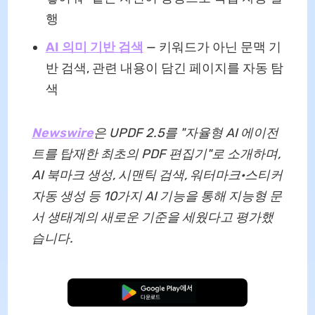
행
AI 의미 기반 검색
— 키워드가 아닌 문맥 기
반 검색, 관련 내용이 담긴 페이지를 자동 탐
색
Newswire
은
UPDF 2.5를 "자율형 AI 에이전
트를 탑재한 최초의 PDF 편집기"로 소개하며,
AI 북마크 생성, 시맨틱 검색, 워터마크·스티커
자동 생성 등 10가지 AI 기능을 통해 지능형 문
서 생태계의 새로운 기준을 세웠다고 평가했
습니다.
무료로 다운로드