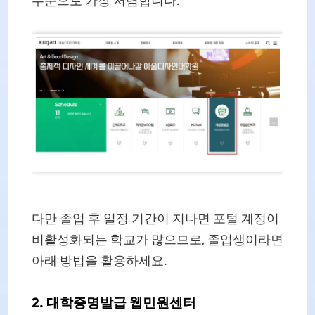
수준으로 가장 저렴합니다.
다만 졸업 후 일정 기간이 지나면 포털 계정이
비활성화되는 학교가 많으므로, 졸업생이라면
아래 방법을 활용하세요.
2. 대학증명발급 웹민원센터