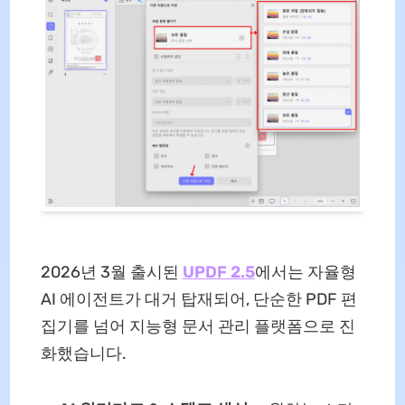
2026년 3월 출시된
UPDF 2.5
에서는 자율형
AI 에이전트가 대거 탑재되어, 단순한 PDF 편
집기를 넘어 지능형 문서 관리 플랫폼으로 진
화했습니다.