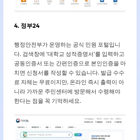
4. 정부24
행정안전부가 운영하는 공식 민원 포털입니
다. 검색창에 '대학교 성적증명서'를 입력하고
공동인증서 또는 간편인증으로 본인인증을 마
치면 신청서를 작성할 수 있습니다. 발급 수수
료 자체는 무료이지만, 온라인 즉시 출력이 아
니라 가까운 주민센터에 방문해서 수령해야
한다는 점을 꼭 기억하세요.