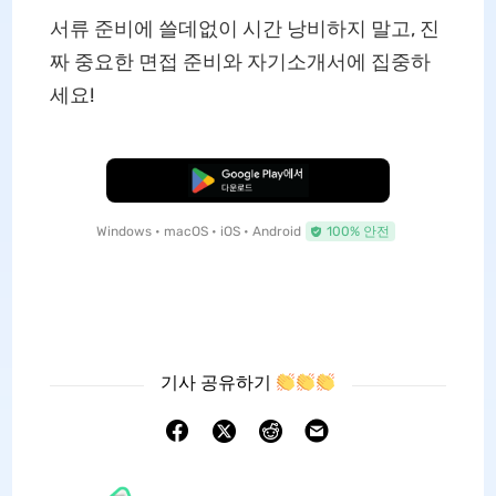
서류 준비에 쓸데없이 시간 낭비하지 말고, 진
짜 중요한 면접 준비와 자기소개서에 집중하
세요!
무료로 다운로드
Windows • macOS • iOS • Android
100% 안전
기사 공유하기