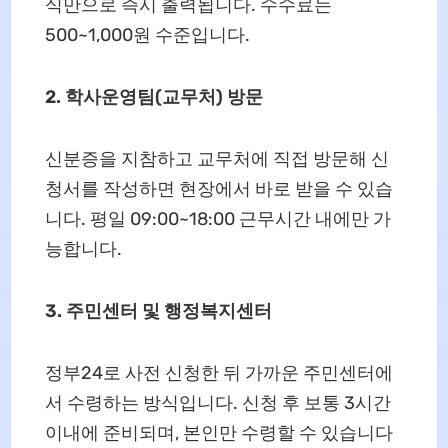
식만으로 즉시 출력됩니다. 수수료는
500~1,000원 수준입니다.
2. 학사운영팀(교무처) 방문
신분증을 지참하고 교무처에 직접 방문해 신
청서를 작성하면 현장에서 바로 받을 수 있습
니다. 평일 09:00~18:00 근무시간 내에만 가
능합니다.
3. 주민센터 및 행정복지센터
정부24로 사전 신청한 뒤 가까운 주민센터에
서 수령하는 방식입니다. 신청 후 보통 3시간
이내에 준비되며, 본인만 수령할 수 있습니다