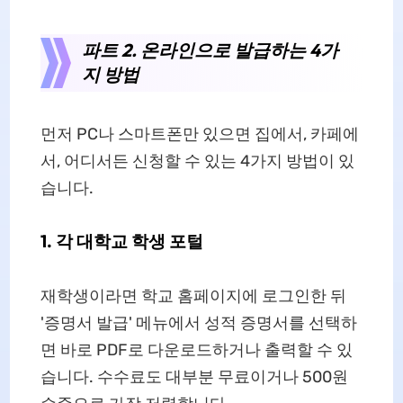
파트 2. 온라인으로 발급하는 4가
지 방법
먼저 PC나 스마트폰만 있으면 집에서, 카페에
서, 어디서든 신청할 수 있는 4가지 방법이 있
습니다.
1. 각 대학교 학생 포털
재학생이라면 학교 홈페이지에 로그인한 뒤
'증명서 발급' 메뉴에서 성적 증명서를 선택하
면 바로 PDF로 다운로드하거나 출력할 수 있
습니다. 수수료도 대부분 무료이거나 500원