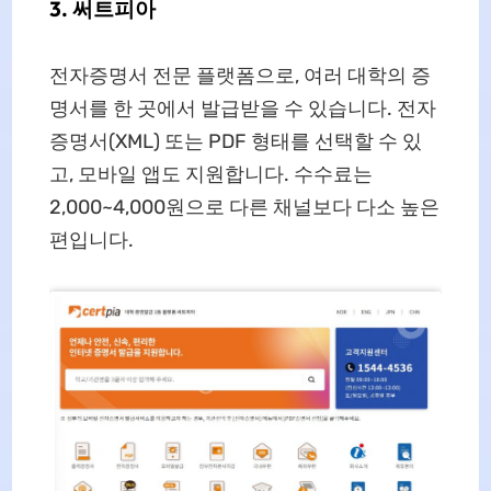
3. 써트피아
전자증명서 전문 플랫폼으로, 여러 대학의 증
명서를 한 곳에서 발급받을 수 있습니다. 전자
증명서(XML) 또는 PDF 형태를 선택할 수 있
고, 모바일 앱도 지원합니다. 수수료는
2,000~4,000원으로 다른 채널보다 다소 높은
편입니다.