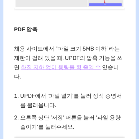
PDF 압축
채용 사이트에서 "파일 크기 5MB 이하"라는
제한이 걸려 있을 때, UPDF의 압축 기능을 쓰
면
화질 저하 없이 용량을 확 줄일 수
있습니
다.
UPDF에서 ‘파일 열기’를 눌러 성적 증명서
를 불러옵니다.
오른쪽 상단 ‘저장’ 버튼을 눌러 ‘파일 용량
줄이기’를 눌러주세요.