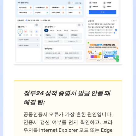
정부24 성적 증명서 발급 안될 때
해결 팁:
공동인증서 오류가 가장 흔한 원인입니다.
인증서 갱신 여부를 먼저 확인하고, 브라
우저를 Internet Explorer 모드 또는 Edge