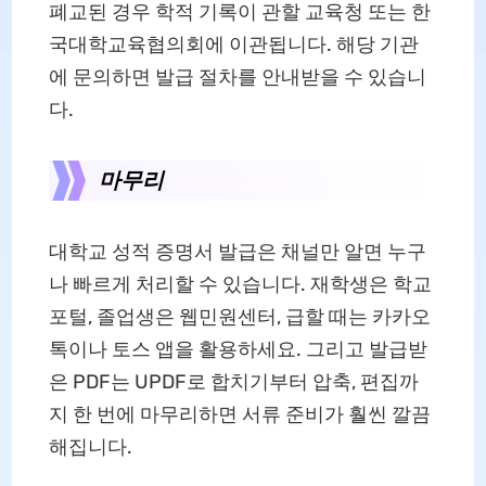
폐교된 경우 학적 기록이 관할 교육청 또는 한
국대학교육협의회에 이관됩니다. 해당 기관
에 문의하면 발급 절차를 안내받을 수 있습니
다.
마무리
대학교 성적 증명서 발급은 채널만 알면 누구
나 빠르게 처리할 수 있습니다. 재학생은 학교
포털, 졸업생은 웹민원센터, 급할 때는 카카오
톡이나 토스 앱을 활용하세요. 그리고 발급받
은 PDF는 UPDF로 합치기부터 압축, 편집까
지 한 번에 마무리하면 서류 준비가 훨씬 깔끔
해집니다.