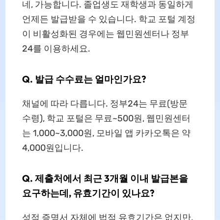
네, 가능합니다. 졸업생도 재학생과 동일하게
언제든 발급받을 수 있습니다. 학교 포털 계정
이 비활성화된 경우에는 웹민원센터나 정부
24를 이용하세요.
Q. 발급 수수료는 얼마인가요?
채널에 따라 다릅니다. 정부24는 무료(방문
수령), 학교 포털은 무료~500원, 웹민원센터
는 1,000~3,000원, 모바일 앱 카카오톡은 약
4,000원입니다.
Q. 제출처에서 최근 3개월 이내 발급본을
요구하는데, 유효기간이 있나요?
성적 증명서 자체에 법적 유효기간은 없지만,