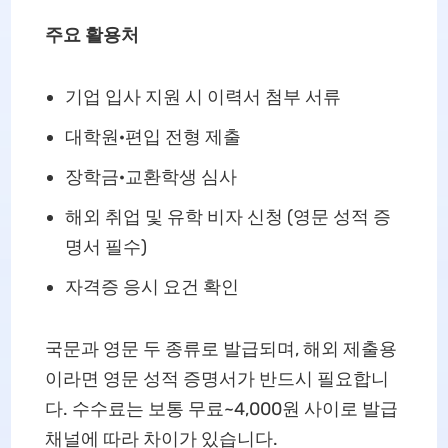
주요 활용처
기업 입사 지원 시 이력서 첨부 서류
대학원·편입 전형 제출
장학금·교환학생 심사
해외 취업 및 유학 비자 신청 (영문 성적 증
명서 필수)
자격증 응시 요건 확인
국문과 영문 두 종류로 발급되며, 해외 제출용
이라면 영문 성적 증명서가 반드시 필요합니
다. 수수료는 보통 무료~4,000원 사이로 발급
채널에 따라 차이가 있습니다.