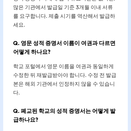
많은 기관에서 발급일 기준 3개월 이내 서류
를 요구합니다. 제출 시기를 역산해서 발급하
세요.
Q. 영문 성적 증명서 이름이 여권과 다르면
어떻게 하나요?
학교 포털에서 영문 이름을 여권과 동일하게
수정한 뒤 재발급받아야 합니다. 수정 전 발급
본은 해외 기관에서 인정하지 않을 수 있습니
다.
Q. 폐교된 학교의 성적 증명서는 어떻게 발
급하나요?