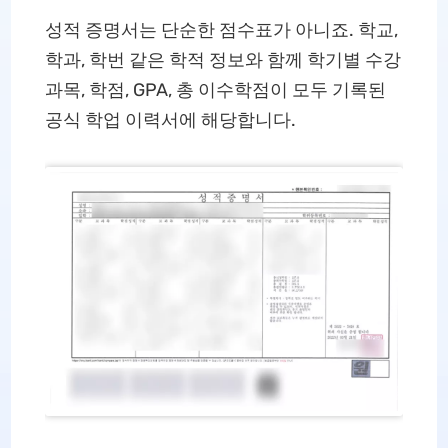
성적 증명서는 단순한 점수표가 아니죠. 학교,
학과, 학번 같은 학적 정보와 함께 학기별 수강
과목, 학점, GPA, 총 이수학점이 모두 기록된
공식 학업 이력서에 해당합니다.