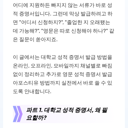
어디에 지원하든 빠지지 않는 서류가 바로 성
적 증명서입니다. 그런데 막상 발급하려고 하
면 "어디서 신청하지?", "졸업한 지 오래됐는
데 가능해?", "영문은 따로 신청해야 하나?" 같
은 질문이 쏟아지죠.
이 글에서는 대학교 성적 증명서 발급 방법을
온라인, 오프라인, 모바일까지 채널별로 빠짐
없이 정리하고 추가로 영문 성적 증명서 발급
아포스티유 방법까지 실전에서 바로 쓸 수 있
도록 안내합니다.
파트 1. 대학교 성적 증명서, 왜 필
요할까?