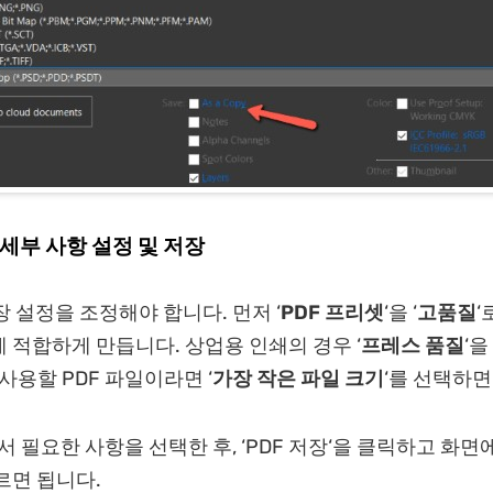
 세부 사항 설정 및 저장
장 설정을 조정해야 합니다. 먼저 ‘
PDF 프리셋
‘을 ‘
고품질
‘
 적합하게 만듭니다. 상업용 인쇄의 경우 ‘
프레스 품질
‘을
사용할 PDF 파일이라면 ‘
가장 작은 파일 크기
‘를 선택하면
서 필요한 사항을 선택한 후, ‘PDF 저장‘을 클릭하고 화면
르면 됩니다.