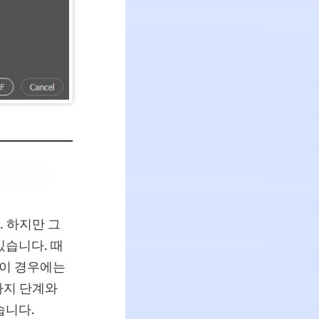
 하지만 그
있습니다. 때
 이 경우에는
가지 단계와
습니다.