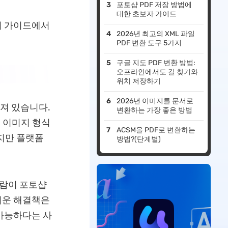
포토샵 PDF 저장 방법에
대한 초보자 가이드
이 가이드에서
2026년 최고의 XML 파일
PDF 변환 도구 5가지
구글 지도 PDF 변환 방법:
오프라인에서도 길 찾기와
위치 저장하기
2026년 이미지를 문서로
져 있습니다.
변환하는 가장 좋은 방법
른 이미지 형식
ACSM을 PDF로 변환하는
지만 플랫폼
방법?(단계별)
사람이 포토샵
 쉬운 해결책은
 가능하다는 사