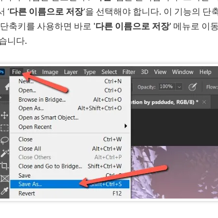
 ‘
다른 이름으로 저장
‘을 선택해야 합니다. 이 기능의 단축키
S‘로, 단축키를 사용하면 바로 '
다른 이름으로 저장
' 메뉴로 이
있습니다.