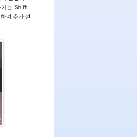
는 ‘Shift
동하여 추가 설