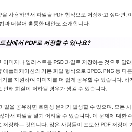
을 사용하면서 파일을 PDF 형식으로 저장하고 싶다면, 
방법과 더불어 훌륭한 대안도 소개합니다.
포토샵에서 PDF로 저장할 수 있나요?
 이미지나 일러스트를 PSD 파일로 저장하는 것으로 알려
샵 애플리케이션의 기본 파일 형식으로 JPEG, PNG 등 다
기를 지원하여 이미지를 더 쉽게 공유할 수 있습니다. 하
 인해 화질이 저하될 경우가 생길 수 있습니다.
D 파일을 공유하면 호환성 문제가 발생할 수 있으며, 모든 
 않아서 파일을 열기 어려울 수 있습니다. 이 문제에 대한
로 저장하는 것입니다. 많은 사람들이 포토샵 PDF 저장이