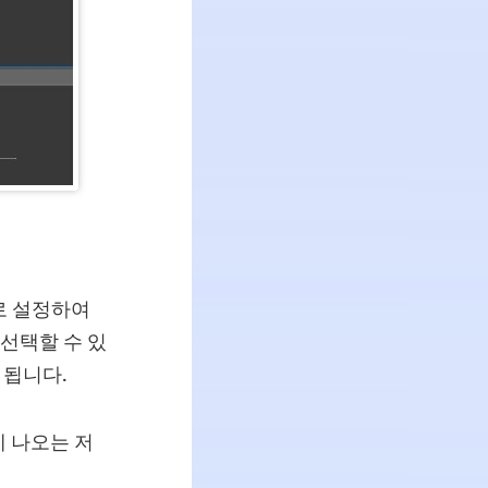
로 설정하여
 선택할 수 있
 됩니다.
에 나오는 저