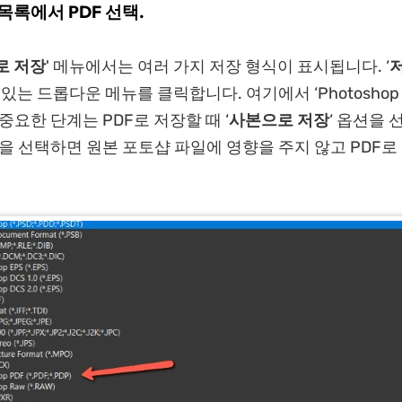
 목록에서 PDF 선택
.
로 저장
' 메뉴에서는 여러 가지 저장 형식이 표시됩니다. ‘
 있는 드롭다운 메뉴를 클릭합니다. 여기에서 ‘Photoshop 
중요한 단계는 PDF로 저장할 때 ‘
사본으로 저장
‘ 옵션을
션을 선택하면 원본 포토샵 파일에 영향을 주지 않고 PDF로