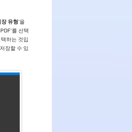
저장 유형
‘을
PDF‘를 선택
 선택하는 것입
 저장할 수 있