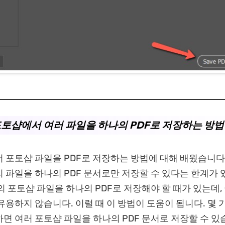
 포토샵에서 여러 파일을 하나의 PDF로 저장하는 방법
 포토샵 파일을 PDF로 저장하는 방법에 대해 배웠습니다.
 파일을 하나의 PDF 문서로만 저장할 수 있다는 한계가 
의 포토샵 파일을 하나의 PDF로 저장해야 할 때가 있는데,
유용하지 않습니다. 이럴 때 이 방법이 도움이 됩니다. 몇 
면 여러 포토샵 파일을 하나의 PDF 문서로 저장할 수 있