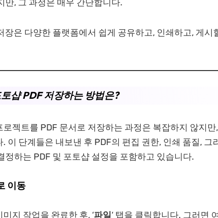
지만, 그 과정은 매우 간단합니다.
 저장은 다양한 플랫폼에서 쉽게 공유하고, 인쇄하고, 게시
포토샵 PDF 저장하는 방법은?
로젝트를 PDF 문서로 저장하는 과정은 복잡하지 않지만,
. 이 단계들은 내보낸 후 PDF의 편집 권한, 인쇄 품질, 
결정하는 PDF 및 포토샵 설정을 포함하고 있습니다.
로 이동
미지 작업을 완료한 후, ‘
파일
‘ 탭을 클릭합니다. 그러면 