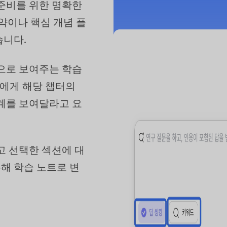
준비를 위한 명확한
요약이나 핵심 개념 플
습니다.
으로 보여주는 학습
AI에게 해당 챕터의
계를 보여달라고 요
고 선택한 섹션에 대
통해 학습 노트로 변