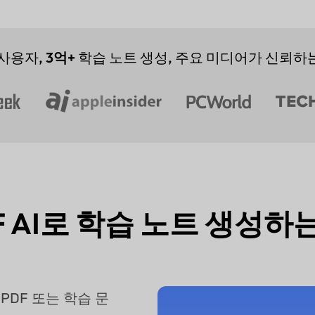
사용자,
3억+
학습 노트 생성, 주요 미디어가 신뢰하
F AI로 학습 노트 생성하
PDF 또는 학습 문