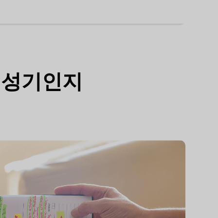
 생성기인지