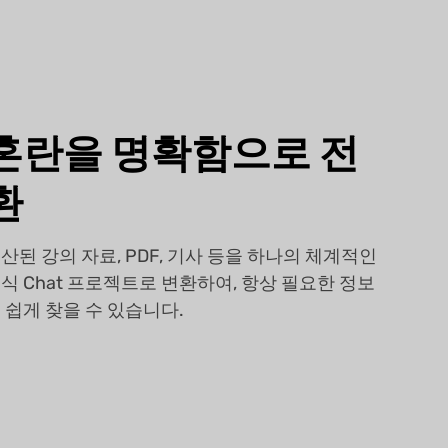
혼란을 명확함으로 전
환
산된 강의 자료, PDF, 기사 등을 하나의 체계적인
식 Chat 프로젝트로 변환하여, 항상 필요한 정보
 쉽게 찾을 수 있습니다.