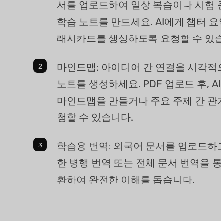
서를 업로드하여 일상 복습이나 시험 
학습 노트를 만드세요. AI에게 챕터 
래시카드를 생성하도록 요청할 수 있
마인드맵: 아이디어 간 연결을 시각적
노트를 생성하세요. PDF 업로드 후, 
마인드맵을 만들거나 주요 주제 간 관
청할 수 있습니다.
학습용 번역: 외국어 문서를 업로드하
한 병행 번역 또는 전체 문서 번역을 
환하여 완전한 이해를 돕습니다.