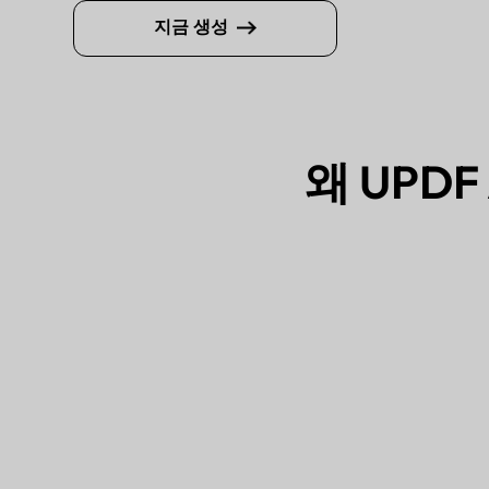
지금 생성
왜 UPD