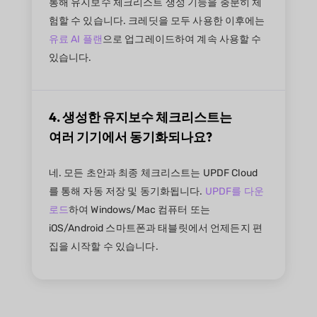
통해 유지보수 체크리스트 생성 기능을 충분히 체
험할 수 있습니다. 크레딧을 모두 사용한 이후에는
유료 AI 플랜
으로 업그레이드하여 계속 사용할 수
있습니다.
4. 생성한 유지보수 체크리스트는
여러 기기에서 동기화되나요?
네. 모든 초안과 최종 체크리스트는 UPDF Cloud
를 통해 자동 저장 및 동기화됩니다.
UPDF를 다운
로드
하여 Windows/Mac 컴퓨터 또는
iOS/Android 스마트폰과 태블릿에서 언제든지 편
집을 시작할 수 있습니다.