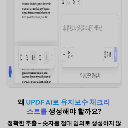
왜
UPDF AI로 유지보수 체크리
스트를
생성해야 할까요?
정확한 추출 – 숫자를 절대 임의로 생성하지 않