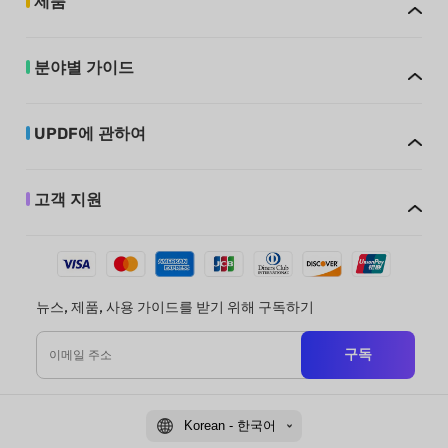
제품
분야별 가이드
UPDF에 관하여
고객 지원
뉴스, 제품, 사용 가이드를 받기 위해 구독하기
구독
Korean - 한국어