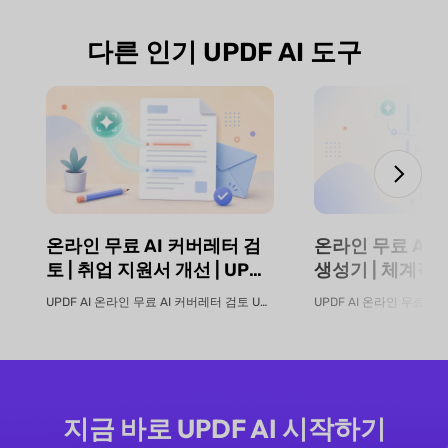
다른 인기 UPDF AI 도구
온라인 무료 AI 커버레터 검
온라인 무료 AI
토 | 취업 지원서 개선 | UPDF
생성기 | 체계적인
AI
UPDF AI
UPDF AI 온라인 무료 AI 커버레터 검토 UPDF AI 커버레터 검...
지금 바로 UPDF AI 시작하기