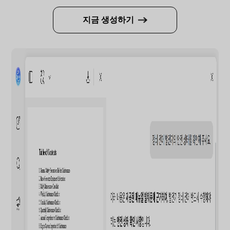
지금 생성하기