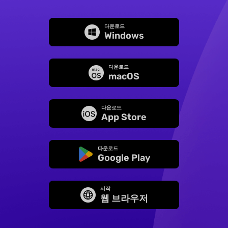
다운로드
Windows
다운로드
macOS
다운로드
App Store
다운로드
Google Play
시작
웹 브라우저