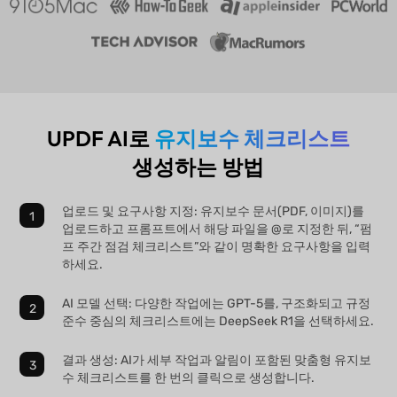
UPDF AI로
유지보수 체크리스트
생성하는 방법
업로드 및 요구사항 지정: 유지보수 문서(PDF, 이미지)를
업로드하고 프롬프트에서 해당 파일을 @로 지정한 뒤, “펌
프 주간 점검 체크리스트”와 같이 명확한 요구사항을 입력
하세요.
AI 모델 선택: 다양한 작업에는 GPT-5를, 구조화되고 규정
준수 중심의 체크리스트에는 DeepSeek R1을 선택하세요.
결과 생성: AI가 세부 작업과 알림이 포함된 맞춤형 유지보
수 체크리스트를 한 번의 클릭으로 생성합니다.