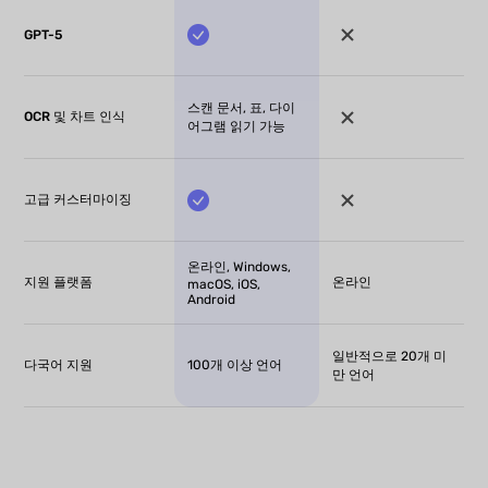
GPT-5
스캔 문서, 표, 다이
OCR 및 차트 인식
어그램 읽기 가능
고급 커스터마이징
온라인, Windows,
지원 플랫폼
온라인
macOS, iOS,
Android
일반적으로 20개 미
다국어 지원
100개 이상 언어
만 언어