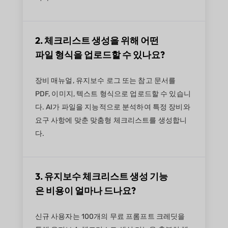
2. 체크리스트 생성을 위해 어떤
파일 형식을 업로드할 수 있나요?
장비 매뉴얼, 유지보수 로그 또는 참고 문서를
PDF, 이미지, 텍스트 형식으로 업로드할 수 있습니
다. AI가 파일을 지능적으로 분석하여 특정 장비와
요구 사항에 맞춘 맞춤형 체크리스트를 생성합니
다.
3. 유지보수 체크리스트 생성 기능
은 비용이 얼마나 드나요?
신규 사용자는 100개의 무료 프롬프트 크레딧을