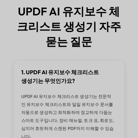
UPDF AI 유지보수 체
크리스트 생성기 자주
묻는 질문
1. UPDF AI 유지보수 체크리스트
생성기는 무엇인가요?
UPDF AI 유지보수 체크리스트 생성기는 전문적
인 유지보수 체크리스트와 일일 유지보수 문서를
자동으로 생성하고 최적화하며 정교하게 다듬는
스마트 도구입니다. 장비 매뉴얼, 토크 표, 회로도,
심지어 흐릿하게 스캔된 PDF까지 이해할 수 있습
니다.