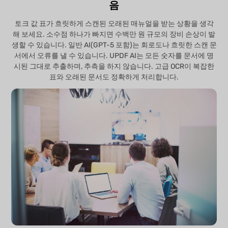
음
토크 값 표가 흐릿하게 스캔된 오래된 매뉴얼을 받는 상황을 생각
해 보세요. 소수점 하나가 빠지면 수백만 원 규모의 장비 손상이 발
생할 수 있습니다. 일반 AI(GPT-5 포함)는 회로도나 흐릿한 스캔 문
서에서 오류를 낼 수 있습니다. UPDF AI는 모든 숫자를 문서에 명
시된 그대로 추출하며, 추측을 하지 않습니다. 고급 OCR이 복잡한
표와 오래된 문서도 정확하게 처리합니다.