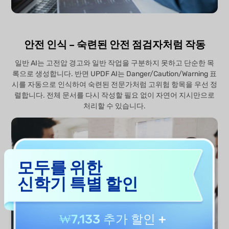
안전 인식 – 숙련된 안전 점검자처럼 작동
일반 AI는 고전압 경고와 일반 작업을 구분하지 못하고 단순한 목
록으로 생성합니다. 반면 UPDF AI는 Danger/Caution/Warning 표
시를 자동으로 인식하여 숙련된 전문가처럼 고위험 항목을 우선 정
렬합니다. 전체 문서를 다시 작성할 필요 없이 자연어 지시만으로
처리할 수 있습니다.
모두를 위한
신학기 특별 할인
₩7,133 추가 할인
+