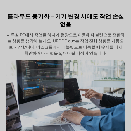
클라우드 동기화 – 기기 변경 시에도 작업 손실
없음
사무실 PC에서 작업을 하다가 현장으로 이동해 태블릿으로 전환하
는 상황을 생각해 보세요.
UPDF Cloud
는 작업 진행 상황을 자동으
로 저장합니다. 데스크톱에서 태블릿으로 이동할 때 숫자를 다시
확인하거나 작업을 잃어버릴 걱정이 없습니다.