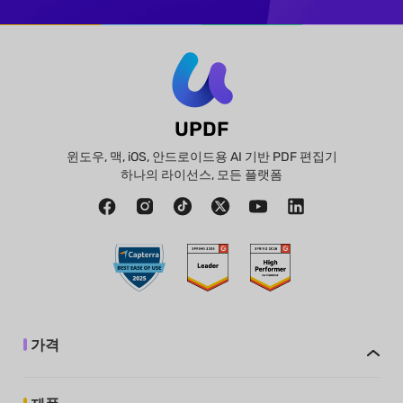
UPDF
윈도우, 맥, iOS, 안드로이드용 AI 기반 PDF 편집기
하나의 라이선스, 모든 플랫폼
가격