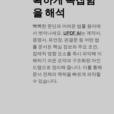
을 해석
빽빽한 문단과 어려운 법률 용어에
서 벗어나세요.
UPDF AI
는 계약서,
증명서, 유언장, 판결문 등 어떤 법
률 문서든 핵심 정보와 주요 조건,
잠재적 영향 요소를 즉시 파악해 이
해하기 쉬운 요약과 구조화된 마인
드맵으로 정리해 줍니다. 이를 통해
문서 전체의 맥락을 빠르게 파악할
수 있습니다.