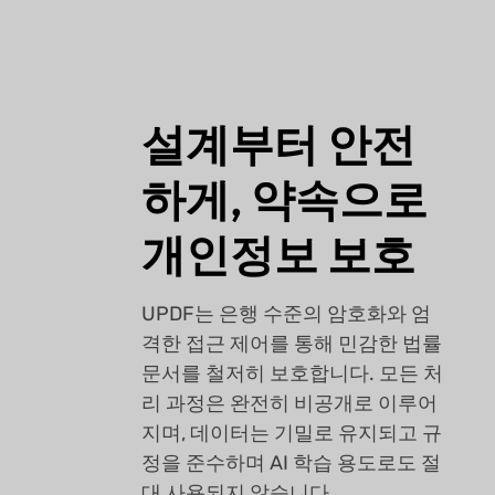
설계부터 안전
하게, 약속으로
개인정보 보호
UPDF는 은행 수준의 암호화와 엄
격한 접근 제어를 통해 민감한 법률
문서를 철저히 보호합니다. 모든 처
리 과정은 완전히 비공개로 이루어
지며, 데이터는 기밀로 유지되고 규
정을 준수하며 AI 학습 용도로도 절
대 사용되지 않습니다.