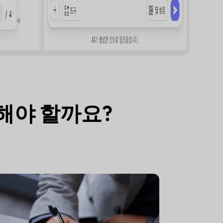
택해야 할까요?