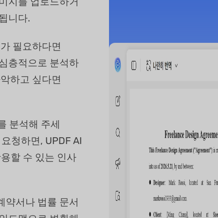
이미지를 업로드하거
됩니다.
토가 필요하다면
다 심층적으로 분석하
파악하고 싶다면
를 분석해 주세
청하면, UPDF AI
활용할 수 있는 인사
 계약서나 법률 문서