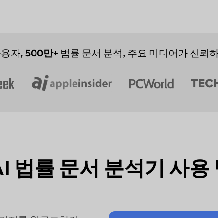
용자,
500만+
법률 문서 분석, 주요 미디어가 신뢰하
 AI 법률 문서 분석기 사용