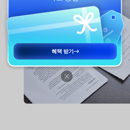
혜택 받기