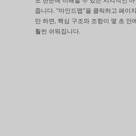
도 한눈에 이해할 수 있는 시각적인 
줍니다. “마인드맵”을 클릭하고 페이
만 하면, 핵심 구조와 조항이 몇 초 
훨씬 쉬워집니다.