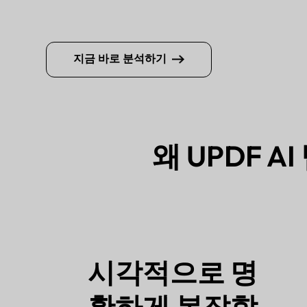
지금 바로 분석하기
왜 UPDF 
시각적으로 명
확하게 복잡함