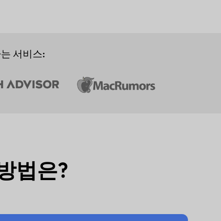
는 서비스:
 방법은?