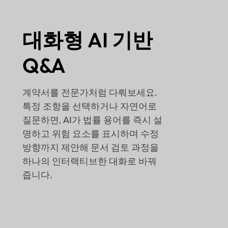
대화형 AI 기반
Q&A
계약서를 전문가처럼 다뤄보세요.
특정 조항을 선택하거나 자연어로
질문하면, AI가 법률 용어를 즉시 설
명하고 위험 요소를 표시하며 수정
방향까지 제안해 문서 검토 과정을
하나의 인터랙티브한 대화로 바꿔
줍니다.