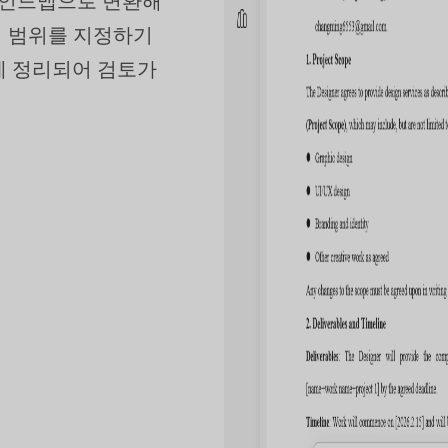
마인드맵으로 변환해
지 범위를 지정하기
안에 정리되어 검토가