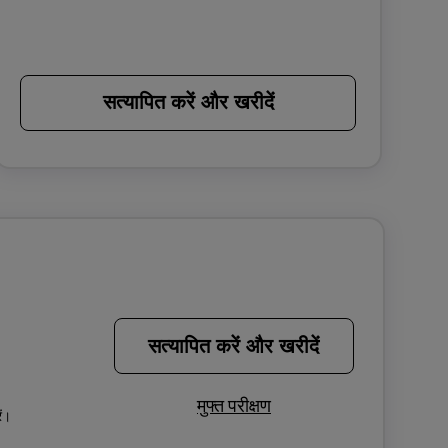
सत्यापित करें और खरीदें
सत्यापित करें और खरीदें
मुफ्त परीक्षण
ें।