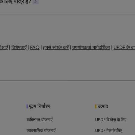
े लिए पात्र हैं?
क्षाएँ
|
विशेषताएँ
|
FAQ
|
हमसे संपर्क करें
|
उपयोगकर्ता मार्गदर्शिका
|
UPDF के बारे
मूल्य निर्धारण
उत्पाद
व्यक्तिगत योजनाएँ
UPDF विंडोज़ के लिए
व्यावसायिक योजनाएँ
UPDF मैक के लिए