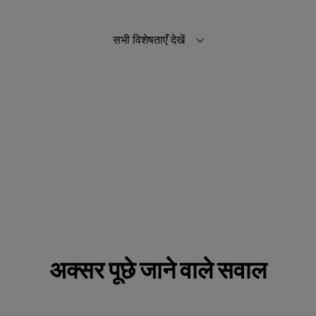
सभी विशेषताएँ देखें
अक्सर पूछे जाने वाले सवाल