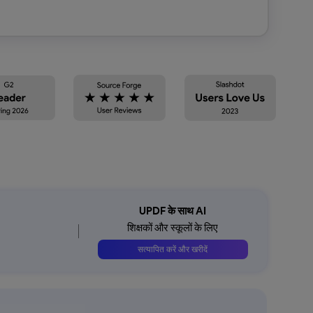
UPDF के साथ AI
शिक्षकों और स्कूलों के लिए
सत्यापित करें और खरीदें