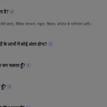
ा है?
जैसे छात्र, शैक्षिक संस्थान, स्कूल, शिक्षक, कॉलेज के प्रोफेसर आदि।
ों के लाभों में कोई अंतर होगा?
ाझा कर सकता हूँ?
हूँ?