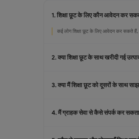
1. शिक्षा छूट के लिए कौन आवेदन कर सकत
कई लोग शिक्षा छूट के लिए आवेदन कर सकते हैं, 
2. क्या शिक्षा छूट के साथ खरीदी गई उत्पाद
3. क्या मैं शिक्षा छूट को दूसरों के साथ स
4. मैं ग्राहक सेवा से कैसे संपर्क कर सकता 