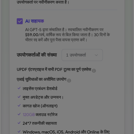
उपयोगकर्ता पर नवीनीकरण करता है।
AI सहायक
AI GPT-5 द्वारा संचालित है। स्वचालित नवीनीकरण पर
$
59.00
/वर्ष, वार्षिक रूप से बिल किया जाता है। 30 दिनों के
भीतर रद्द करें और पूरा पैसा वापस प्राप्त करें।
उपयोगकर्ताओं की संख्या
UPDF एंटरप्राइज में सभी PDF टूल्स का पूर्ण एक्सेस
एआई सुविधाओं का असीमित उपयोग
लाइसेंस प्रबंधन डैशबोर्ड
मुफ्त अपडेट्स और उन्नयन।
कागज़ खोज (ऑनलाइन)
120GB
क्लाउड स्टोरेज
24*7 तकनीकी सहायता
Windows, macOS, iOS, Android और Online के लिए