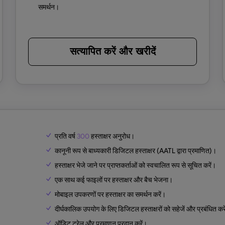
समर्थन।
सत्यापित करें और खरीदें
प्रति वर्ष
300
हस्ताक्षर अनुरोध।
कानूनी रूप से बाध्यकारी डिजिटल हस्ताक्षर (AATL द्वारा प्रमाणित)।
हस्ताक्षर भेजे जाने पर प्राप्तकर्ताओं को स्वचालित रूप से सूचित करें।
एक साथ कई फाइलों पर हस्ताक्षर और बैच भेजना।
मोबाइल उपकरणों पर हस्ताक्षर का समर्थन करें।
दीर्घकालिक उपयोग के लिए डिजिटल हस्ताक्षरों को सहेजें और प्रबंधित कर
ऑडिट ट्रेल और प्रमाणन प्रदान करें।