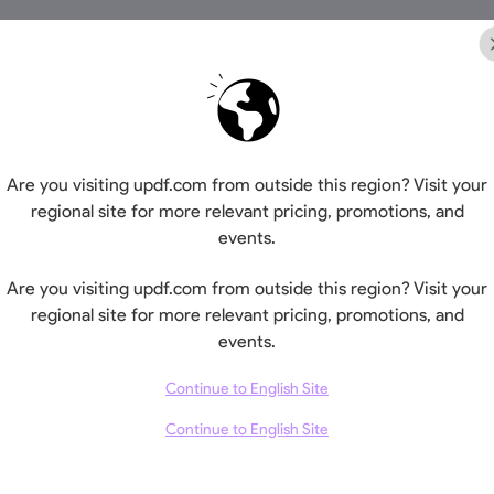
Are you visiting updf.com from outside this region? Visit your
regional site for more relevant pricing, promotions, and
events.
110 GB
20 जी
Are you visiting updf.com from outside this region? Visit your
regional site for more relevant pricing, promotions, and
events.
Continue to English Site
Continue to English Site