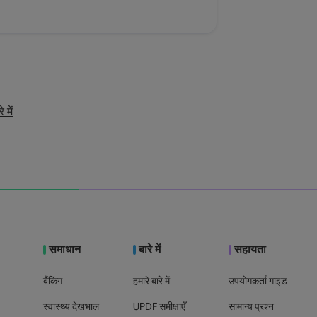
 में
समाधान
बारे में
सहायता
बैंकिंग
हमारे बारे में
उपयोगकर्ता गाइड
स्वास्थ्य देखभाल
UPDF समीक्षाएँ
सामान्य प्रश्न