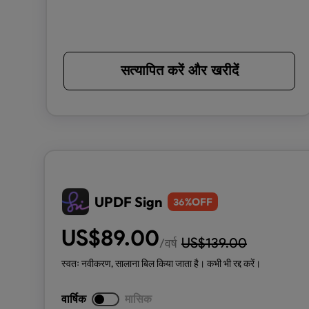
सत्यापित करें और खरीदें
UPDF Sign
%OFF
36
US$
89.00
US$
139.00
/वर्ष
स्वतः नवीकरण, सालाना बिल किया जाता है। कभी भी रद्द करें।
वार्षिक
मासिक