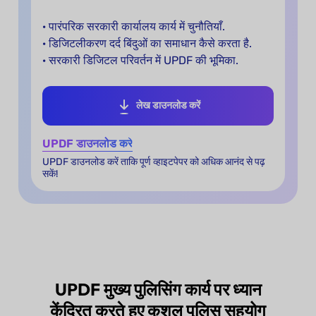
· पारंपरिक सरकारी कार्यालय कार्य में चुनौतियाँ.
· डिजिटलीकरण दर्द बिंदुओं का समाधान कैसे करता है.
· सरकारी डिजिटल परिवर्तन में UPDF की भूमिका.
लेख डाउनलोड करें
UPDF डाउनलोड करें
UPDF डाउनलोड करें ताकि पूर्ण व्हाइटपेपर को अधिक आनंद से पढ़
सकें!
UPDF मुख्य पुलिसिंग कार्य पर ध्यान
केंद्रित करते हुए कुशल पुलिस सहयोग