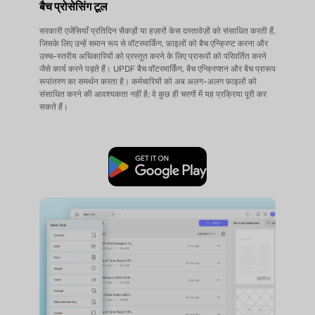
बैच प्रोसेसिंग टूल
सरकारी एजेंसियाँ प्रतिदिन सैकड़ों या हज़ारों केस दस्तावेज़ों को संसाधित करती हैं,
जिसके लिए उन्हें समान रूप से वॉटरमार्किंग, फ़ाइलों को बैच एन्क्रिप्ट करना और
उच्च-स्तरीय अधिकारियों को प्रस्तुत करने के लिए प्रारूपों को परिवर्तित करने
जैसे कार्य करने पड़ते हैं। UPDF बैच वॉटरमार्किंग, बैच एन्क्रिप्शन और बैच प्रारूप
रूपांतरण का समर्थन करता है। कर्मचारियों को अब अलग-अलग फ़ाइलों को
संसाधित करने की आवश्यकता नहीं है; वे कुछ ही चरणों में यह प्रक्रिया पूरी कर
सकते हैं।
मुफ्त डाउनलोड