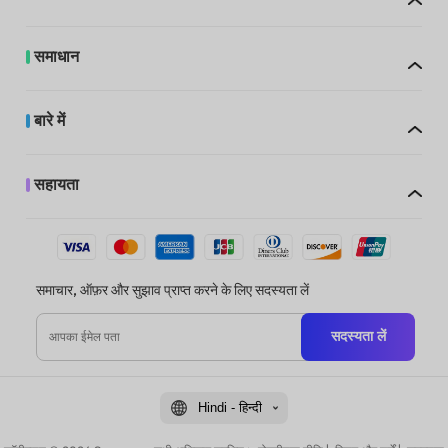
समाधान
बारे में
सहायता
समाचार, ऑफ़र और सुझाव प्राप्त करने के लिए सदस्यता लें
सदस्यता लें
Hindi - हिन्दी