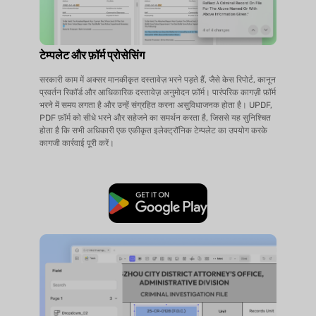
टेम्पलेट और फ़ॉर्म प्रोसेसिंग
सरकारी काम में अक्सर मानकीकृत दस्तावेज़ भरने पड़ते हैं, जैसे केस रिपोर्ट, कानून
प्रवर्तन रिकॉर्ड और आधिकारिक दस्तावेज़ अनुमोदन फ़ॉर्म। पारंपरिक कागज़ी फ़ॉर्म
भरने में समय लगता है और उन्हें संग्रहित करना असुविधाजनक होता है। UPDF,
PDF फ़ॉर्म को सीधे भरने और सहेजने का समर्थन करता है, जिससे यह सुनिश्चित
होता है कि सभी अधिकारी एक एकीकृत इलेक्ट्रॉनिक टेम्पलेट का उपयोग करके
कागजी कार्रवाई पूरी करें।
मुफ्त डाउनलोड