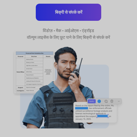
बिक्री से संपर्क करें
विंडोज़ • मैक • आईओएस • एंड्रॉइड
वॉल्यूम लाइसेंस के लिए छूट पाने के लिए बिक्री से संपर्क करें