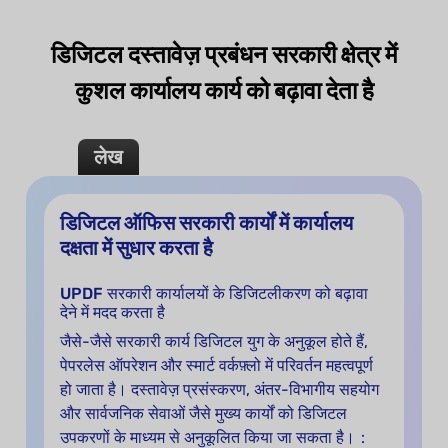
डिजिटल दस्तावेज़ प्रबंधन सरकारी क्षेत्र में
कुशल कार्यालय कार्य को बढ़ावा देता है
लेख
डिजिटल ऑफिस सरकारी कार्यों में कार्यालय
दक्षता में सुधार करता है
UPDF सरकारी कार्यालयों के डिजिटलीकरण को बढ़ावा
देने में मदद करता है
जैसे-जैसे सरकारी कार्य डिजिटल युग के अनुकूल होते हैं,
पेपरलेस ऑपरेशन और स्मार्ट वर्कफ़्लो में परिवर्तन महत्वपूर्ण
हो जाता है। दस्तावेज़ प्रसंस्करण, अंतर-विभागीय सहयोग
और सार्वजनिक सेवाओं जैसे मुख्य कार्यों को डिजिटल
उपकरणों के माध्यम से अनुकूलित किया जा सकता है।：