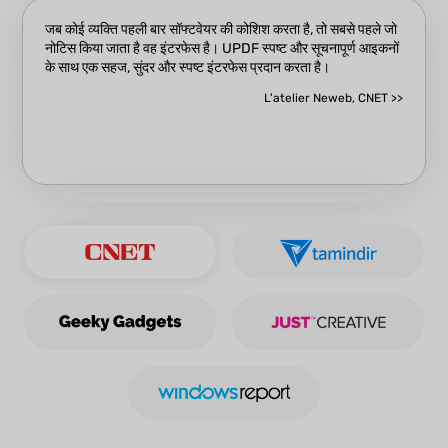
जब कोई व्यक्ति पहली बार सॉफ्टवेयर की कोशिश करता है, तो सबसे पहले जो
नोटिस किया जाता है वह इंटरफेस है। UPDF स्पष्ट और सूचनापूर्ण आइकनों
के साथ एक सहज, सुंदर और स्पष्ट इंटरफेस प्रदान करता है।
L'atelier Neweb, CNET >>