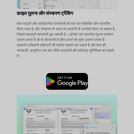
फ़ाइल तुलना और संस्करण ट्रैकिंग
केस फाइलों और आधिकारिक दस्तावेजों को बार-बार संशोधित और प्रसारित
किया जाता है, और संस्करण के अंतर को आसानी से अनदेखा किया जा सकता है,
जिससे महत्वपूर्ण जानकारी छूट सकती है। UPDF एक दस्तावेज़ तुलना फ़ंक्शन
प्रदान करता है जो दो संस्करणों के बीच अंतरों को तुरंत उजागर करता है।
सरकारी अधिकारी संशोधनों की सटीक पहचान कर सकते हैं और केस की
जानकारी, अनुमोदन राय और नीति दस्तावेजों की सटीकता सुनिश्चित कर सकते
हैं।
मुफ्त डाउनलोड