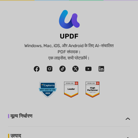
UPDF
Windows, Mac, iOS, और Android के लिए AI-संचालित
PDF संपादक।
एक लाइसेंस, सभी प्लेटफ़ॉर्म।
मूल्य निर्धारण
उत्पाद