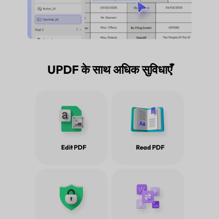
UPDF के साथ अधिक सुविधाएँ
Edit PDF
Read PDF