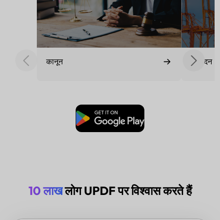
मुफ्त डाउनलोड
10 लाख
लोग UPDF पर विश्वास करते हैं