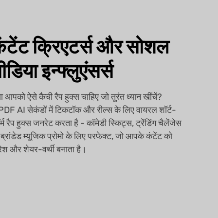
ंटेंट क्रिएटर्स और सोशल
ीडिया इन्फ्लुएंसर्स
या आपको ऐसे कैची रैप हुक्स चाहिए जो तुरंत ध्यान खींचें?
DF AI सेकंडों में टिकटॉक और रील्स के लिए वायरल शॉर्ट-
र्म रैप हुक्स जनरेट करता है - कॉमेडी स्किट्स, ट्रेंडिंग चैलेंजेस
 ब्रांडेड म्यूजिक प्रोमो के लिए परफेक्ट, जो आपके कंटेंट को
रेश और शेयर-वर्थी बनाता है।