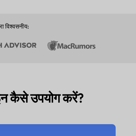
ारा विश्वसनीय:
न कैसे उपयोग करें?