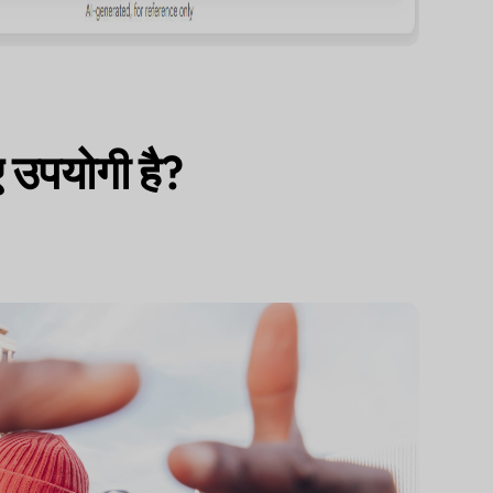
 उपयोगी है?