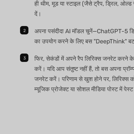
ही थीम, मूड या स्टाइल (जैसे ट्रैप, ड्रिल, ओल्ड स
दें।
अपना पसंदीदा AI मॉडल चुनें—ChatGPT-5 ड
का उपयोग करने के लिए बस "DeepThink" बटन
फिर, सेकंडों में अपने रैप लिरिक्स जनरेट करने क
करें। यदि आप संतुष्ट नहीं हैं, तो बस अपना प्रॉम्
जनरेट करें। परिणाम से खुश होने पर, लिरिक्स 
म्यूजिक प्रोजेक्ट या सोशल मीडिया पोस्ट में पेस्ट