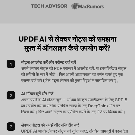
UPDF AI से लेक्चर नोट्स को समझना
मुफ्त में ऑनलाइन कैसे उपयोग करें?
नोट्स अपलोड करें और प्रॉम्प्ट दर्ज करें
अपने लेक्चर नोट्स को PDF प्रारूप में अपलोड करें, या हस्तलिखित नोट्स
को छवियों के रूप में जोड़ें। फिर अपनी आवश्यकता का वर्णन करते हुए एक
प्रॉम्प्ट दर्ज करें (जैसे, “इस लेक्चर को मुख्य बिंदुओं में सारांशित करें”)。
AI मॉडल चुनें और भेजें
अपना पसंदीदा AI मॉडल चुनें — अधिक विस्तृत स्पष्टीकरण के लिए GPT-5
का उपयोग करें या सटीक, संरचित समझ के लिए DeepThink मोड पर
स्विच करें। फिर अपने नोट्स को प्रोसेस करने के लिए भेजें पर क्लिक करें।
लेक्चर नोट्स को समझें और परिवर्तित करें
UPDF AI आपके लेक्चर नोट्स को तुरंत स्पष्ट, संरचित सामग्री में बदल देता