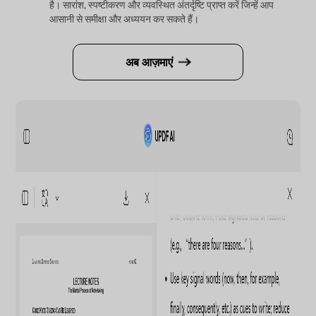
है। सारांश, स्पष्टीकरण और व्यवस्थित अंतर्दृष्टि प्राप्त करें जिन्हें आप
आसानी से समीक्षा और अध्ययन कर सकते हैं।
अब आज़माएं