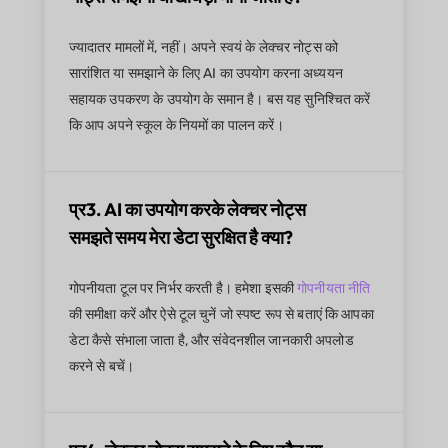
ज्यादातर मामलों में, नहीं। अपने स्वयं के लेक्चर नोट्स को
सारांशित या समझाने के लिए AI का उपयोग करना अध्ययन
सहायक उपकरण के उपयोग के समान है। बस यह सुनिश्चित करें
कि आप अपने स्कूल के नियमों का पालन करें।
प्र3. AI का उपयोग करके लेक्चर नोट्स
समझते समय मेरा डेटा सुरक्षित है क्या?
गोपनीयता टूल पर निर्भर करती है। हमेशा इसकी
गोपनीयता नीति
की समीक्षा करें और ऐसे टूल चुनें जो स्पष्ट रूप से बताएं कि आपका
डेटा कैसे संभाला जाता है, और संवेदनशील जानकारी अपलोड
करने से बचें।