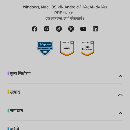
Windows, Mac, iOS, और Android के लिए AI-संचालित
PDF संपादक।
एक लाइसेंस, सभी प्लेटफ़ॉर्म।
मूल्य निर्धारण
उत्पाद
समाधान
बारे में