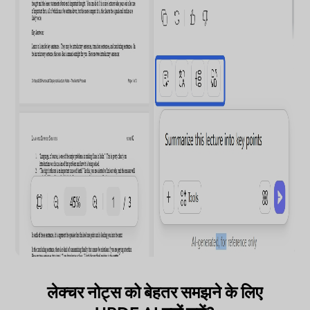
लेक्चर नोट्स को बेहतर समझने के लिए