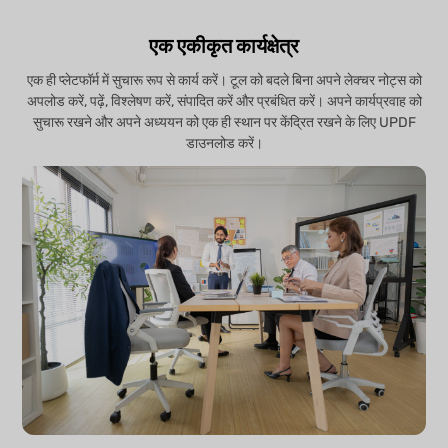
एक एकीकृत कार्यक्षेत्र
एक ही प्लेटफॉर्म में सुचारू रूप से कार्य करें। टूल को बदले बिना अपने लेक्चर नोट्स को
अपलोड करें, पढ़ें, विश्लेषण करें, संपादित करें और प्रबंधित करें। अपने कार्यप्रवाह को
सुचारू रखने और अपने अध्ययन को एक ही स्थान पर केंद्रित रखने के लिए UPDF
डाउनलोड करें।