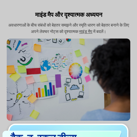
माइंड मैप और दृश्यात्मक अध्ययन
अवधारणाओं के बीच संबंधों को बेहतर समझने और स्मृति धारण को बेहतर बनाने के लिए
अपने लेक्चर नोट्स को दृश्यात्मक
माइंड मैप
में बदलें।