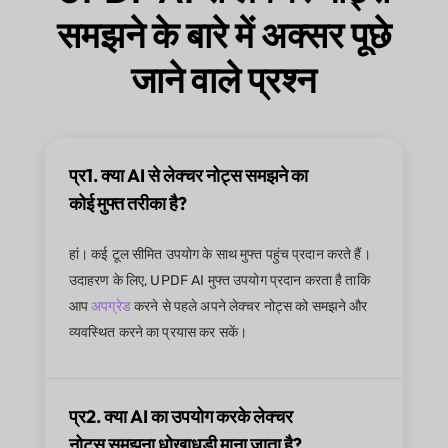
समझने के बारे में अक्सर पूछे
जाने वाले प्रश्न
प्र1. क्या AI से लेक्चर नोट्स समझने का
कोई मुफ्त तरीका है?
हां। कई टूल सीमित उपयोग के साथ मुफ्त पहुंच प्रदान करते हैं।
उदाहरण के लिए, UPDF AI मुफ्त उपयोग प्रदान करता है ताकि
आप
अपग्रेड
करने से पहले अपने लेक्चर नोट्स को समझने और
व्यवस्थित करने का प्रयास कर सकें।
प्र2. क्या AI का उपयोग करके लेक्चर
नोट्स समझना धोखाधड़ी माना जाता है?