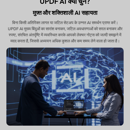
UPDF AI क्यों चुनें?
मुफ्त और शक्तिशाली AI सहायता
बिना किसी अतिरिक्त लागत या जटिल सेटअप के उन्नत AI समर्थन प्राप्त करें।
UPDF AI मुख्य बिंदुओं का सारांश बनाकर, जटिल अवधारणाओं को सरल बनाकर और
स्पष्ट, संरचित अंतर्दृष्टि में व्यवस्थित करके आपको लेक्चर नोट्स को जल्दी समझने में
मदद करता है, जिससे अध्ययन अधिक कुशल और कम समय लेने वाला हो जाता है।