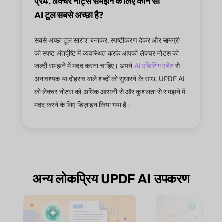
प्र4. लेक्चर नोट्स समझने के लिए कौन सा
AI टूल सबसे अच्छा है?
सबसे अच्छा टूल सारांश बनाकर, स्पष्टीकरण देकर और सामग्री
को स्पष्ट अंतर्दृष्टि में व्यवस्थित करके आपको लेक्चर नोट्स को
जल्दी समझने में मदद करना चाहिए। अपने
AI एडिटिंग एजेंट
से
अनावश्यक या दोहराव वाले शब्दों को सुधारने के साथ, UPDF AI
को लेक्चर नोट्स को अधिक आसानी से और कुशलता से समझने में
मदद करने के लिए डिज़ाइन किया गया है।
अन्य लोकप्रिय UPDF AI उपकरण