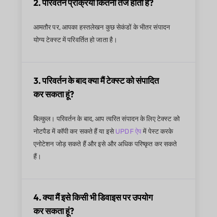
2. परिवर्तन प्रक्रिया कितनी तेज होती है?
आमतौर पर, आपका हस्तलेखन कुछ सेकंडों के भीतर संपादन
योग्य टेक्स्ट में परिवर्तित हो जाता है।
3. परिवर्तन के बाद क्या मैं टेक्स्ट को संपादित
कर सकता हूं?
बिल्कुल। परिवर्तन के बाद, आप त्वरित संपादन के लिए टेक्स्ट को
नोटपैड में कॉपी कर सकते हैं या इसे
UPDF ऐप
में पेस्ट करके
एनोटेशन जोड़ सकते हैं और इसे और अधिक परिष्कृत कर सकते
हैं।
4. क्या मैं इसे किसी भी डिवाइस पर उपयोग
कर सकता हूं?