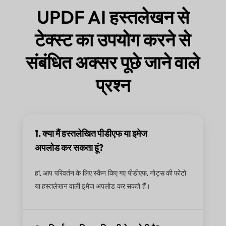
UPDF AI हस्तलेखन से
टेक्स्ट का उपयोग करने से
संबंधित अक्सर पूछे जाने वाले
प्रश्न
1. क्या मैं हस्तलेखित पीडीएफ या इमेज
अपलोड कर सकता हूं?
हां, आप परिवर्तन के लिए स्कैन किए गए पीडीएफ, नोट्स की फोटो
या हस्तलेखन वाली इमेज अपलोड कर सकते हैं।