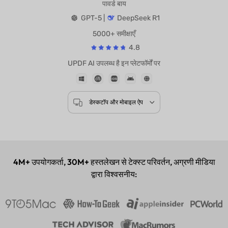
पावर्ड बाय
GPT-5 |
DeepSeek R1
5000+ समीक्षाएँ
4.8
UPDF AI उपलब्ध है इन प्लेटफॉर्मों पर
डेस्कटॉप और मोबाइल ऐप
4M+
उपयोगकर्ता,
30M+
हस्तलेखन से टेक्स्ट परिवर्तन, अग्रणी मीडिया
द्वारा विश्वसनीय: