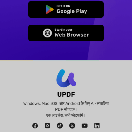
GET IT ON
Google Play
Start in your
Web Browser
UPDF
Windows, Mac, iOS, और Android के लिए AI-संचालित
PDF संपादक।
एक लाइसेंस, सभी प्लेटफ़ॉर्म।