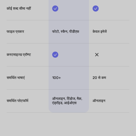
कोई शब्द सीमा नहीं
फाइल प्रकार
फोटो, स्कैन, पीडीएफ
केवल इमेजें
कस्टमाइज्ड प्रॉम्प्ट
समर्थित भाषाएं
100+
20 से कम
ऑनलाइन, विंडोज, मैक,
समर्थित प्लेटफॉर्म
ऑनलाइन
एंड्रॉइड, आईओएस