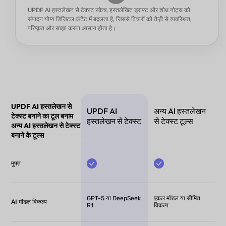
UPDF AI हस्तलेखन से टेक्स्ट स्केच, हस्तलेखित ड्राफ्ट और शोध नोट्स को
संपादन योग्य डिजिटल कंटेंट में बदलता है, जिससे विचारों को तेज़ी से व्यवस्थित,
परिष्कृत और साझा करना आसान होता है।
UPDF AI हस्तलेखन से
UPDF AI
अन्य AI हस्तलेखन
टेक्स्ट बनाने का टूल बनाम
हस्तलेखन से टेक्स्ट
से टेक्स्ट टूल्स
अन्य AI हस्तलेखन से टेक्स्ट
बनाने के टूल्स
मुफ्त
GPT-5 या DeepSeek
एकल मॉडल या सीमित
AI मॉडल विकल्प
R1
विकल्प