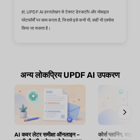
हां, UPDF AI हस्तलेखन से टेक्स्ट डेस्कटॉप और मोबाइल
प्लेटफॉर्मों पर काम करता है, जिससे इसे कभी भी, कहीं भी एक्सेस
किया जा सकता है।
अन्य लोकप्रिय UPDF AI उपकरण
AI कवर लेटर समीक्षा ऑनलाइन –
कोर्स प्लानिंग, पाठ्य