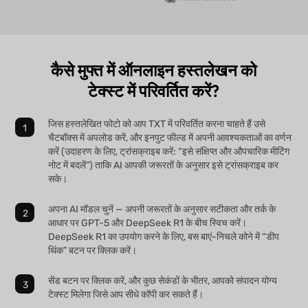
कैसे मुफ्त में ऑनलाइन हस्तलेखन को
टेक्स्ट में परिवर्तित करें?
जिस हस्तलेखित फोटो को आप TXT में परिवर्तित करना चाहते हैं उसे
चैटबॉक्स में अपलोड करें, और इनपुट फील्ड में अपनी आवश्यकताओं का वर्णन
करें (उदाहरण के लिए, ट्रांसक्राइब करें: “इसे संक्षिप्त और औपचारिक मीटिंग
नोट में बदलें”) ताकि AI आपकी जरूरतों के अनुसार इसे ट्रांसक्राइब कर
सके।
अपना AI मॉडल चुनें — अपनी जरूरतों के अनुसार सटीकता और तर्क के
आधार पर GPT-5 और DeepSeek R1 के बीच स्विच करें।
DeepSeek R1 का उपयोग करने के लिए, बस बाएं-निचले कोने में “डीप
थिंक” बटन पर क्लिक करें।
सेंड बटन पर क्लिक करें, और कुछ सेकंडों के भीतर, आपको संपादन योग्य
टेक्स्ट मिलेगा जिसे आप सीधे कॉपी कर सकते हैं।