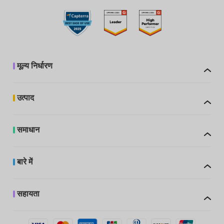
मूल्य निर्धारण
उत्पाद
समाधान
बारे में
सहायता