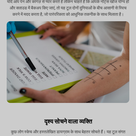
यदि आप पेन और कागज़ से प्यार करते हैं लेकिन चाहते हैं कि आपके नोट्स खोज योग्य हों
और क्लाउड में बैकअप किए जाएं, तो यह टूल दोनों दुनियाओं के बीच आसानी से स्विच
करने में मदद करता है, जो पारंपरिकता को आधुनिक तकनीक के साथ मिलाता है।
दृश्य सोचने वाला व्यक्ति
कुछ लोग स्केच और हस्तलेखित डायग्राम के साथ बेहतर सोचते हैं। यह टूल संगत