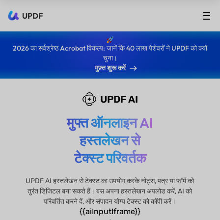
UPDF
2026 का सर्वश्रेष्ठ Acrobat विकल्प: जानें कि 40 लाख पेशेवरों ने UPDF को क्यों
चुना।
मुफ़्त शुरू करें
UPDF AI
मुफ्त ऑनलाइन AI
हस्तलेखन से
टेक्स्ट परिवर्तक
UPDF AI हस्तलेखन से टेक्स्ट का उपयोग करके नोट्स, पत्र या फॉर्म को
तुरंत डिजिटल बना सकते हैं। बस अपना हस्तलेखन अपलोड करें, AI को
परिवर्तित करने दें, और संपादन योग्य टेक्स्ट को कॉपी करें।
{{aiInputIframe}}