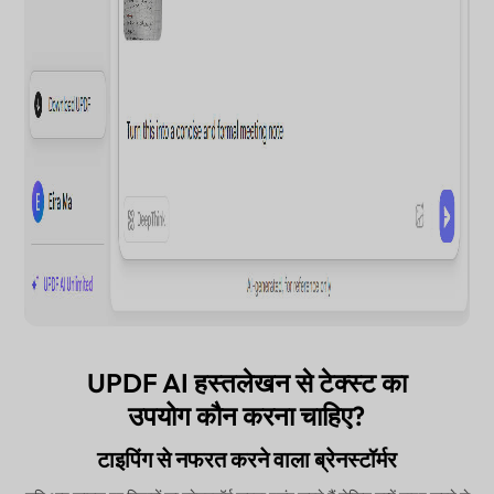
UPDF AI हस्तलेखन से टेक्स्ट का
उपयोग कौन करना चाहिए?
टाइपिंग से नफरत करने वाला ब्रेनस्टॉर्मर