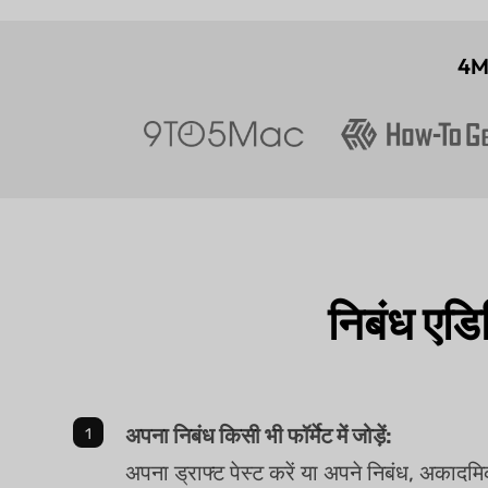
4M
निबंध एडि
अपना निबंध किसी भी फॉर्मेट में जोड़ें:
अपना ड्राफ्ट पेस्ट करें या अपने निबंध, अकादम