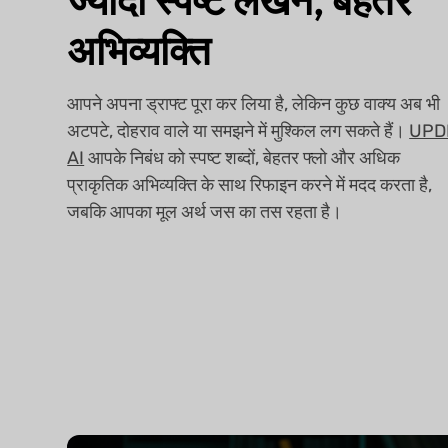
अभिव्यक्ति
आपने अपना ड्राफ्ट पूरा कर लिया है, लेकिन कुछ वाक्य अब भी
अटपटे, दोहराव वाले या समझने में मुश्किल लग सकते हैं।
UPD
AI
आपके निबंध को स्पष्ट शब्दों, बेहतर फ्लो और अधिक
प्राकृतिक अभिव्यक्ति के साथ रिफाइन करने में मदद करता है,
जबकि आपका मूल अर्थ जस का तस रहता है।