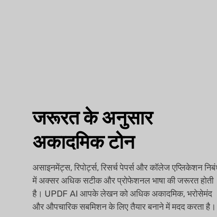
जरूरत के अनुसार
अकादमिक टोन
असाइनमेंट्स, रिपोर्ट्स, रिसर्च पेपर्स और कॉलेज एप्लिकेशन निबंध
में अक्सर अधिक सटीक और प्रोफेशनल भाषा की जरूरत होती
है। UPDF AI आपके लेखन को अधिक अकादमिक, भरोसेमंद
और औपचारिक सबमिशन के लिए तैयार बनाने में मदद करता है।