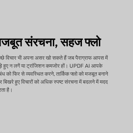
जबूत संरचना, सहज फ्लो
्छे विचार भी अपना असर खो सकते हैं जब पैराग्राफ आपस में
ड़े हुए न लगें या ट्रांजिशन कमजोर हों। UPDF AI आपके
बंध को फिर से व्यवस्थित करने, तार्किक फ्लो को मजबूत बनाने
 बिखरे हुए विचारों को अधिक स्पष्ट संरचना में बदलने में मदद
ता है।