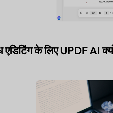
ध एडिटिंग के लिए UPDF AI क्यों 