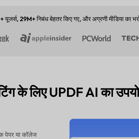
+
यूजर्स,
29M+
निबंध बेहतर किए गए, और अग्रणी मीडिया का भर
टिंग के लिए UPDF AI का उपयोग
िक पेपर या कॉलेज