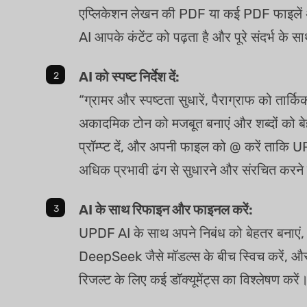
एप्लिकेशन लेखन की PDF या कई PDF फाइले
AI आपके कंटेंट को पढ़ता है और पूरे संदर्भ के 
AI को स्पष्ट निर्देश दें:
“ग्रामर और स्पष्टता सुधारें, पैराग्राफ को तार्कि
अकादमिक टोन को मजबूत बनाएं और शब्दों को बेहत
प्रॉम्प्ट दें, और अपनी फाइल को @ करें ताकि
अधिक प्रभावी ढंग से सुधारने और संरचित करने
AI के साथ रिफाइन और फाइनल करें:
UPDF AI के साथ अपने निबंध को बेहतर बनाएं
DeepSeek जैसे मॉडल्स के बीच स्विच करें, 
रिजल्ट के लिए कई डॉक्यूमेंट्स का विश्लेषण करें