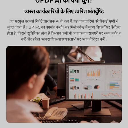
UPDF AI को क्यों चुनें?
व्यस्त कार्यकारियों के लिए त्वरित अंतर्दृष्टि
एक प्रमुख परामर्श रिपोर्ट सारांशक AI के रूप में, यह कार्यकारियों को सैकड़ों पृष्ठों से
मुक्त करता है। GPT-5 का उपयोग करके, यह मिलीसेकंड में मुख्य निष्कर्षों पर केंद्रित
होता है, जिससे सुनिश्चित होता है कि आप कभी भी अनावश्यक सामग्री पर समय बर्बाद न
करें और हमेशा व्यावसायिक आवश्यकताओं पर ध्यान केंद्रित करें।