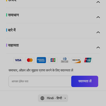
समाधान
बारे में
सहायता
समाचार, ऑफ़र और सुझाव प्राप्त करने के लिए सदस्यता लें
सदस्यता लें
Hindi - हिन्दी