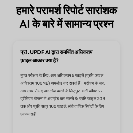
हमारे परामर्श रिपोर्ट सारांशक
AI के बारे में सामान्य प्रश्न
प्र1. UPDF AI द्वारा समर्थित अधिकतम
फ़ाइल आकार क्या है?
मुफ्त परीक्षण के लिए, आप अधिकतम 5 फ़ाइलें (प्रति फ़ाइल
अधिकतम 100MB) अपलोड कर सकते हैं। परीक्षण के बाद,
आप उच्च सीमाएं अनलॉक करने के लिए छूट वाली कीमत पर
प्रीमियम योजना में अपग्रेड कर सकते हैं: प्रति फ़ाइल 2GB
तक और प्रति सत्र 100 फ़ाइलें, लंबी वार्षिक रिपोर्टों के लिए
एकदम सही।