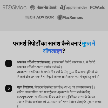
परामर्श रिपोर्टों का सारांश कैसे बनाएं
मुफ्त में
ऑनलाइन
?
अपलोड करें और सारांश बनाएं:
इस परामर्श रिपोर्ट सारांशक AI में रिपोर्ट
अपलोड करें और अपना कमांड दर्ज करें।
उदाहरण:
"इस रिपोर्ट से अगले तीन वर्षों के लिए मुख्य विकास प्रवृत्तियों को
निकालें और सहायक डेटा बिंदुओं को एक तालिका प्रारूप में सूचीबद्ध करें।"
गहन विश्लेषण:
सिस्टम डिफ़ॉल्ट रूप से GPT-5 का उपयोग करता है।
जटिल व्यावसायिक तर्क या श्रृंखला-प्रकार के चिंतन तर्क के लिए,
DeepSeek R1 मॉडल पर स्विच करें; यह सुनिश्चित करता है कि यह
परामर्श रिपोर्ट सारांशक AI उपलब्ध सबसे गहन पेशेवर अंतर्दृष्टि प्रदान करता
है।