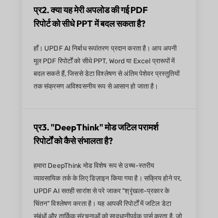
प्र2. क्या यह मेरी अपलोड की गई PDF
रिपोर्ट को सीधे PPT में बदल सकता है?
हाँ। UPDF AI निर्बाध रूपांतरण प्रदान करता है। आप अपनी
मूल PDF रिपोर्टों को सीधे PPT, Word या Excel प्रारूपों में
बदल सकते हैं, जिससे डेटा विश्लेषण से अंतिम पेशेवर प्रस्तुतियों
तक संक्रमण अविश्वसनीय रूप से आसान हो जाता है।
प्र3. "DeepThink" मोड जटिल परामर्श
रिपोर्टों को कैसे संभालता है?
हमारा DeepThink मोड विशेष रूप से उच्च-स्तरीय
व्यावसायिक तर्क के लिए डिज़ाइन किया गया है। सक्रिय होने पर,
UPDF AI सतही सारांश से परे जाकर "श्रृंखला-प्रकार के
चिंतन" विश्लेषण करता है। यह आपकी रिपोर्टों में जटिल डेटा
संबंधों और तार्किक संरचनाओं को सावधानीपूर्वक पार्स करता है, जो