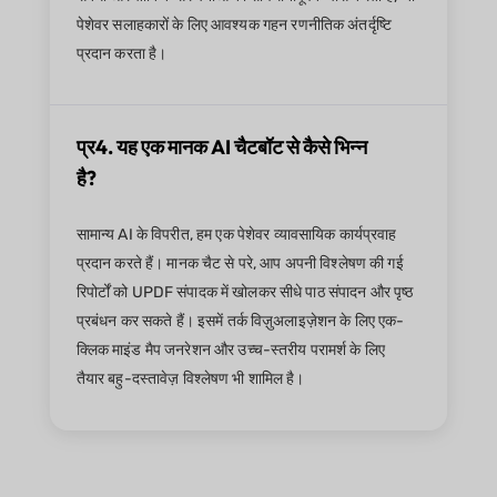
पेशेवर सलाहकारों के लिए आवश्यक गहन रणनीतिक अंतर्दृष्टि
प्रदान करता है।
प्र4. यह एक मानक AI चैटबॉट से कैसे भिन्न
है?
सामान्य AI के विपरीत, हम एक पेशेवर व्यावसायिक कार्यप्रवाह
प्रदान करते हैं। मानक चैट से परे, आप अपनी विश्लेषण की गई
रिपोर्टों को UPDF संपादक में खोलकर सीधे पाठ संपादन और पृष्ठ
प्रबंधन कर सकते हैं। इसमें तर्क विज़ुअलाइज़ेशन के लिए एक-
क्लिक माइंड मैप जनरेशन और उच्च-स्तरीय परामर्श के लिए
तैयार बहु-दस्तावेज़ विश्लेषण भी शामिल है।