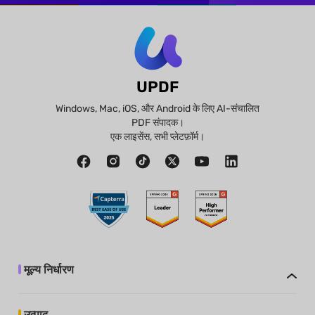
UPDF
Windows, Mac, iOS, और Android के लिए AI-संचालित
PDF संपादक।
एक लाइसेंस, सभी प्लेटफ़ॉर्म।
मूल्य निर्धारण
उत्पाद