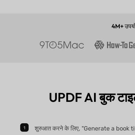
4M+
उपयो
UPDF AI बुक टाइ
शुरुआत करने के लिए, "Generate a book ti