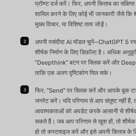
प्रॉम्प्ट दर्ज करें। फिर, अपनी किताब का संक्षिप्
शामिल करने के लिए कोई भी जानकारी जैसे कि श
मुख्य विचार, या विशिष्ट तत्व जोड़ें।
अपनी पसंदीदा AI मॉडल चुनें—ChatGPT 5 र
शीर्षक निर्माण के लिए डिफ़ॉल्ट है। अधिक अनुकू
"Deepthink" बटन पर क्लिक करें और DeepS
ताकि एक अलग दृष्टिकोण मिल सके।
फिर, "Send" पर क्लिक करें और आपके बुक टाइ
जनरेट करें। यदि परिणाम से आप संतुष्ट नहीं हैं
आवश्यकताओं को अपडेट करके आसानी से शीर्ष
सकते हैं। जब आप परिणाम से खुश हों, तो शीर्ष
हो तो कस्टमाइज करें और इसे अपनी किताब के ल