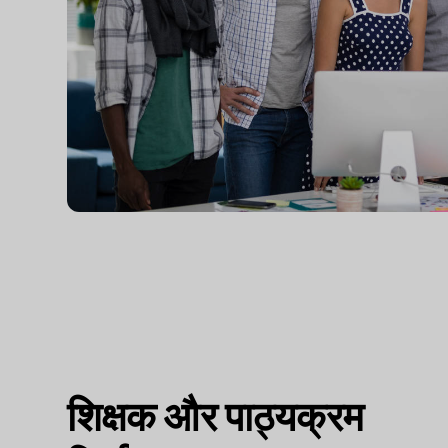
शिक्षक और पाठ्यक्रम