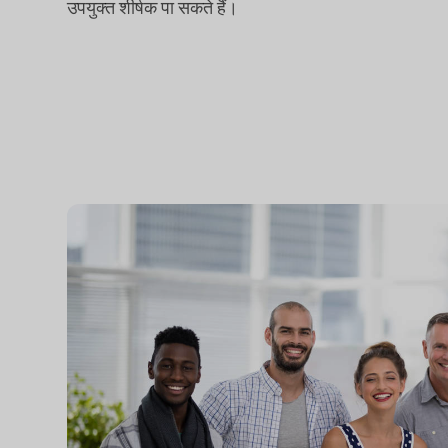
उपयुक्त शीर्षक पा सकते हैं।