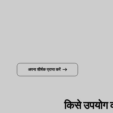
अपना शीर्षक प्राप्त करें
किसे उपयोग 