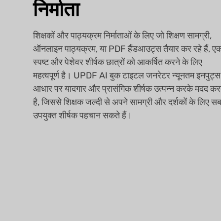
निर्माता
शिक्षकों और पाठ्यक्रम निर्माताओं के लिए जो शिक्षण सामग्री,
ऑनलाइन पाठ्यक्रम, या PDF हैंडआउट्स तैयार कर रहे हैं, ए
स्पष्ट और पेशेवर शीर्षक छात्रों को आकर्षित करने के लिए
महत्वपूर्ण है। UPDF AI बुक टाइटल जनरेटर न्यूनतम इनपुट्स
आधार पर यादगार और प्रासंगिक शीर्षक उत्पन्न करके मदद कर
है, जिससे शिक्षक जल्दी से अपने सामग्री और दर्शकों के लिए स
उपयुक्त शीर्षक पहचान सकते हैं।