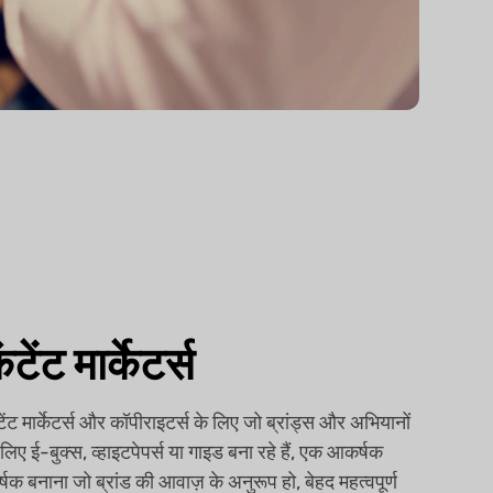
ंटेंट मार्केटर्स
टेंट मार्केटर्स और कॉपीराइटर्स के लिए जो ब्रांड्स और अभियानों
 लिए ई-बुक्स, व्हाइटपेपर्स या गाइड बना रहे हैं, एक आकर्षक
र्षक बनाना जो ब्रांड की आवाज़ के अनुरूप हो, बेहद महत्वपूर्ण