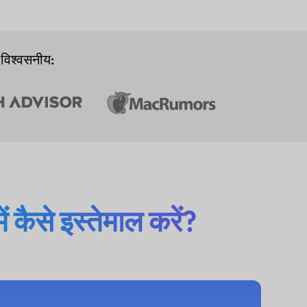
 विश्वसनीय:
 कैसे इस्तेमाल करें?