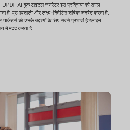
। UPDF AI बुक टाइटल जनरेटर इस प्रक्रिया को सरल
ाता है, प्रभावशाली और लक्ष्य-निर्देशित शीर्षक जनरेट करता है,
 मार्केटर्स को उनके उद्देश्यों के लिए सबसे प्रभावी हेडलाइन
नने में मदद करता है।