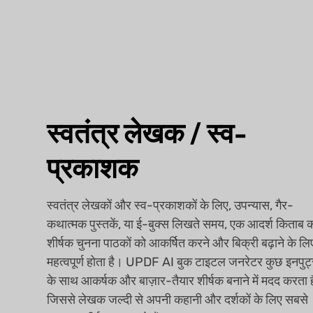
स्वतंत्र लेखक / स्व-
प्रकाशक
स्वतंत्र लेखकों और स्व-प्रकाशकों के लिए, उपन्यास, गैर-
कथात्मक पुस्तकें, या ई-बुक्स लिखते समय, एक आदर्श किताब 
शीर्षक चुनना पाठकों को आकर्षित करने और बिक्री बढ़ाने के लि
महत्वपूर्ण होता है। UPDF AI बुक टाइटल जनरेटर कुछ इनपुट
के साथ आकर्षक और बाज़ार-तैयार शीर्षक बनाने में मदद करता ह
जिससे लेखक जल्दी से अपनी कहानी और दर्शकों के लिए सबसे