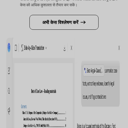
केस को अधिक कुशलता से तैयार कर सकें।
अभी केस विश्लेषण करें