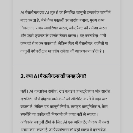
AI पैरालीगल एक AI टूल है जो नियमित कानूनी दस्तावेज़ कार्यों में
मदद करता है, जैसे केस फाइलों का सारांश बनाना, मुख्य तथ्य
निकालना, साक्ष्य व्यवस्थित करना, कॉन्ट्रैक्ट की समीक्षा करना
और पहले ड्राफ्ट के सारांश तैयार करना। यह दस्तावेज़-भारी
काम को तेज कर सकता है, लेकिन फिर भी पैरालीगल, वकीलों या
कानूनी पेशेवरों द्वारा मानवीय समीक्षा की आवश्यकता होती है।
2. क्या AI पैरालीगल्स की जगह लेगा?
नहीं। AI दस्तावेज़ समीक्षा, टाइमलाइन एक्सट्रैक्शन और सारांश
ड्राफ्टिंग जैसे दोहराव वाले कामों को ऑटोमेट करने में मदद कर
सकता है, लेकिन यह कानूनी निर्णय, क्लाइंट कम्युनिकेशन, केस
रणनीति या वकील की निगरानी की जगह नहीं ले सकता।
अधिकांश कानूनी टीमों के लिए, AI एक असिस्टेंट के रूप में सबसे
अच्छा काम करता है जो पैरालीगल्स को बड़ी मात्रा में दस्तावेज़