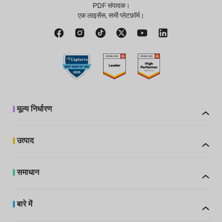
PDF संपादक।
एक लाइसेंस, सभी प्लेटफ़ॉर्म।
मूल्य निर्धारण
उत्पाद
समाधान
बारे में