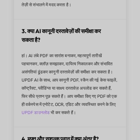
तेज़ी से संभालने में मदद करता है।
3. क्या AI कानूनी दस्तावेज़ों की समीक्षा कर
सकता है?
हां। AI लंबे PDF का सारांश बनाकर, महत्वपूर्ण तारीखें
पहचानकर, क्लॉज़ समझाकर, दायित्व निकालकर और संभावित
असंगतियां ढूंढकर कानूनी दस्तावेज़ों की समीक्षा कर सकता है।
UPDF AI के साथ, आप कानूनी PDF, स्कैन की गई केस फाइलें,
कॉन्ट्रैक्ट, प्लीडिंग्स या साक्ष्य दस्तावेज़ अपलोड कर सकते हैं,
फिर सीधे प्रश्न पूछ सकते हैं। आप समीक्षा किए गए PDF को एक
ही वर्कस्पेस में एनोटेट, OCR, एडिट और व्यवस्थित करने के लिए
UPDF डाउनलोड
भी कर सकते हैं।
4. मुफ्त और सशुल्क प्लान में क्या अंतर है?