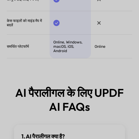
केस फाइलों को माइंड मैप में
बदलें
Online, Windows,
समर्थित प्लेटफॉर्म
macOS, iOS,
Online
Android
AI पैरालीगल के लिए UPDF
AI FAQs
1. AI पैरालीगल क्या है?