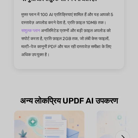
मुफ्त प्लान में 100 AI प्रतिक्रियाएं शामिल हैं और यह आपको 5
दस्तावेज़ अपलोड करने देता है, प्रति फ़ाइल 10MB तक।
सशुल्क प्लान
अनलिमिटेड प्रश्नों और बड़ी फ़ाइल अपलोड को
सपोर्ट करता है, प्रति फ़ाइल 2GB तक, जो लंबी केस फाइलों,
मल्टी-पेज कानूनी PDF और चल रही दस्तावेज़ समीक्षा के लिए
अधिक उपयुक्त है।
अन्य लोकप्रिय UPDF AI उपकरण