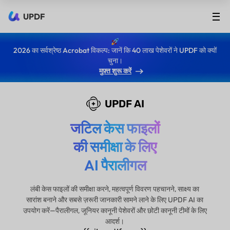
UPDF
2026 का सर्वश्रेष्ठ Acrobat विकल्प: जानें कि 40 लाख पेशेवरों ने UPDF को क्यों
चुना।
मुफ़्त शुरू करें
UPDF AI
जटिल केस फाइलों
की समीक्षा के लिए
AI पैरालीगल
लंबी केस फाइलों की समीक्षा करने, महत्वपूर्ण विवरण पहचानने, साक्ष्य का
सारांश बनाने और सबसे ज़रूरी जानकारी सामने लाने के लिए UPDF AI का
उपयोग करें—पैरालीगल, जूनियर कानूनी पेशेवरों और छोटी कानूनी टीमों के लिए
आदर्श।