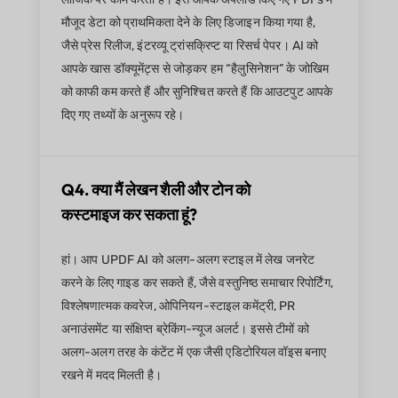
मौजूद डेटा को प्राथमिकता देने के लिए डिजाइन किया गया है,
जैसे प्रेस रिलीज, इंटरव्यू ट्रांसक्रिप्ट या रिसर्च पेपर। AI को
आपके खास डॉक्यूमेंट्स से जोड़कर हम “हैलुसिनेशन” के जोखिम
को काफी कम करते हैं और सुनिश्चित करते हैं कि आउटपुट आपके
दिए गए तथ्यों के अनुरूप रहे।
Q4. क्या मैं लेखन शैली और टोन को
कस्टमाइज कर सकता हूं?
हां। आप UPDF AI को अलग-अलग स्टाइल में लेख जनरेट
करने के लिए गाइड कर सकते हैं, जैसे वस्तुनिष्ठ समाचार रिपोर्टिंग,
विश्लेषणात्मक कवरेज, ओपिनियन-स्टाइल कमेंट्री, PR
अनाउंसमेंट या संक्षिप्त ब्रेकिंग-न्यूज अलर्ट। इससे टीमों को
अलग-अलग तरह के कंटेंट में एक जैसी एडिटोरियल वॉइस बनाए
रखने में मदद मिलती है।