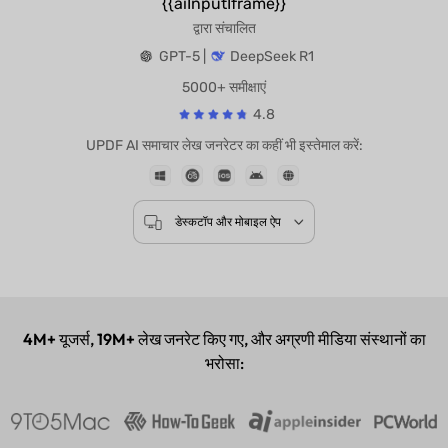
{{aiInputIframe}}
द्वारा संचालित
GPT-5 |
DeepSeek R1
5000+ समीक्षाएं
4.8
UPDF AI समाचार लेख जनरेटर का कहीं भी इस्तेमाल करें:
डेस्कटॉप और मोबाइल ऐप
4M+
यूजर्स,
19M+
लेख जनरेट किए गए, और अग्रणी मीडिया संस्थानों का
भरोसा: