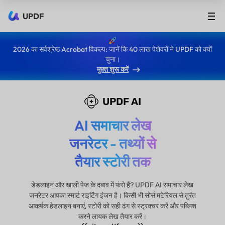
UPDF
2026 का सर्वश्रेष्ठ Acrobat विकल्प: जानें कि 40 लाख पेशेवरों ने UPDF को क्यों
चुना।
मुफ़्त शुरू करें
UPDF AI
AI समाचार लेख
जनरेटर - तथ्यों से
तैयार स्टोरी तक
डेडलाइन और खाली पेज के दबाव में फंसे हैं? UPDF AI समाचार लेख
जनरेटर आपका स्मार्ट राइटिंग इंजन है। किसी भी सोर्स मटेरियल से तुरंत
आकर्षक हेडलाइन बनाएं, स्टोरी को सही ढंग से स्ट्रक्चर करें और पब्लिश
करने लायक लेख तैयार करें।