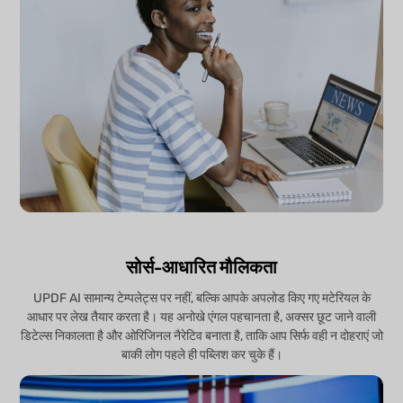
सोर्स-आधारित मौलिकता
UPDF AI सामान्य टेम्पलेट्स पर नहीं, बल्कि आपके अपलोड किए गए मटेरियल के
आधार पर लेख तैयार करता है। यह अनोखे एंगल पहचानता है, अक्सर छूट जाने वाली
डिटेल्स निकालता है और ओरिजिनल नैरेटिव बनाता है, ताकि आप सिर्फ वही न दोहराएं जो
बाकी लोग पहले ही पब्लिश कर चुके हैं।