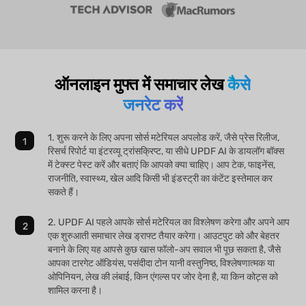
ऑनलाइन मुफ्त में समाचार लेख
कैसे
जनरेट करें
1. शुरू करने के लिए अपना सोर्स मटेरियल अपलोड करें, जैसे प्रेस रिलीज,
रिसर्च रिपोर्ट या इंटरव्यू ट्रांसक्रिप्ट, या सीधे UPDF AI के डायलॉग बॉक्स
में टेक्स्ट पेस्ट करें और बताएं कि आपको क्या चाहिए। आप टेक, फाइनेंस,
राजनीति, स्वास्थ्य, खेल आदि किसी भी इंडस्ट्री का कंटेंट इस्तेमाल कर
सकते हैं।
2. UPDF AI पहले आपके सोर्स मटेरियल का विश्लेषण करेगा और अपने आप
एक शुरुआती समाचार लेख ड्राफ्ट तैयार करेगा। आउटपुट को और बेहतर
बनाने के लिए यह आपसे कुछ खास फॉलो-अप सवाल भी पूछ सकता है, जैसे
आपका टारगेट ऑडियंस, पसंदीदा टोन यानी वस्तुनिष्ठ, विश्लेषणात्मक या
ओपिनियन, लेख की लंबाई, किन एंगल्स पर जोर देना है, या किन कोट्स को
शामिल करना है।