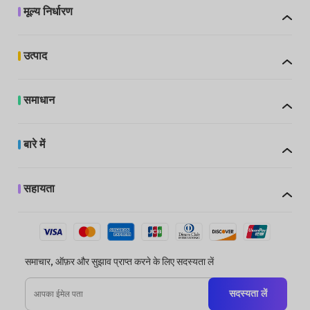
मूल्य निर्धारण
उत्पाद
समाधान
बारे में
सहायता
समाचार, ऑफ़र और सुझाव प्राप्त करने के लिए सदस्यता लें
सदस्यता लें