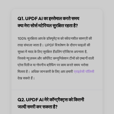
Q1. UPDF AI का इस्तेमाल करते समय
क्या मेरा सोर्स मटेरियल सुरक्षित रहता है?
100% सुरक्षित! आपके डॉक्यूमेंट्स को संवेदनशील सामग्री की
तरह संभाला जाता है। UPDF विश्लेषण के दौरान फाइलों की
सुरक्षा में मदद के लिए सुरक्षित हैंडलिंग प्रैक्टिस अपनाता है,
जिससे न्यूज़रूम और कॉर्पोरेट कम्युनिकेशन टीमों को एम्बार्गो वाली
प्रेस रिलीज या गोपनीय ब्रीफिंग पर काम करते समय भरोसा
मिलता है। अधिक जानकारी के लिए आप हमारी
प्राइवेसी पॉलिसी
देख सकते हैं।
Q2. UPDF AI मेरे कॉन्ट्रैक्ट्स को कितनी
जल्दी समरी कर सकता है?