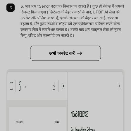
3. अब आप “Send” बटन पर क्लिक कर सकते हैं। कुछ ही सेकंड में आपको
रिजल्ट मिल जाएगा। डिटेल्स को बेहतर करने के बाद, UPDF AI लेख को
अपडेट और पॉलिश करता है, इसकी संरचना को बेहतर बनाता है, स्पष्टता
बढ़ाता है, और मुख्य तथ्यों व कोट्स को एक प्रोफेशनल, पब्लिश करने योग्य
समाचार लेख में व्यवस्थित करता है। इसके बाद आप फाइनल लेख को तुरंत
रिव्यू, एडिट और एक्सपोर्ट कर सकते हैं।
अभी जनरेट करें