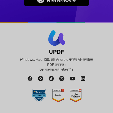
Web Browser
UPDF
Windows, Mac, iOS, और Android के लिए AI-संचालित
PDF संपादक।
एक लाइसेंस, सभी प्लेटफ़ॉर्म।