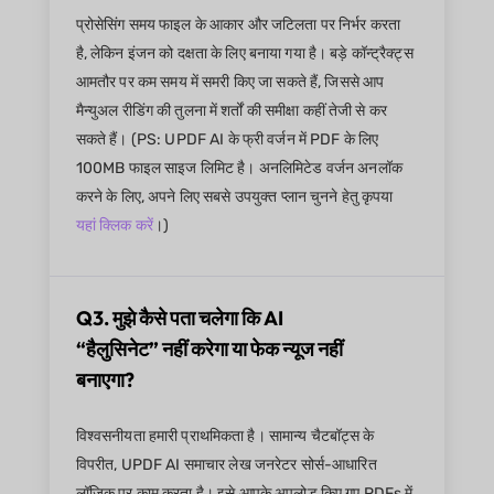
प्रोसेसिंग समय फाइल के आकार और जटिलता पर निर्भर करता
है, लेकिन इंजन को दक्षता के लिए बनाया गया है। बड़े कॉन्ट्रैक्ट्स
आमतौर पर कम समय में समरी किए जा सकते हैं, जिससे आप
मैन्युअल रीडिंग की तुलना में शर्तों की समीक्षा कहीं तेजी से कर
सकते हैं। (PS: UPDF AI के फ्री वर्जन में PDF के लिए
100MB फाइल साइज लिमिट है। अनलिमिटेड वर्जन अनलॉक
करने के लिए, अपने लिए सबसे उपयुक्त प्लान चुनने हेतु कृपया
यहां क्लिक करें
।)
Q3. मुझे कैसे पता चलेगा कि AI
“हैलुसिनेट” नहीं करेगा या फेक न्यूज नहीं
बनाएगा?
विश्वसनीयता हमारी प्राथमिकता है। सामान्य चैटबॉट्स के
विपरीत, UPDF AI समाचार लेख जनरेटर सोर्स-आधारित
लॉजिक पर काम करता है। इसे आपके अपलोड किए गए PDFs में