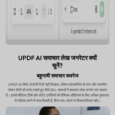
UPDF AI समाचार लेख जनरेटर क्यों
चुनें?
बहुभाषी समाचार कवरेज
UPDF AI सिर्फ अंग्रेजी में ही नहीं लिखता, बल्कि पत्रकारिता के टोन और स्थानीय
लेखन शैली को बनाए रखते हुए सीधे 25+ भाषाओं में समाचार लेख जनरेट कर सकता
है। इससे मीडिया टीमों और कंटेंट एजेंसियों को वैश्विक ऑडियंस के लिए अधिक कुशलता
से पब्लिश करने में मदद मिलती है, बिना भाव, संदर्भ या विश्वसनीयता खोए।