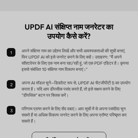
UPDF AI संक्षिप्त नाम जनरेटर का
उपयोग कैसे करें?
अपने संक्षिप्त नाम का उद्देश्य लिखें और सभी आवश्यकताओं की सूची बनाएं,
फिर UPDF AI को इसे जनरेट करने के लिए कहें। उदाहरण: "मैं अपने
सॉफ़्टवेयर के लिए एक नाम बना रहा/रही हूं, जो एक PDF एडिटर है। कृपया
इससे संबंधित 10 संक्षिप्त नाम विकल्प बनाएं।"
अपना AI मॉडल चुनें—डिफ़ॉल्ट रूप से, UPDF AI चैटजीपीटी 5 का उपयोग
करता है। यदि आप डीपसीक पसंद करते हैं, तो इसे सक्षम करने के लिए
"डीपथिंक" बटन पर क्लिक करें।
परिणाम प्राप्त करने के लिए सेंद दबाएं। आप सूची में से अपना पसंदीदा चुन
सकते हैं या अधिक विकल्प जनरेट करने के लिए अपना प्रॉम्प्ट परिष्कृत कर
सकते हैं।