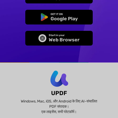
GET IT ON
Google Play
Start in your
Web Browser
UPDF
Windows, Mac, iOS, और Android के लिए AI-संचालित
PDF संपादक।
एक लाइसेंस, सभी प्लेटफ़ॉर्म।