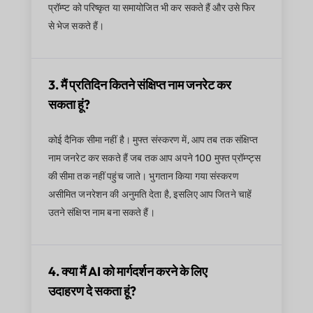
प्रॉम्प्ट को परिष्कृत या समायोजित भी कर सकते हैं और उसे फिर
से भेज सकते हैं।
3. मैं प्रतिदिन कितने संक्षिप्त नाम जनरेट कर
सकता हूं?
कोई दैनिक सीमा नहीं है। मुफ्त संस्करण में, आप तब तक संक्षिप्त
नाम जनरेट कर सकते हैं जब तक आप अपने 100 मुफ्त प्रॉम्प्ट्स
की सीमा तक नहीं पहुंच जाते। भुगतान किया गया संस्करण
असीमित जनरेशन की अनुमति देता है, इसलिए आप जितने चाहें
उतने संक्षिप्त नाम बना सकते हैं।
4. क्या मैं AI को मार्गदर्शन करने के लिए
उदाहरण दे सकता हूं?