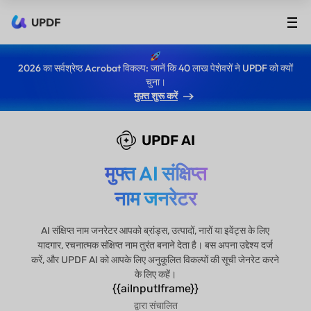
UPDF
2026 का सर्वश्रेष्ठ Acrobat विकल्प: जानें कि 40 लाख पेशेवरों ने UPDF को क्यों
चुना।
मुफ़्त शुरू करें
UPDF AI
मुफ्त AI संक्षिप्त
नाम जनरेटर
AI संक्षिप्त नाम जनरेटर आपको ब्रांड्स, उत्पादों, नारों या इवेंट्स के लिए
यादगार, रचनात्मक संक्षिप्त नाम तुरंत बनाने देता है। बस अपना उद्देश्य दर्ज
करें, और UPDF AI को आपके लिए अनुकूलित विकल्पों की सूची जेनरेट करने
के लिए कहें।
{{aiInputIframe}}