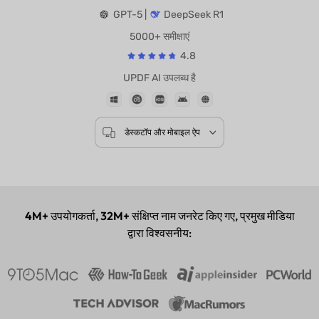
द्वारा संचालित
GPT-5 |
DeepSeek R1
5000+ समीक्षाएं
4.8
UPDF AI उपलब्ध है
डेस्कटॉप और मोबाइल ऐप
4M+
उपयोगकर्ता,
32M+
संक्षिप्त नाम जनरेट किए गए, प्रमुख मीडिया
द्वारा विश्वसनीय: