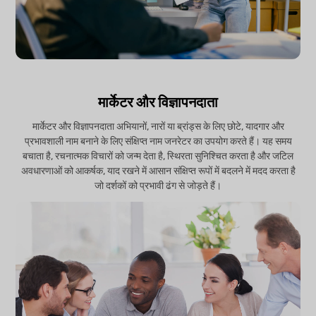
मार्केटर और विज्ञापनदाता
मार्केटर और विज्ञापनदाता अभियानों, नारों या ब्रांड्स के लिए छोटे, यादगार और
प्रभावशाली नाम बनाने के लिए संक्षिप्त नाम जनरेटर का उपयोग करते हैं। यह समय
बचाता है, रचनात्मक विचारों को जन्म देता है, स्थिरता सुनिश्चित करता है और जटिल
अवधारणाओं को आकर्षक, याद रखने में आसान संक्षिप्त रूपों में बदलने में मदद करता है
जो दर्शकों को प्रभावी ढंग से जोड़ते हैं।