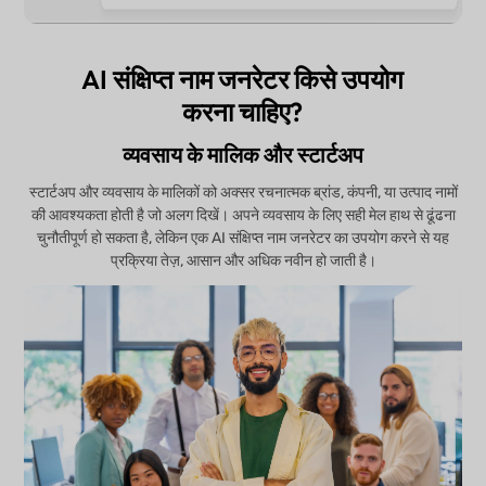
AI संक्षिप्त नाम जनरेटर किसे उपयोग
करना चाहिए?
व्यवसाय के मालिक और स्टार्टअप
स्टार्टअप और व्यवसाय के मालिकों को अक्सर रचनात्मक ब्रांड, कंपनी, या उत्पाद नामों
की आवश्यकता होती है जो अलग दिखें। अपने व्यवसाय के लिए सही मेल हाथ से ढूंढना
चुनौतीपूर्ण हो सकता है, लेकिन एक AI संक्षिप्त नाम जनरेटर का उपयोग करने से यह
प्रक्रिया तेज़, आसान और अधिक नवीन हो जाती है।