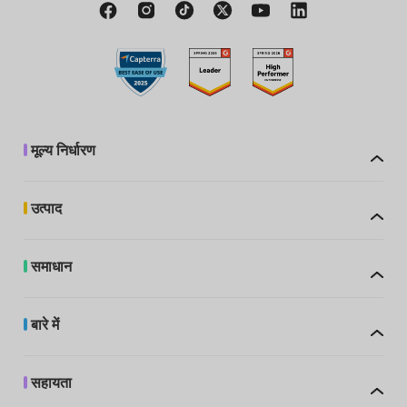
मूल्य निर्धारण
उत्पाद
समाधान
बारे में
सहायता