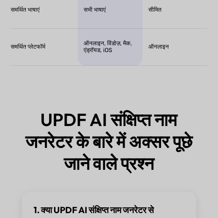
समर्थित भाषाएं
सभी भाषाएं
सीमित
ऑनलाइन, विंडोज़, मैक,
समर्थित प्लेटफॉर्म
ऑनलाइन
एंड्रॉयड, iOS
UPDF AI संक्षिप्त नाम
जनरेटर के बारे में अक्सर पूछे
जाने वाले प्रश्न
1. क्या UPDF AI संक्षिप्त नाम जनरेटर से