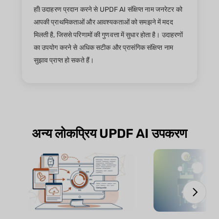
हाँ! उदाहरण प्रदान करने से UPDF AI संक्षिप्त नाम जनरेटर को
आपकी प्राथमिकताओं और आवश्यकताओं को समझने में मदद
मिलती है, जिससे परिणामों की गुणवत्ता में सुधार होता है। उदाहरणों
का उपयोग करने से अधिक सटीक और प्रासंगिक संक्षिप्त नाम
सुझाव प्राप्त हो सकते हैं।
अन्य लोकप्रिय UPDF AI उपकरण