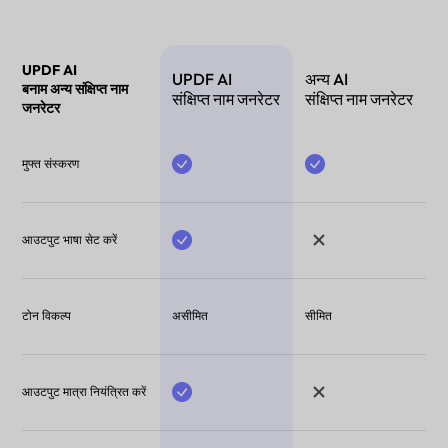
UPDF AI
UPDF AI
अन्य AI
बनाम अन्य संक्षिप्त नाम
संक्षिप्त नाम जनरेटर
संक्षिप्त नाम जनरेटर
जनरेटर
मुफ्त संस्करण
आउटपुट भाषा सेट करें
टोन विकल्प
असीमित
सीमित
आउटपुट मात्रा नियंत्रित करें