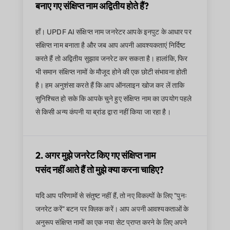
बनाए गए संक्षिप्त नाम अद्वितीय होते हैं?
हाँ। UPDF AI संक्षिप्त नाम जनरेटर आपके इनपुट के आधार पर
संक्षिप्त नाम बनाता है और जब आप अपनी आवश्यकताएं निर्दिष्ट
करते हैं तो अद्वितीय सुझाव जनरेट कर सकता है। हालांकि, फिर
भी समान संक्षिप्त नामों के मौजूद होने की एक छोटी संभावना होती
है। हम अनुशंसा करते हैं कि आप ऑनलाइन खोज कर लें ताकि
सुनिश्चित हो सके कि आपके चुने हुए संक्षिप्त नाम का उपयोग पहले
से किसी अन्य कंपनी या ब्रांड द्वारा नहीं किया जा रहा है।
2. अगर मुझे जनरेट किए गए संक्षिप्त नाम
पसंद नहीं आते हैं तो मुझे क्या करना चाहिए?
यदि आप परिणामों से संतुष्ट नहीं हैं, तो नए विकल्पों के लिए "पुनः
जनरेट करें" बटन पर क्लिक करें। आप अपनी आवश्यकताओं के
अनुरूप संक्षिप्त नामों का एक नया सेट प्राप्त करने के लिए अपने