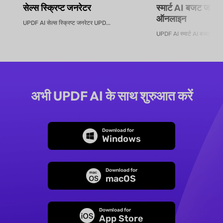
सेल्स स्क्रिप्ट जनरेटर
स्मार्ट AI बजट जनरेट
ऑनलाइन
UPDF AI सेल्स स्क्रिप्ट जनरेटर UPD...
UPDF AI स्मार्ट AI बजट जनरेटर
अभी UPDF AI के साथ शुरुआत करें
Download for
Windows
Download for
macOS
Download for
App Store