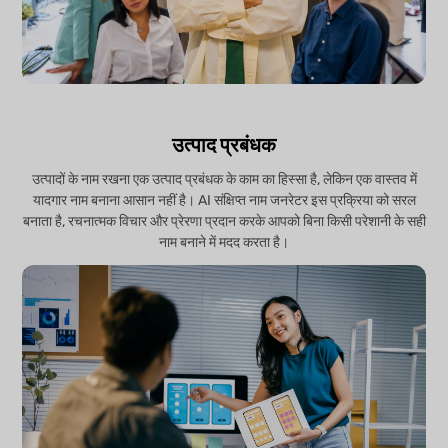
उत्पाद प्रबंधक
उत्पादों के नाम रखना एक उत्पाद प्रबंधक के काम का हिस्सा है, लेकिन एक वास्तव में
यादगार नाम बनाना आसान नहीं है। AI संक्षिप्त नाम जनरेटर इस प्रक्रिया को सरल
बनाता है, रचनात्मक विचार और प्रेरणा प्रदान करके आपको बिना किसी परेशानी के सही
नाम बनाने में मदद करता है।