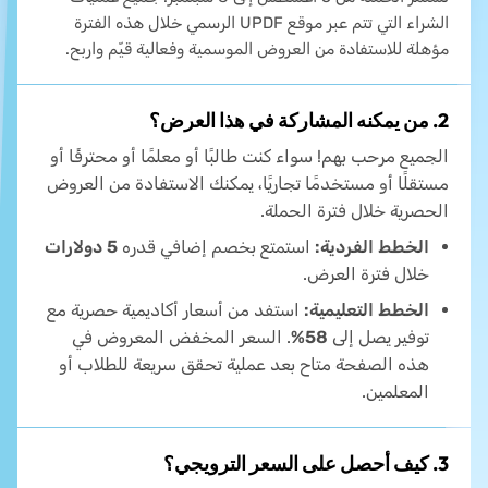
الشراء التي تتم عبر موقع UPDF الرسمي خلال هذه الفترة
مؤهلة للاستفادة من العروض الموسمية وفعالية قيّم واربح.
2. من يمكنه المشاركة في هذا العرض؟
الجميع مرحب بهم! سواء كنت طالبًا أو معلمًا أو محترفًا أو
مستقلًا أو مستخدمًا تجاريًا، يمكنك الاستفادة من العروض
الحصرية خلال فترة الحملة.
الخطط الفردية:
استمتع بخصم إضافي قدره
5 دولارات
خلال فترة العرض.
الخطط التعليمية:
استفد من أسعار أكاديمية حصرية مع
توفير يصل إلى
58%
. السعر المخفض المعروض في
هذه الصفحة متاح بعد عملية تحقق سريعة للطلاب أو
المعلمين.
3. كيف أحصل على السعر الترويجي؟