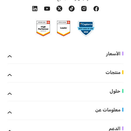
الأسعار
منتجات
حلول
معلومات عن
الدعم