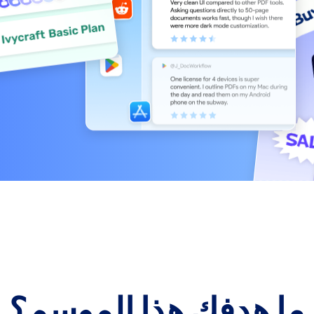
ما هدفك هذا الموسم؟