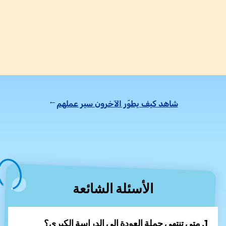
شاهد كيف يطوّر الآخرون سير عملهم
→
الأسئلة الشائعة
1. متى تنتهي حملة العودة إلى الدراسة الكبرى؟