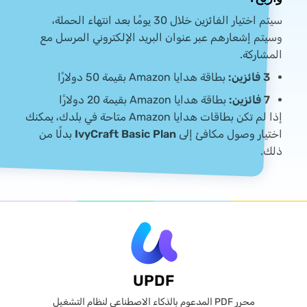
سيتم اختيار الفائزين خلال 30 يومًا بعد انتهاء الحملة،
وسيتم إشعارهم عبر عنوان البريد الإلكتروني المرسل مع
المشاركة.
3 فائزين:
بطاقة هدايا Amazon بقيمة 50 دولارًا
7 فائزين:
بطاقة هدايا Amazon بقيمة 20 دولارًا
إذا لم تكن بطاقات هدايا Amazon متاحة في بلدك، يمكنك
اختيار وصول مكافئ إلى
IvyCraft Basic Plan
بدلًا من
ذلك.
UPDF
محرر PDF المدعوم بالذكاء الاصطناعي لنظام التشغيل