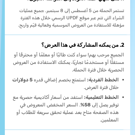
تستمر الحملة من 5 أغسطس إلى 8 سبتمبر. جميع عمليات
الشراء التي تتم عبر موقع UPDF الرسمي خلال هذه الفترة
مؤهلة للاستفادة من العروض الموسمية وفعالية قيّم واربح.
2. من يمكنه المشاركة في هذا العرض؟
الجميع مرحب بهم! سواء كنت طالبًا أو معلمًا أو محترفًا أو
مستقلًا أو مستخدمًا تجاريًا، يمكنك الاستفادة من العروض
الحصرية خلال فترة الحملة.
الخطط الفردية:
استمتع بخصم إضافي قدره
5 دولارات
خلال فترة العرض.
الخطط التعليمية:
استفد من أسعار أكاديمية حصرية مع
توفير يصل إلى
58%
. السعر المخفض المعروض في
هذه الصفحة متاح بعد عملية تحقق سريعة للطلاب أو
المعلمين.