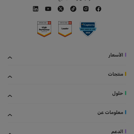
الأسعار
منتجات
حلول
معلومات عن
الدعم