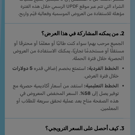
الشراء التي تتم عبر موقع UPDF الرسمي خلال هذه الفترة
مؤهلة للاستفادة من العروض الموسمية وفعالية قيّم واربح.
2. من يمكنه المشاركة في هذا العرض؟
الجميع مرحب بهم! سواء كنت طالبًا أو معلمًا أو محترفًا أو
مستقلًا أو مستخدمًا تجاريًا، يمكنك الاستفادة من العروض
الحصرية خلال فترة الحملة.
الخطط الفردية:
استمتع بخصم إضافي قدره
5 دولارات
خلال فترة العرض.
الخطط التعليمية:
استفد من أسعار أكاديمية حصرية مع
توفير يصل إلى
58%
. السعر المخفض المعروض في
هذه الصفحة متاح بعد عملية تحقق سريعة للطلاب أو
المعلمين.
3. كيف أحصل على السعر الترويجي؟