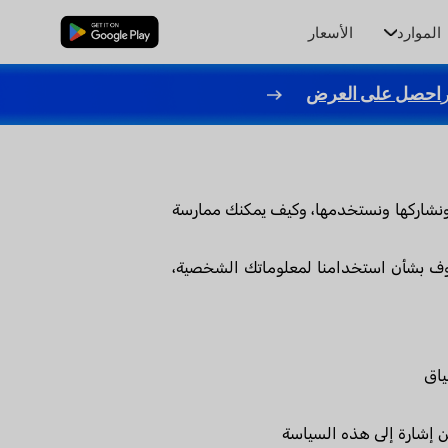
الموارد
الأسعار
تنزيل مجاني
احصل على العرض
 ونشاركها ونستخدمها، وكيف يمكنك ممارسة
اوف بشأن استخدامنا لمعلوماتك الشخصية،
من إشارة إلى هذه السياسة