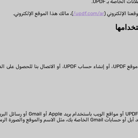
نا الإلكتروني (
updf.com/ar/
)، مالك هذا الموقع الإلكتروني.
يمكنك تسجيل الدخول إلى بعض تطبيقات 
الاسم والموقع والصورة الرمزية.