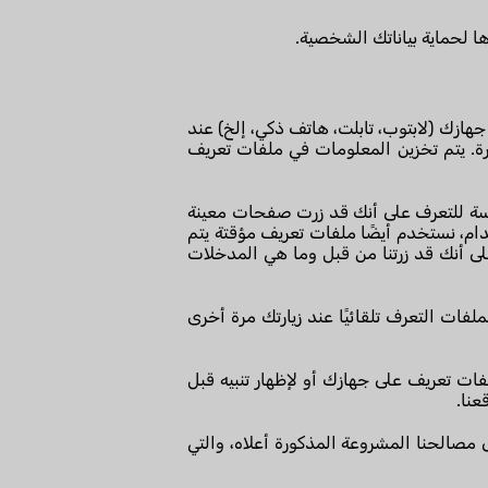
هازك (لابتوب، تابلت، هاتف ذكي، إلخ) عند
رة. يتم تخزين المعلومات في ملفات تعريف
جلسة للتعرف على أنك قد زرت صفحات معينة
ام، نستخدم أيضًا ملفات تعريف مؤقتة يتم
يتعرف تلقائيًا على أنك قد زرتنا من قبل وما هي المدخلات
لفات التعرف تلقائيًا عند زيارتك مرة أخرى
ات تعريف على جهازك أو لإظهار تنبيه قبل
عنا.
 مصالحنا المشروعة المذكورة أعلاه، والتي