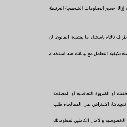
إزالة جميع المعلومات الشخصية المرتبطة
أطراف ثالثة، باستثناء ما يقتضيه القانون. لن
ملة بكيفية التعامل مع بياناتك عند استخدام
فقتك أو الضرورة التعاقدية أو المصلحة
 تقييدها؛ الاعتراض على المعالجة؛ طلب
لخصوصية والأمان الكاملين لمعلوماتك