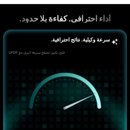
أداء احترافي. كفاءة بلا حدود.
سرعة وكيلية. نتائج احترافية.
فتح، تكبير، تصفح بسرعة البرق مع UPDF