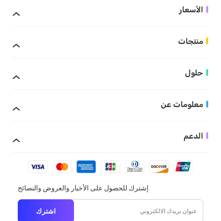
الأسعار
منتجات
حلول
معلومات عن
الدعم
إشترك للحصول على الأخبار والعروض والنصائح
اشترك