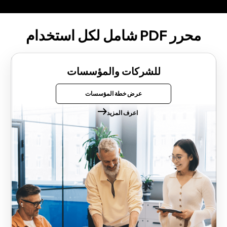
محرر PDF شامل لكل استخدام
للشركات والمؤسسات
عرض خطة المؤسسات
اعرف المزيد