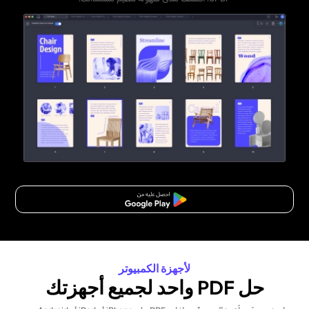
تنزيل مجاني
لأجهزة الكمبيوتر
حل PDF واحد لجميع أجهزتك