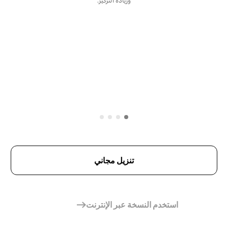
وزيادة التركيز.
تنزيل مجاني
استخدم النسخة عبر الإنترنت