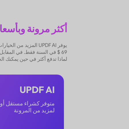
أكثر مرونة وبأسعار مع
لماذا تدفع أكثر في حين يمكنك ا
UPDF AI
لمزيد من المرونة