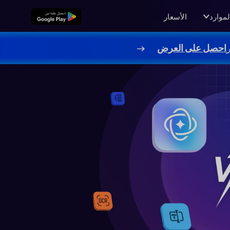
لموارد
الأسعار
تنزيل مجاني
احصل على العرض