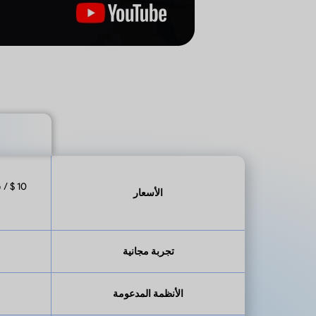
الأسعار
تجربة مجانية
الأنظمة المدعومة