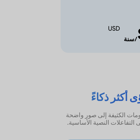
USD
/سنة
مما يحول المعلومات الكثيفة إلى صور واضحة