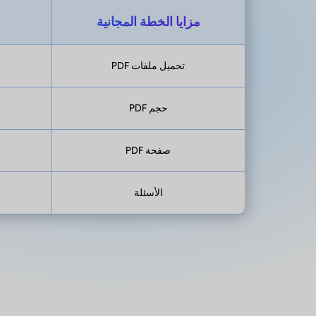
مزايا الخطة المجانية
تحميل ملفات PDF
حجم PDF
صفحة PDF
الأسئلة