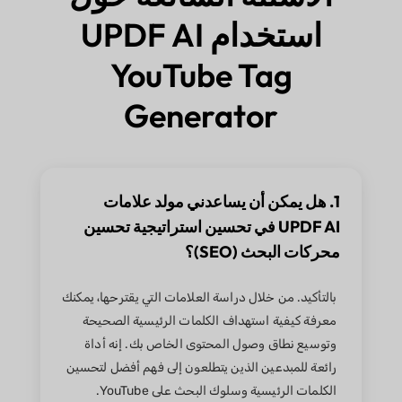
استخدام UPDF AI
YouTube Tag
Generator
1. هل يمكن أن يساعدني مولد علامات
UPDF AI في تحسين استراتيجية تحسين
محركات البحث (SEO)؟
بالتأكيد. من خلال دراسة العلامات التي يقترحها، يمكنك
معرفة كيفية استهداف الكلمات الرئيسية الصحيحة
وتوسيع نطاق وصول المحتوى الخاص بك. إنه أداة
رائعة للمبدعين الذين يتطلعون إلى فهم أفضل لتحسين
الكلمات الرئيسية وسلوك البحث على YouTube.