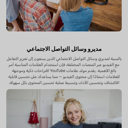
مديرو وسائل التواصل الاجتماعي
بالنسبة لمديري وسائل التواصل الاجتماعي الذين يسعون إلى تعزيز التفاعل
مع الفيديو عبر المنصات المختلفة، فإن استخدام العلامات المناسبة أمر
بالغ الأهمية. يقدم مولد علامات YouTube اقتراحات ذكية وموجهة
للعلامات استنادًا إلى محتوى الفيديو — مما يساعدك على تحسين قابلية
الاكتشاف، وتحسين الأداء، وتبسيط عملية تحسين المحتوى بكل سهولة.