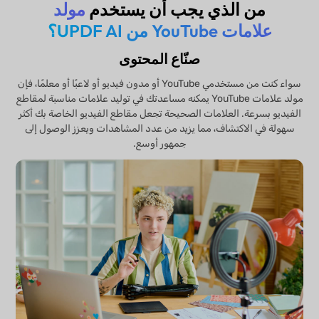
من الذي يجب أن يستخدم
مولد
علامات YouTube من UPDF AI؟
صنّاع المحتوى
سواء كنت من مستخدمي YouTube أو مدون فيديو أو لاعبًا أو معلمًا، فإن
مولد علامات YouTube يمكنه مساعدتك في توليد علامات مناسبة لمقاطع
الفيديو بسرعة. العلامات الصحيحة تجعل مقاطع الفيديو الخاصة بك أكثر
سهولة في الاكتشاف، مما يزيد من عدد المشاهدات ويعزز الوصول إلى
جمهور أوسع.