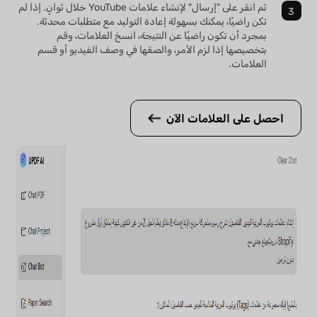
ثم انقر على "إرسال" لإنشاء علامات YouTube خلال ثوانٍ. إذا لم
تكن راضيًا، يمكنك بسهولة إعادة التوليد مع متطلبات محدثة.
بمجرد أن تكون راضيًا عن النتيجة، انسخ العلامات، وقم
بتخصيصها إذا لزم الأمر، والصقها في وصف الفيديو أو قسم
العلامات.
احصل على العلامات الآن