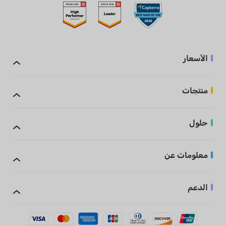
الأسعار
منتجات
حلول
معلومات عن
الدعم