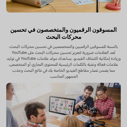
المسوقون الرقميون والمتخصصون في تحسين
محركات البحث
بالنسبة للمسوقين الرقميين والمتخصصين في تحسين محركات البحث،
تُعد العلامات ضرورية لتعزيز تحسين محركات البحث على YouTube
وزيادة إمكانية اكتشاف الفيديو. يساعدك مولد علامات YouTube في توليد
علامات فعالة وغنية بالكلمات الرئيسية للمحتوى التجاري أو المتخصص،
مما يضمن تصدّر مقاطع الفيديو الخاصة بك في نتائج البحث وجذب
الجمهور المناسب.