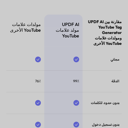
مقارنة بين UPDF AI
UPDF AI
مولدات علامات
YouTube Tag
مولد علامات
YouTube الأخرى
Generator
YouTube
ومولدات علامات
YouTube الأخرى
مجاني
الدقة
99٪
76٪
بدون حدود للكلمات
بدون تسجيل دخول