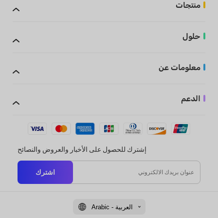
منتجات
حلول
معلومات عن
الدعم
إشترك للحصول على الأخبار والعروض والنصائح
اشترك
Arabic - العربية