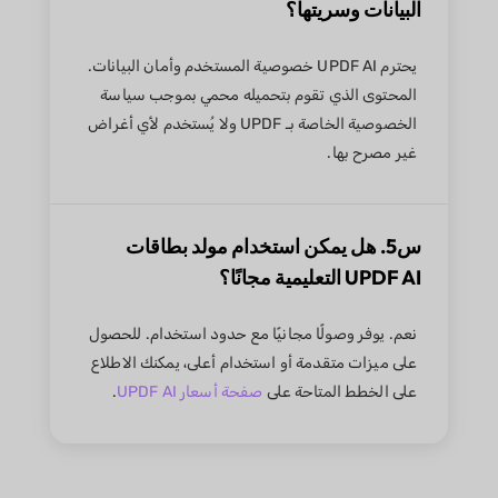
البيانات وسريتها؟
يحترم UPDF AI خصوصية المستخدم وأمان البيانات.
المحتوى الذي تقوم بتحميله محمي بموجب سياسة
الخصوصية الخاصة بـ UPDF ولا يُستخدم لأي أغراض
غير مصرح بها.
س5. هل يمكن استخدام مولد بطاقات
UPDF AI التعليمية مجانًا؟
نعم. يوفر وصولًا مجانيًا مع حدود استخدام. للحصول
على ميزات متقدمة أو استخدام أعلى، يمكنك الاطلاع
على الخطط المتاحة على
صفحة أسعار UPDF AI
.