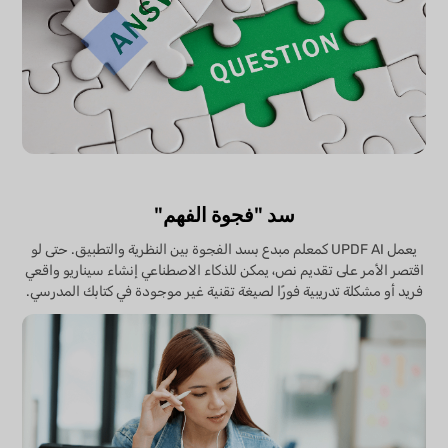
سد "فجوة الفهم"
يعمل UPDF AI كمعلم مبدع بسد الفجوة بين النظرية والتطبيق. حتى لو
اقتصر الأمر على تقديم نص، يمكن للذكاء الاصطناعي إنشاء سيناريو واقعي
فريد أو مشكلة تدريبية فورًا لصيغة تقنية غير موجودة في كتابك المدرسي.