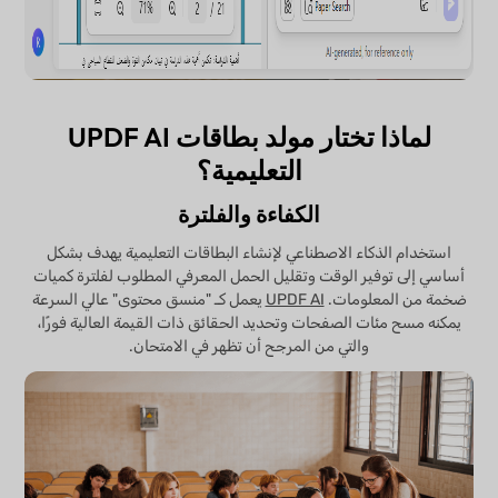
لماذا تختار مولد بطاقات UPDF AI
التعليمية؟
الكفاءة والفلترة
استخدام الذكاء الاصطناعي لإنشاء البطاقات التعليمية يهدف بشكل
أساسي إلى توفير الوقت وتقليل الحمل المعرفي المطلوب لفلترة كميات
ضخمة من المعلومات.
UPDF AI
يعمل كـ "منسق محتوى" عالي السرعة
يمكنه مسح مئات الصفحات وتحديد الحقائق ذات القيمة العالية فورًا،
والتي من المرجح أن تظهر في الامتحان.