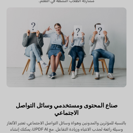
مشاركة الطلاب النشطة في التعلم.
صناع المحتوى ومستخدمي وسائل التواصل
الاجتماعي
بالنسبة للمؤثرين والمدونين وهواة وسائل التواصل الاجتماعي، تعتبر الألغاز
وسيلة رائعة لجذب الانتباه وزيادة التفاعل. مع UPDF AI، يمكنك إنشاء