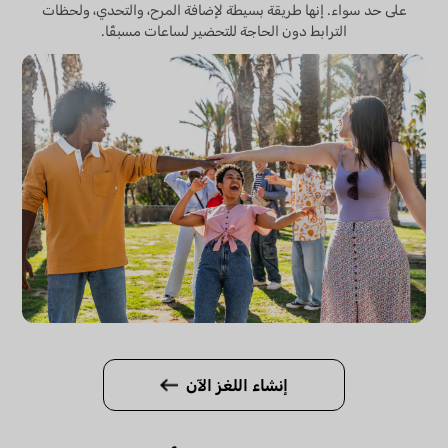
على حد سواء. إنها طريقة بسيطة لإضافة المرح، والتحدي، ولحظات
الترابط دون الحاجة للتحضير لساعات مسبقًا.
إنشاء اللغز الآن