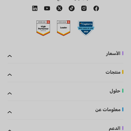
الأسعار
منتجات
حلول
معلومات عن
الدعم