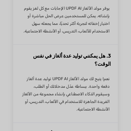
يوفر مولد الألغاز UPDF AI الإجابات مع كل لغز يقوم
بإنشائه. يمكن للمستخدمين عرض الحل مباشرة أو
اختيار إخفائه لتجربة أكثر تحديًا، مما يجعله سهل
الاستخدام للألعاب، التدريس، أو الأنشطة الاجتماعية.
3. هل يمكنني توليد عدة ألغاز في نفس
الوقت؟
نعم! يتيح لك مولد الألغاز UPDF AI توليد عدة ألغاز
دفعة واحدة. ببساطة عدّل مدخلاتك أو الطلب،
وسيقوم الذكاء الاصطناعي بإنشاء مجموعة من الألغاز
الفريدة الجاهزة للاستخدام في الألعاب، التدريس، أو
الأنشطة الاجتماعية.