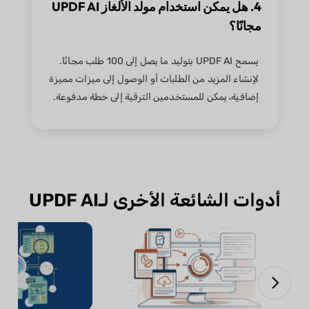
4. هل يمكن استخدام مولد الألغاز UPDF AI
مجانًا؟
يسمح UPDF AI بتوليد ما يصل إلى 100 طلب مجانًا.
لإنشاء المزيد من الطلبات أو الوصول إلى ميزات مميزة
إضافية، يمكن للمستخدمين الترقية إلى خطة مدفوعة.
أدوات الشائعة الأخرى لـUPDF AI