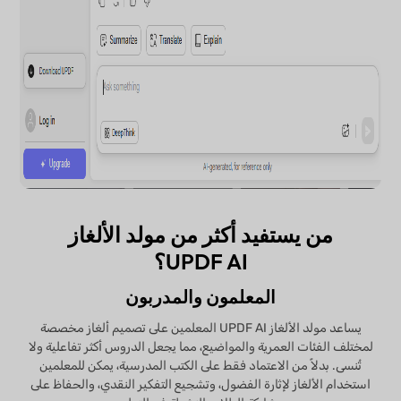
من يستفيد أكثر من مولد الألغاز
UPDF AI؟
المعلمون والمدربون
يساعد مولد الألغاز UPDF AI المعلمين على تصميم ألغاز مخصصة
لمختلف الفئات العمرية والمواضيع، مما يجعل الدروس أكثر تفاعلية ولا
تُنسى. بدلاً من الاعتماد فقط على الكتب المدرسية، يمكن للمعلمين
استخدام الألغاز لإثارة الفضول، وتشجيع التفكير النقدي، والحفاظ على