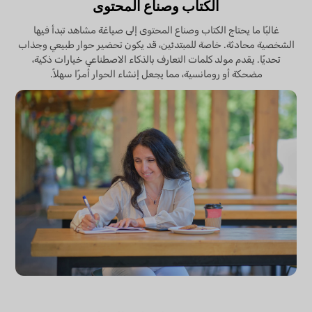
الكتاب وصناع المحتوى
غالبًا ما يحتاج الكتاب وصناع المحتوى إلى صياغة مشاهد تبدأ فيها
الشخصية محادثة. خاصة للمبتدئين، قد يكون تحضير حوار طبيعي وجذاب
تحديًا. يقدم مولد كلمات التعارف بالذكاء الاصطناعي خيارات ذكية،
مضحكة أو رومانسية، مما يجعل إنشاء الحوار أمرًا سهلاً.