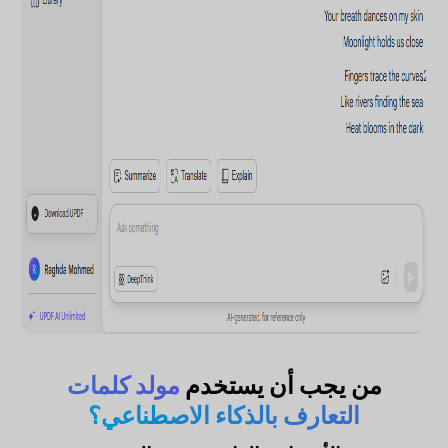
من يجب أن يستخدم
مولد كلمات
التعارف بالذكاء الاصطناعي؟