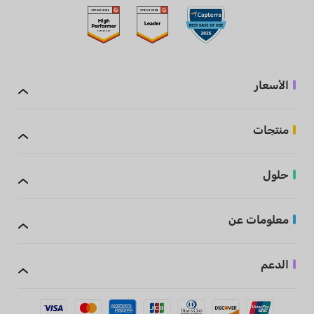
الأسعار
منتجات
حلول
معلومات عن
الدعم