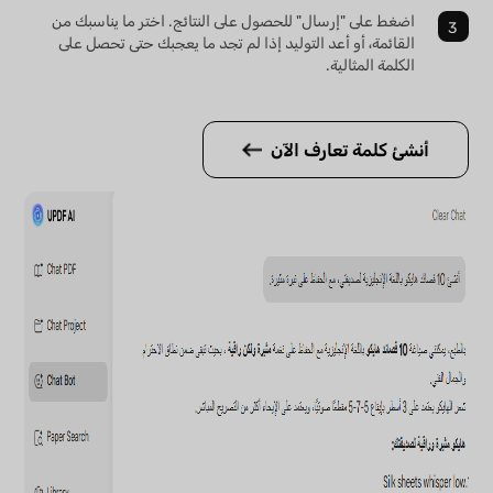
اضغط على "إرسال" للحصول على النتائج. اختر ما يناسبك من
القائمة، أو أعد التوليد إذا لم تجد ما يعجبك حتى تحصل على
الكلمة المثالية.
أنشئ كلمة تعارف الآن