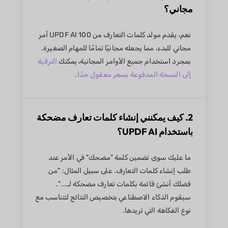
مجاني؟
نعم، يقدم مولد كلمات التعارف من UPDF AI 100 أمر
مجاني للبدء، مما يجعله مجانيًا تمامًا للمهام الصغيرة.
بمجرد استخدام جميع الأوامر المجانية، يمكنك
الترقية
إلى النسخة المدفوعة بسعر معقول جدًا
.
2. كيف يمكنني إنشاء كلمات تعارف مضحكة
باستخدام UPDF AI؟
ما عليك سوى تضمين كلمة "مضحك" في الأمر عند
طلب إنشاء كلمات التعارف. على سبيل المثال: "من
فضلك أنشئ قائمة بكلمات تعارف مضحكة لـ...".
سيقوم الذكاء الاصطناعي بتخصيص النتائج لتتناسب مع
نوع الفكاهة التي تريدها.