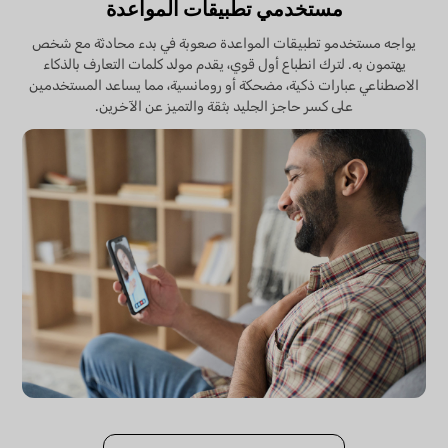
مستخدمي تطبيقات المواعدة
يواجه مستخدمو تطبيقات المواعدة صعوبة في بدء محادثة مع شخص
يهتمون به. لترك انطباع أول قوي، يقدم مولد كلمات التعارف بالذكاء
الاصطناعي عبارات ذكية، مضحكة أو رومانسية، مما يساعد المستخدمين
على كسر حاجز الجليد بثقة والتميز عن الآخرين.