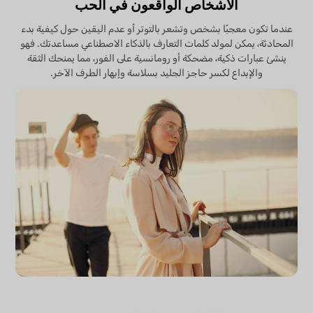
الأشخاص الواقعون في الحب
عندما تكون معجبًا بشخص وتشعر بالتوتر أو عدم اليقين حول كيفية بدء
المحادثة، يمكن لمولد كلمات التعارف بالذكاء الاصطناعي مساعدتك. فهو
ينشئ عبارات ذكية، مضحكة أو رومانسية على الفور، مما يمنحك الثقة
والإبداع لكسر حاجز الجليد بسلاسة وإبهار الطرف الآخر.