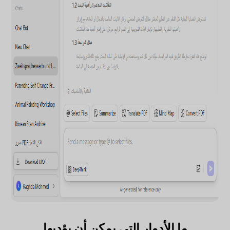
ما الأدوار التي يمكن أن يؤديها