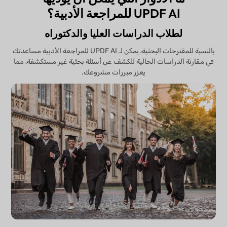
UPDF AI للمراجعة الأدبية؟
لطلاب الدراسات العليا والدكتوراه
بالنسبة للمقترحات البحثية، يمكن لـ UPDF AI للمراجعة الأدبية مساعدتك
في مقارنة الدراسات الحالية للكشف عن أسئلة بحثية غير مستكشفة، مما
يعزز مبررات مشروعك.