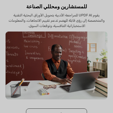
للمستشارين ومحللي الصناعة
يقوم UPDF AI للمراجعة الأدبية بتحويل الأوراق البحثية التقنية
والمتخصصة إلى رؤى قابلة للهضم تدعم تقييم الاتجاهات، والمعلومات
الاستخباراتية التنافسية، وتوقعات السوق.