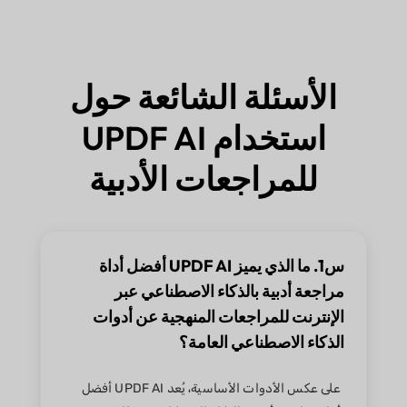
الأسئلة الشائعة حول
استخدام UPDF AI
للمراجعات الأدبية
س1. ما الذي يميز UPDF AI أفضل أداة
مراجعة أدبية بالذكاء الاصطناعي عبر
الإنترنت للمراجعات المنهجية عن أدوات
الذكاء الاصطناعي العامة؟
على عكس الأدوات الأساسية، يُعد UPDF AI أفضل