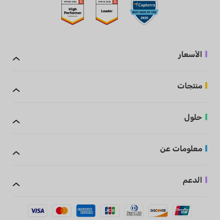
الأسعار
منتجات
حلول
معلومات عن
الدعم