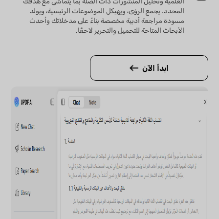
العلمية وتحليل المنشورات ذات الصلة بما يتماشى مع هدفك
المحدد. يجمع الرؤى، ويهيكل الموضوعات الرئيسية، ويولد
مسودة مراجعة أدبية مخصصة بناءً على مدخلاتك وأحدث
الأبحاث المتاحة للتحميل والتحرير لاحقًا.
ابدأ الآن