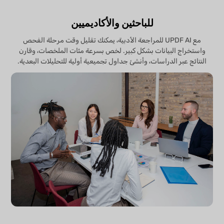
للباحثين والأكاديميين
مع UPDF AI للمراجعة الأدبية، يمكنك تقليل وقت مرحلة الفحص
واستخراج البيانات بشكل كبير. لخص بسرعة مئات الملخصات، وقارن
النتائج عبر الدراسات، وأنشئ جداول تجميعية أولية للتحليلات البعدية.