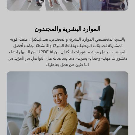
الموارد البشرية والمجندون
بالنسبة لمتخصصي الموارد البشرية والمجندين، يعد لينكدإن منصة قوية
لمشاركة تحديثات التوظيف وثقافة الشركة والأنشطة لجذب أفضل
المواهب. يجعل مولد منشورات لينكدإن من UPDF AI من السهل إنشاء
منشورات مهنية وجذابة بسرعة، مما يساعدك على التواصل مع المزيد من
الباحثين عن عمل بفاعلية.