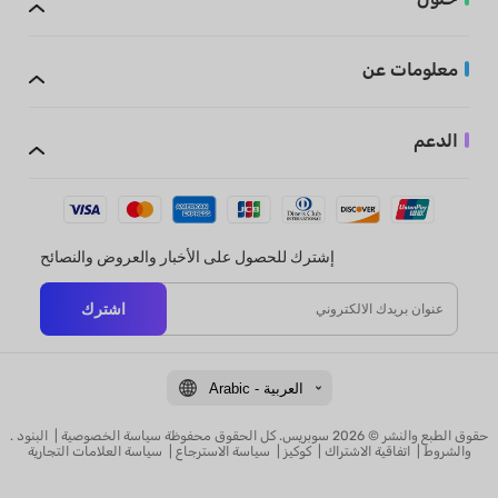
معلومات عن
الدعم
إشترك للحصول على الأخبار والعروض والنصائح
اشترك
Arabic - العربية
. حقوق الطبع والنشر © 2026 سوبريس. كل الحقوق محفوظة
سياسة الخصوصية
|
البنود
والشروط
|
اتفاقية الاشتراك
|
كوكيز
|
سياسة الاسترجاع
|
سياسة العلامات التجارية