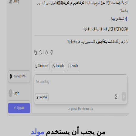
من يجب أن يستخدم
مولد