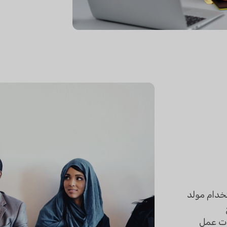
خدام مولد
تقديم طلبات عمل