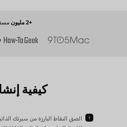
+2 مليون
مستخ
كيفية إنشا
الصق النقاط البارزة من سيرتك الذاتي