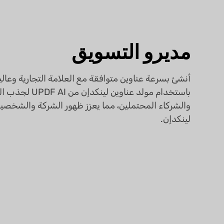
مديرو التسويق
أنشئ بسرعة عناوين متوافقة مع العلامة التجارية وعال
باستخدام مولد عناوين لينكدإن من
والشركاء المحتملين، مما يعزز ظهور الشركة والشخصي
لينكدإن.