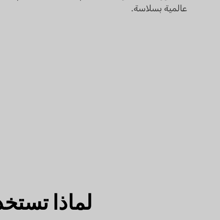
عالمية بسلاسة.
لماذا تستخدم 