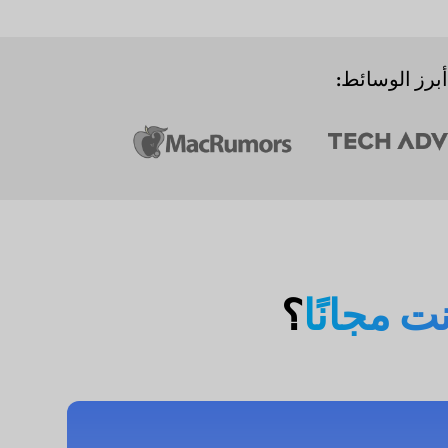
أبرز الوسائط:
نت مجانًا
؟