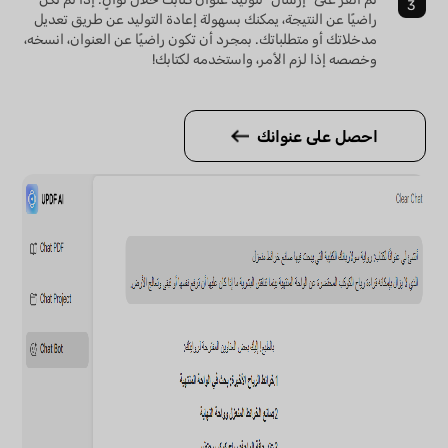
راضيًا عن النتيجة، يمكنك بسهولة إعادة التوليد عن طريق تعديل
مدخلاتك أو متطلباتك. بمجرد أن تكون راضيًا عن العنوان، انسخه،
وخصصه إذا لزم الأمر، واستخدمه لكتابك!
احصل على عنوانك