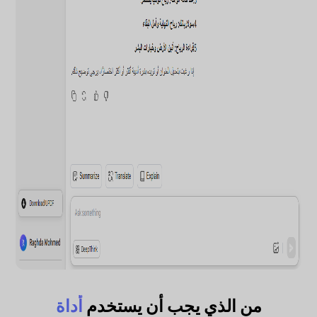
من الذي يجب أن يستخدم
أداة