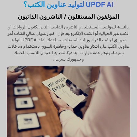
UPDF AI لتوليد عناوين الكتب؟
المؤلفون المستقلون / الناشرون الذاتيون
بالنسبة للمؤلفين المستقلين والناشرين الذاتيين الذين يكتبون الروايات أو
الكتب غير الخيالية أو الكتب الإلكترونية، فإن اختيار عنوان مثالي للكتاب أمر
ضروري لجذب القراء وزيادة المبيعات. تساعدك أداة UPDF AI لتوليد
عناوين الكتب على ابتكار عناوين جذابة وجاهزة للسوق باستخدام مدخلات
بسيطة، وتوفر عدة خيارات إبداعية لتحديد العنوان الأنسب لقصتك
وجمهورك بسرعة.