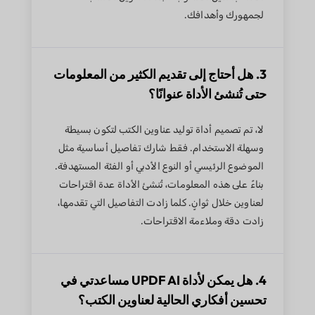
لجمهورك وأهدافك.
3. هل أحتاج إلى تقديم الكثير من المعلومات
حتى تُنشئ الأداة عنوانًا؟
لا، تم تصميم أداة توليد عناوين الكتب لتكون بسيطة
وسهلة الاستخدام. فقط شارك تفاصيل أساسية مثل
الموضوع الرئيسي أو النوع الأدبي أو الفئة المستهدفة.
بناءً على هذه المعلومات، تُنشئ الأداة عدة اقتراحات
لعناوين خلال ثوانٍ. كلما زادت التفاصيل التي تقدمها،
زادت دقة وملاءمة الاقتراحات.
4. هل يمكن لأداة UPDF AI مساعدتي في
تحسين أفكاري الحالية لعناوين الكتب؟