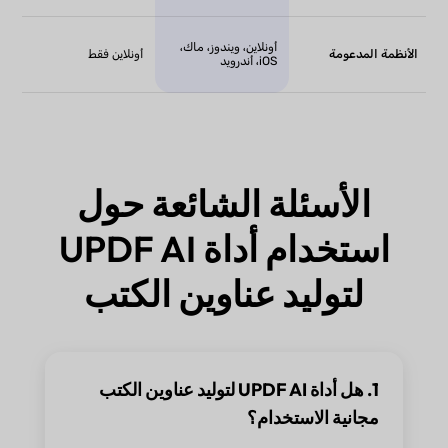
أونلاين، ويندوز، ماك،
الأنظمة المدعومة
أونلاين فقط
iOS، أندرويد
الأسئلة الشائعة حول
استخدام أداة UPDF AI
لتوليد عناوين الكتب
1. هل أداة UPDF AI لتوليد عناوين الكتب
مجانية الاستخدام؟