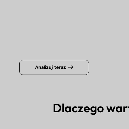
Analizuj teraz
Dlaczego war