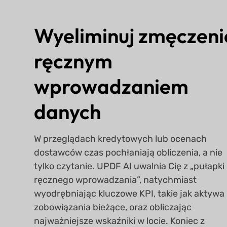
Wyeliminuj zmęczeni
ręcznym
wprowadzaniem
danych
W przeglądach kredytowych lub ocenach
dostawców czas pochłaniają obliczenia, a nie
tylko czytanie. UPDF AI uwalnia Cię z „pułapki
ręcznego wprowadzania”, natychmiast
wyodrębniając kluczowe KPI, takie jak aktywa 
zobowiązania bieżące, oraz obliczając
najważniejsze wskaźniki w locie. Koniec z