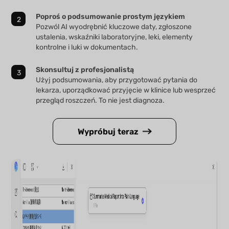
Poproś o podsumowanie prostym językiem
Pozwól AI wyodrębnić kluczowe daty, zgłoszone
ustalenia, wskaźniki laboratoryjne, leki, elementy
kontrolne i luki w dokumentach.
Skonsultuj z profesjonalistą
Użyj podsumowania, aby przygotować pytania do
lekarza, uporządkować przyjęcie w klinice lub wesprzeć
przegląd roszczeń. To nie jest diagnoza.
Wypróbuj teraz