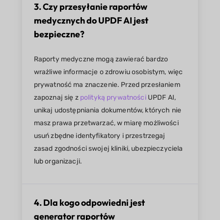
3. Czy przesyłanie raportów
medycznych do UPDF AI jest
bezpieczne?
Raporty medyczne mogą zawierać bardzo
wrażliwe informacje o zdrowiu osobistym, więc
prywatność ma znaczenie. Przed przesłaniem
zapoznaj się z
polityką prywatności
UPDF AI,
unikaj udostępniania dokumentów, których nie
masz prawa przetwarzać, w miarę możliwości
usuń zbędne identyfikatory i przestrzegaj
zasad zgodności swojej kliniki, ubezpieczyciela
lub organizacji.
4. Dla kogo odpowiedni jest
generator raportów