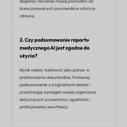
diagnozy i leczenia muszą pochodzić od
licencjonowanych pracowników ochrony
zdrowia.
2. Czy podsumowanie raportu
medycznego AI jest zgodne do
użycia?
Wynik należy traktować jako pomoc w
przetwarzaniu dokumentów. Porównaj
podsumowanie z oryginalnymi aktami i
przestrzegaj wymagań swojej organizacji
dotyczących prywatności, zgodności i
profesjonalnej weryfikacji.