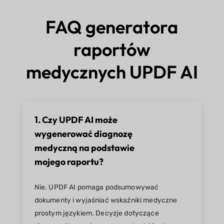
FAQ generatora
raportów
medycznych UPDF AI
1. Czy UPDF AI może
wygenerować diagnozę
medyczną na podstawie
mojego raportu?
Nie. UPDF AI pomaga podsumowywać
dokumenty i wyjaśniać wskaźniki medyczne
prostym językiem. Decyzje dotyczące