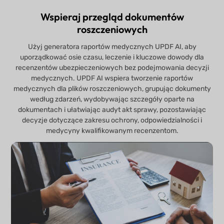
Wspieraj przegląd dokumentów
roszczeniowych
Użyj generatora raportów medycznych UPDF AI, aby
uporządkować osie czasu, leczenie i kluczowe dowody dla
recenzentów ubezpieczeniowych bez podejmowania decyzji
medycznych. UPDF AI wspiera tworzenie raportów
medycznych dla plików roszczeniowych, grupując dokumenty
według zdarzeń, wydobywając szczegóły oparte na
dokumentach i ułatwiając audyt akt sprawy, pozostawiając
decyzje dotyczące zakresu ochrony, odpowiedzialności i
medycyny kwalifikowanym recenzentom.