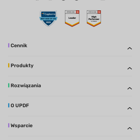
Cennik
Produkty
Rozwiązania
O UPDF
Wsparcie