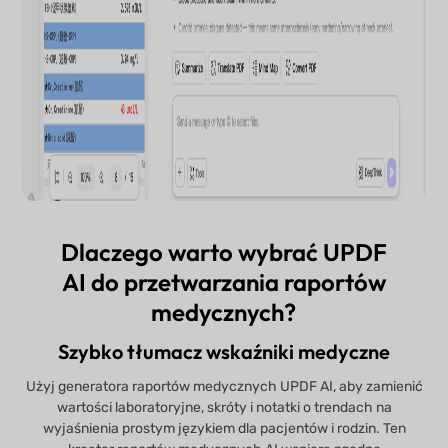
Dlaczego warto wybrać UPDF
AI do przetwarzania raportów
medycznych?
Szybko tłumacz wskaźniki medyczne
Użyj generatora raportów medycznych UPDF AI, aby zamienić
wartości laboratoryjne, skróty i notatki o trendach na
wyjaśnienia prostym językiem dla pacjentów i rodzin. Ten