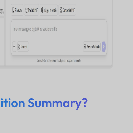
ition Summary?