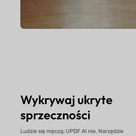
Wykrywaj ukryte
sprzeczności
Ludzie się męczą; UPDF AI nie. Narzędzie