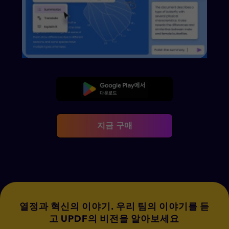
무료로 다운로드
지금 구매
열정과 혁신의 이야기. 우리 팀의 이야기를 듣
고 UPDF의 비전을 알아보세요