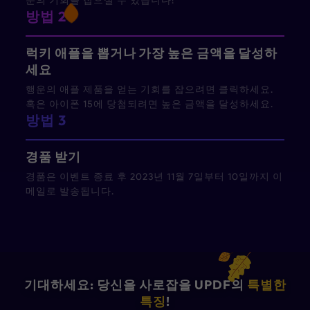
운의 기회를 잡으실 수 있습니다!
방법 2
럭키 애플을 뽑거나 가장 높은 금액을 달성하
세요
행운의 애플 제품을 얻는 기회를 잡으려면 클릭하세요.
혹은 아이폰 15에 당첨되려면 높은 금액을 달성하세요.
방법 3
경품 받기
경품은 이벤트 종료 후 2023년 11월 7일부터 10일까지 이
메일로 발송됩니다.
기대하세요: 당신을 사로잡을 UPDF의
특별한
특징
!