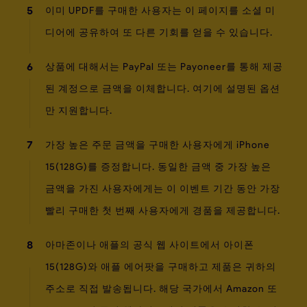
5
이미 UPDF를 구매한 사용자는 이 페이지를 소셜 미
디어에 공유하여 또 다른 기회를 얻을 수 있습니다.
6
상품에 대해서는 PayPal 또는 Payoneer를 통해 제공
된 계정으로 금액을 이체합니다. 여기에 설명된 옵션
만 지원합니다.
7
가장 높은 주문 금액을 구매한 사용자에게 iPhone
15(128G)를 증정합니다. 동일한 금액 중 가장 높은
금액을 가진 사용자에게는 이 이벤트 기간 동안 가장
빨리 구매한 첫 번째 사용자에게 경품을 제공합니다.
8
아마존이나 애플의 공식 웹 사이트에서 아이폰
15(128G)와 애플 에어팟을 구매하고 제품은 귀하의
주소로 직접 발송됩니다. 해당 국가에서 Amazon 또