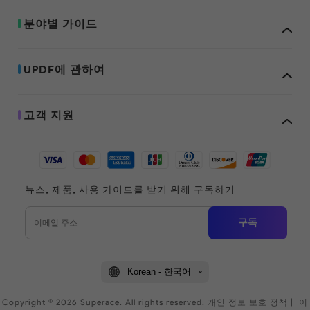
분야별 가이드
UPDF에 관하여
고객 지원
뉴스, 제품, 사용 가이드를 받기 위해 구독하기
구독
Korean - 한국어
Copyright © 2026 Superace. All rights reserved.
개인 정보 보호 정책
|
이