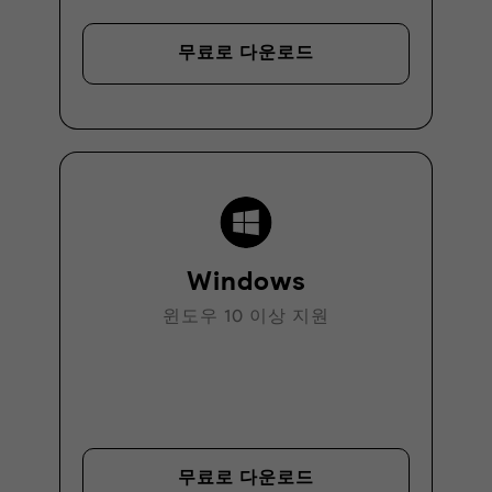
무료로 다운로드
Windows
윈도우 10 이상 지원
무료로 다운로드