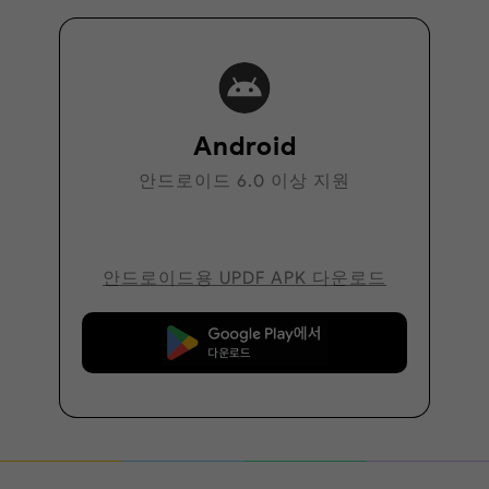
Android
안드로이드 6.0 이상 지원
안드로이드용 UPDF APK 다운로드
무료로 다운로드