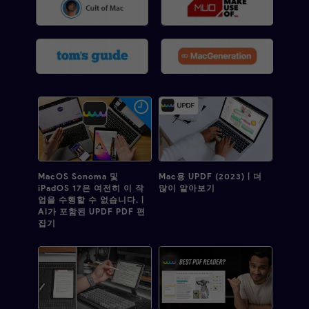
MacOS Sonoma 및
Mac용 UPDF (2023) | 더
iPadOS 17은 여전히 이 작
많이 알아보기
업을 수행할 수 없습니다. |
AI가 포함된 UPDF PDF 편
집기