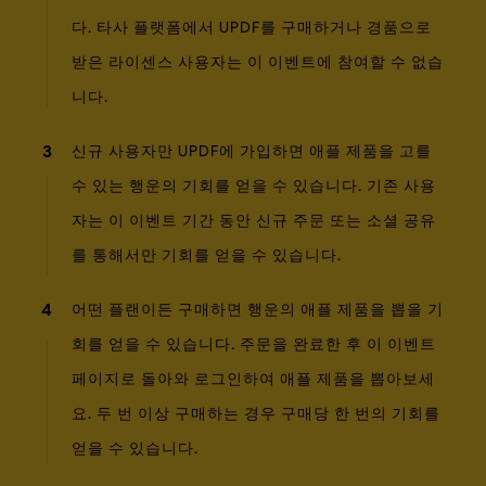
다. 타사 플랫폼에서 UPDF를 구매하거나 경품으로
받은 라이센스 사용자는 이 이벤트에 참여할 수 없습
니다.
3
신규 사용자만 UPDF에 가입하면 애플 제품을 고를
수 있는 행운의 기회를 얻을 수 있습니다. 기존 사용
자는 이 이벤트 기간 동안 신규 주문 또는 소셜 공유
를 통해서만 기회를 얻을 수 있습니다.
4
어떤 플랜이든 구매하면 행운의 애플 제품을 뽑을 기
회를 얻을 수 있습니다. 주문을 완료한 후 이 이벤트
페이지로 돌아와 로그인하여 애플 제품을 뽑아보세
요. 두 번 이상 구매하는 경우 구매당 한 번의 기회를
얻을 수 있습니다.