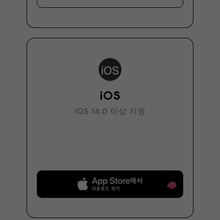
iOS
iOS 14.0 이상 지원
무료로 다운로드