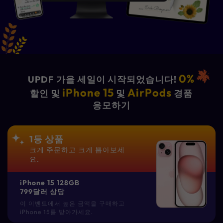
0%
UPDF 가을 세일이 시작되었습니다!
iPhone 15
AirPods
할인 및
및
경품
응모하기
1등 상품
크게 주문하고 크게 뽑아보세
요.
iPhone 15 128GB
799달러 상당
이 이벤트에서 높은 금액을 구매하고
iPhone 15를 받아가세요.