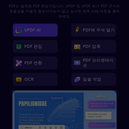
PDF는 일체형 PDF 편집기입니다. UPDF 및 UPDF AI가 PDF 문서의
효율성을 어떻게 향상시키는지 알고 싶다면 왼쪽 아래 버튼을 클릭
하세요.
PDF에 주석 달기
UPDF AI
PDF 편집
PDF 압축
PDF 프리젠테이
PDF 변환
션
일괄 작업
OCR