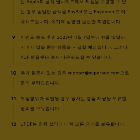
는 Apple의 공식 웹사이트에서 제품을 수령할 수 없
는 경우 동일한 금액을 PayPal 또는 Payoneer로 이
체해드립니다. 여기에 설명된 옵션만 지원합니다.
9
이벤트 종료 후인 2023년 11월 7일부터 11월 10일까
지 이메일을 통해 상품을 지급할 예정입니다. 그러나
PDF 템플릿은 즉시 다운로드할 수 있습니다.
10
추가 질문이 있는 경우
support@superace.com
으로
문의 부탁드립니다.
11
부정행위가 적발될 경우 당사는 경품 제공을 보류할
권리를 보유합니다.
12
UPDF는 최종 설명에 대한 모든 권리를 보유합니다.