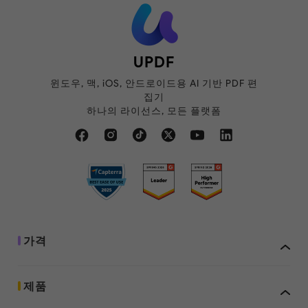
UPDF
윈도우, 맥, iOS, 안드로이드용 AI 기반 PDF 편
집기
하나의 라이선스, 모든 플랫폼
가격
제품