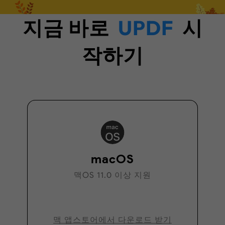
지금 바로
UPDF
시
작하기
macOS
맥OS 11.0 이상 지원
맥 앱스토어에서 다운로드 받기