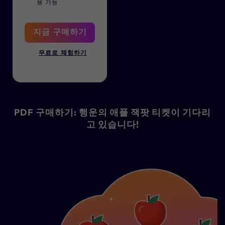
용 가능
지금 구매하기
무료로 체험하기
PDF 구매하기: 행운의 애플 잭팟 티켓이 기다리
고 있습니다!