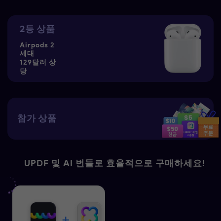
2등 상품
Airpods 2
세대
129달러 상
당
참가 상품
UPDF 및 AI 번들로 효율적으로 구매하세요!
+