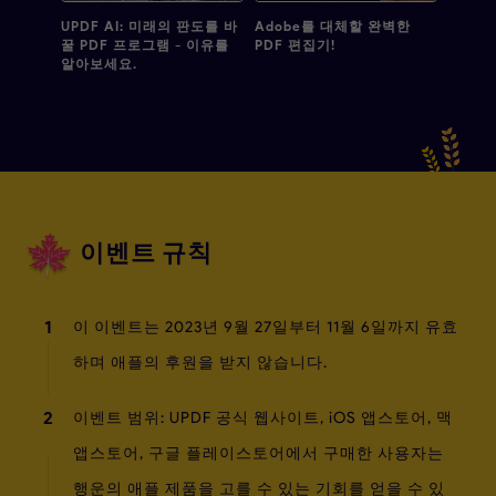
UPDF AI: 미래의 판도를 바
Adobe를 대체할 완벽한
꿀 PDF 프로그램 - 이유를
PDF 편집기!
알아보세요.
이벤트 규칙
1
이 이벤트는 2023년 9월 27일부터 11월 6일까지 유효
하며 애플의 후원을 받지 않습니다.
2
이벤트 범위: UPDF 공식 웹사이트, iOS 앱스토어, 맥
앱스토어, 구글 플레이스토어에서 구매한 사용자는
행운의 애플 제품을 고를 수 있는 기회를 얻을 수 있