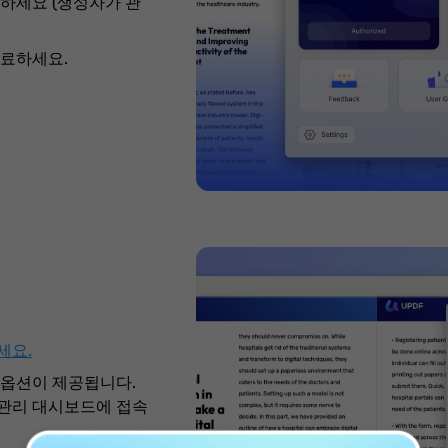
하세요 (생성자가 관
완료하세요.
세요.
른 옵션이 제공됩니다.
관리 대시보드에 접속