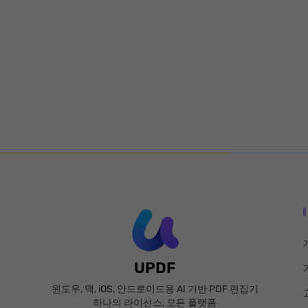
UPDF
윈도우, 맥, iOS, 안드로이드용 AI 기반 PDF 편집기
하나의 라이선스, 모든 플랫폼