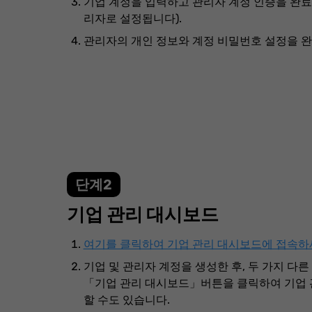
기업 계정을 입력하고 관리자 계정 인증을 완료
리자로 설정됩니다).
관리자의 개인 정보와 계정 비밀번호 설정을 
단계2
기업 관리 대시보드
여기를 클릭하여 기업 관리 대시보드에 접속하
기업 및 관리자 계정을 생성한 후, 두 가지 다
「기업 관리 대시보드」버튼을 클릭하여 기업 
할 수도 있습니다.