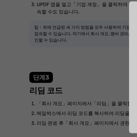
UPDF 앱을 열고「기업 계정」을 클릭하여 기
속할 수도 있습니다.
팁：위에 언급된 세 가지 방법을 모두 사용하여 기업 
접속할 수 있습니다. 여기에서 회사 개요, 멤버 관리, 회
인할 수 있습니다.
단계3
리딤 코드
「회사 개요」페이지에서「리딤」을 클릭합니
메일박스에서 리딤 코드를 복사하여 리딤을 완
리딤 완료 후「회사 개요」페이지에서 권한을 