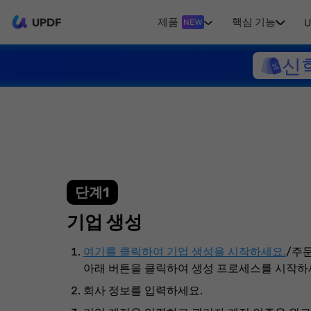
UPDF
제품
핵심 기능
U
NEW
신
단계1
기업 생성
여기를 클릭하여 기업 생성을 시작하세요.
/주
아래 버튼을 클릭하여 생성 프로세스를 시작하
회사 정보를 입력하세요.