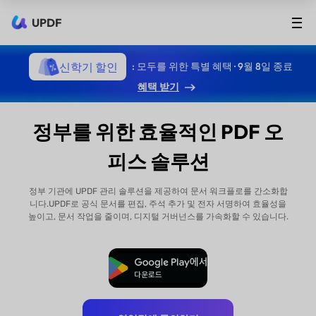
UPDF
신학기 할인
: 모두를 위한 특별 혜택 · 9월 8일 종료
혜택 받기
정부를 위한 효율적인 PDF 오
피스 솔루션
정부 기관에 UPDF 관리 솔루션을 제공하여 문서 워크플로를 간소화합
니다.UPDF로 공식 문서를 편집, 주석 추가 및 전자 서명하여 효율성을
높이고, 문서 작업을 줄이며, 디지털 거버넌스를 가속화할 수 있습니다.
무료로 다운로드