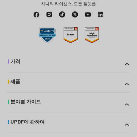
하나의 라이선스, 모든 플랫폼
가격
제품
분야별 가이드
UPDF에 관하여