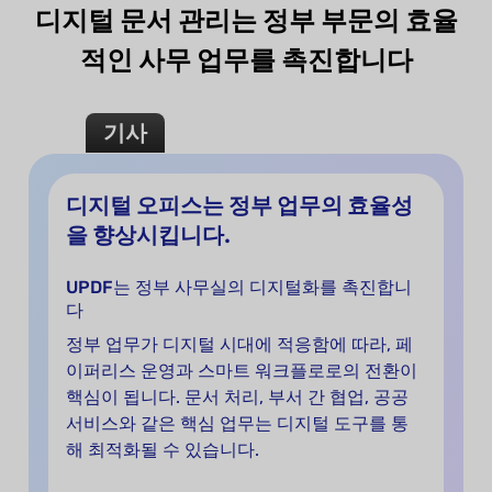
디지털 문서 관리는 정부 부문의 효율
적인 사무 업무를 촉진합니다
기사
디지털 오피스는 정부 업무의 효율성
을 향상시킵니다.
UPDF는 정부 사무실의 디지털화를 촉진합니
다
정부 업무가 디지털 시대에 적응함에 따라, 페
이퍼리스 운영과 스마트 워크플로로의 전환이
핵심이 됩니다. 문서 처리, 부서 간 협업, 공공
서비스와 같은 핵심 업무는 디지털 도구를 통
해 최적화될 수 있습니다.