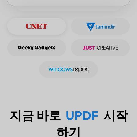
지금 바로
UPDF
시작
하기