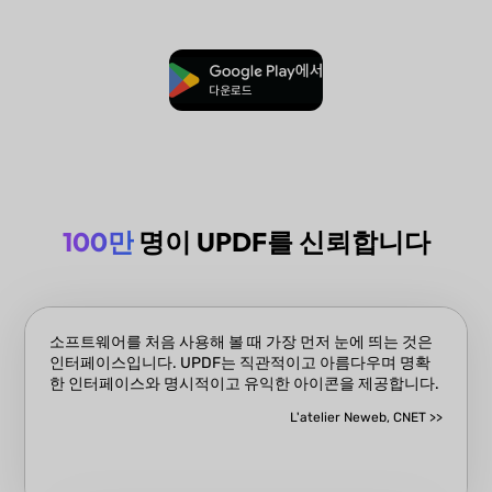
무료로 다운로드
100만
명이 UPDF를 신뢰합니다
소프트웨어를 처음 사용해 볼 때 가장 먼저 눈에 띄는 것은
인터페이스입니다. UPDF는 직관적이고 아름다우며 명확
한 인터페이스와 명시적이고 유익한 아이콘을 제공합니다.
L'atelier Neweb, CNET >>