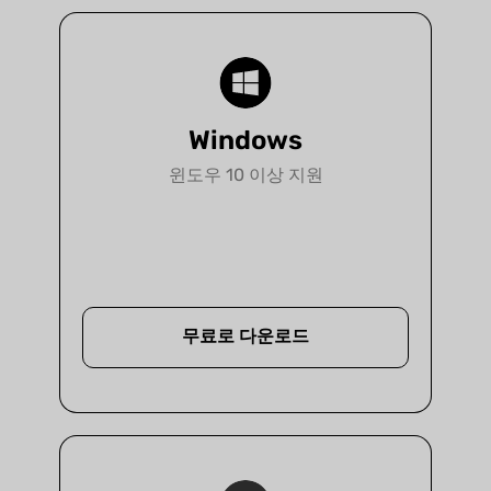
자세히 알아보기
Windows
윈도우 10 이상 지원
무료로 다운로드