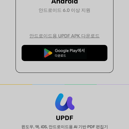
Android
안드로이드 6.0 이상 지원
안드로이드용 UPDF APK 다운로드
무료로 다운로드
UPDF
윈도우, 맥, iOS, 안드로이드용 AI 기반 PDF 편집기