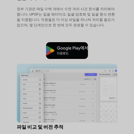
정부 기관은 매일 수백 개에서 수천 개의 사건 문서를 처리해야
합니다. UPDF는 일괄 워터마크, 일괄 암호화 및 일괄 형식 변환
을 지원합니다. 직원들은 더 이상 파일을 하나씩 처리할 필요가
없으며, 몇 단계만으로 한 번에 모두 완료할 수 있습니다.
무료로 다운로드
파일 비교 및 버전 추적