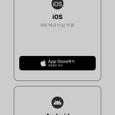
iOS
iOS 14.0 이상 지원
무료로 다운로드