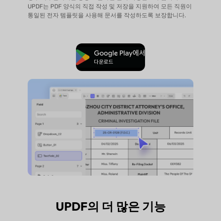
UPDF는 PDF 양식의 직접 작성 및 저장을 지원하여 모든 직원이
통일된 전자 템플릿을 사용해 문서를 작성하도록 보장합니다.
무료로 다운로드
UPDF의 더 많은 기능