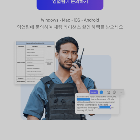
영업팀에 문의하기
Windows • Mac • iOS • Android
영업팀에 문의하여 대량 라이선스 할인 혜택을 받으세요