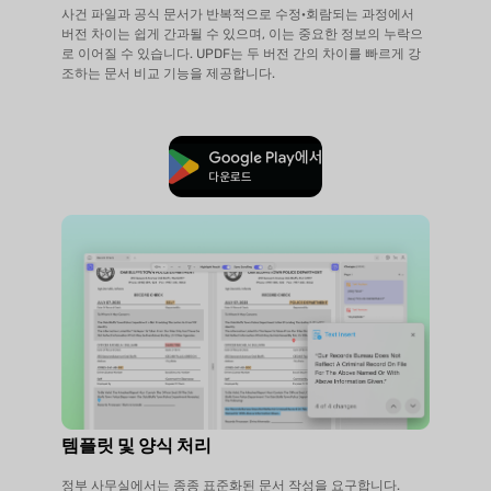
사건 파일과 공식 문서가 반복적으로 수정·회람되는 과정에서
버전 차이는 쉽게 간과될 수 있으며, 이는 중요한 정보의 누락으
로 이어질 수 있습니다. UPDF는 두 버전 간의 차이를 빠르게 강
조하는 문서 비교 기능을 제공합니다.
무료로 다운로드
템플릿 및 양식 처리
정부 사무실에서는 종종 표준화된 문서 작성을 요구합니다.