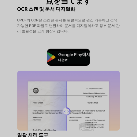
点を当てます
OCR 스캔 및 문서 디지털화
UPDF의 OCR은 스캔된 문서를 원클릭으로 편집 가능하고 검색
가능한 PDF 파일로 변환하여 문서를 디지털화하고 정부 문서 관
리 효율성을 크게 향상시킵니다.
무료로 다운로드
일괄 처리 도구