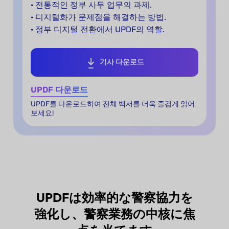
· 전통적인 정부 사무 업무의 과제.
· 디지털화가 문제점을 해결하는 방법.
· 정부 디지털 전환에서 UPDF의 역할.
기사 다운로드
UPDF 다운로드
UPDF를 다운로드하여 전체 백서를 더욱 즐겁게 읽어
보세요!
UPDFは効率的な警察協力を
強化し、警察業務の中核に焦