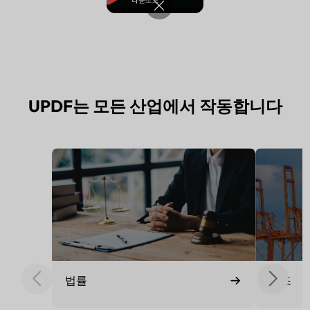
UPDF는 모든 산업에서 작동합니다