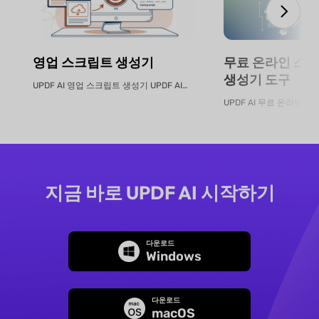
영업 스크립트 생성기
무료 온라인 스마
생성기 도구
UPDF AI 영업 스크립트 생성기 UPDF AI는 제품 PDF 또는 설명...
지금 바로 UPDF AI 시작하기
다운로드
Windows
다운로드
macOS