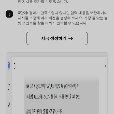
인 지시를 추가할 수도 있습니다.
3단계:
결과가 만족스럽지 않다면 입력 내용을 보완하거나
지시를 조정해 여러 버전을 생성해 보세요. 가장 잘 맞는 불
릿 포인트를 찾을 때까지 반복할 수 있습니다.
지금 생성하기