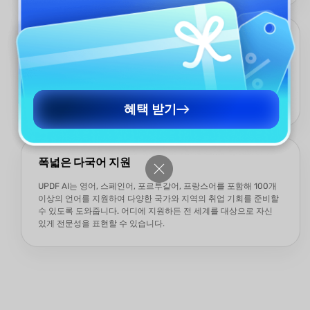
필요에 맞춘 3가지 모드
완전히 새로운 이력서 불릿 포인트를 처음부터 생성할 수도 있고,
기존 이력서를 기반으로 내용을 다듬을 수도 있습니다. 세 가지 모
드 사이를 자유롭게 전환하며 개인 상황에 꼭 맞는 유연한 작업 흐
름을 만들 수 있습니다.
혜택 받기
폭넓은 다국어 지원
UPDF AI는 영어, 스페인어, 포르투갈어, 프랑스어를 포함해 100개
이상의 언어를 지원하여 다양한 국가와 지역의 취업 기회를 준비할
수 있도록 도와줍니다. 어디에 지원하든 전 세계를 대상으로 자신
있게 전문성을 표현할 수 있습니다.