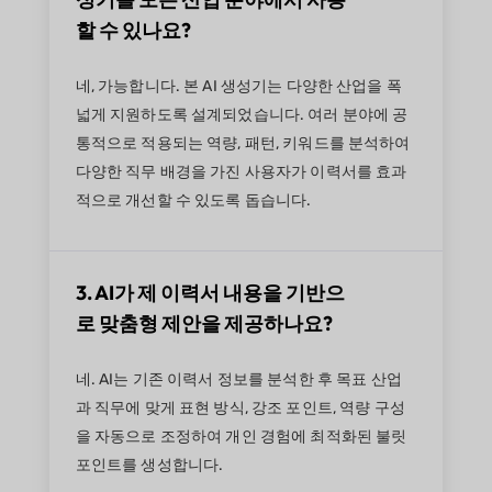
할 수 있나요?
네, 가능합니다. 본 AI 생성기는 다양한 산업을 폭
넓게 지원하도록 설계되었습니다. 여러 분야에 공
통적으로 적용되는 역량, 패턴, 키워드를 분석하여
다양한 직무 배경을 가진 사용자가 이력서를 효과
적으로 개선할 수 있도록 돕습니다.
3. AI가 제 이력서 내용을 기반으
로 맞춤형 제안을 제공하나요?
네. AI는 기존 이력서 정보를 분석한 후 목표 산업
과 직무에 맞게 표현 방식, 강조 포인트, 역량 구성
을 자동으로 조정하여 개인 경험에 최적화된 불릿
포인트를 생성합니다.