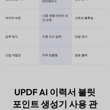
인터페이스
다중 계층 데이터 보
데이터 보호
신뢰성 불확실
안 보호
입력 방식
이중 모드 입력
단일 방식
산업 적합성
직무 맞춤형
범용 출력
UPDF AI 이력서 불릿
포인트 생성기 사용 관