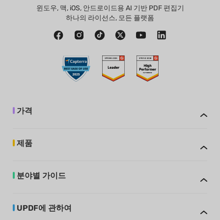
윈도우, 맥, iOS, 안드로이드용 AI 기반 PDF 편집기
하나의 라이선스, 모든 플랫폼
가격
제품
분야별 가이드
UPDF에 관하여