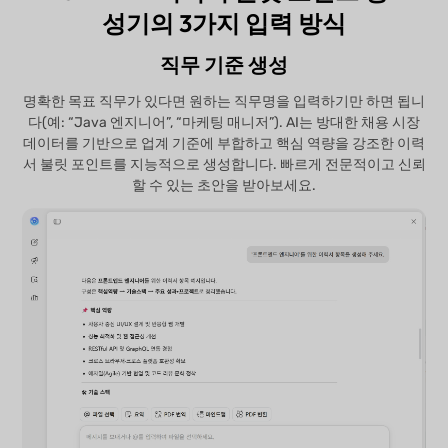
성기의 3가지 입력 방식
직무 기준 생성
명확한 목표 직무가 있다면 원하는 직무명을 입력하기만 하면 됩니
다(예: “Java 엔지니어”, “마케팅 매니저”). AI는 방대한 채용 시장
데이터를 기반으로 업계 기준에 부합하고 핵심 역량을 강조한 이력
서 불릿 포인트를 지능적으로 생성합니다. 빠르게 전문적이고 신뢰
할 수 있는 초안을 받아보세요.