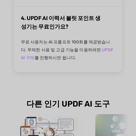
4. UPDF AI 이력서 불릿 포인트 생
성기는 무료인가요?
무료 사용자는 AI 프롬프트 100회를 제공받습니
다. 무제한 사용 및 고급 기능을 이용하려면
UPDF
AI 구매
를 진행하시면 됩니다.
다른 인기 UPDF AI 도구