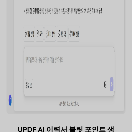
UPDF AI 이력서 불릿 포인트 생