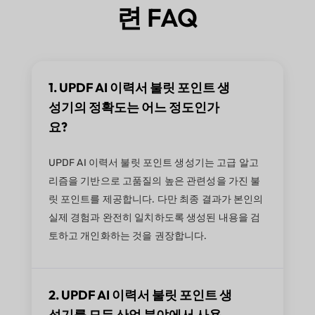
련 FAQ
1. UPDF AI 이력서 불릿 포인트 생
성기의 정확도는 어느 정도인가
요?
UPDF AI 이력서 불릿 포인트 생성기는 고급 알고
리즘을 기반으로 고품질의 높은 관련성을 가진 불
릿 포인트를 제공합니다. 다만 최종 결과가 본인의
실제 경험과 완전히 일치하도록 생성된 내용을 검
토하고 개인화하는 것을 권장합니다.
2. UPDF AI 이력서 불릿 포인트 생
성기를 모든 산업 분야에서 사용