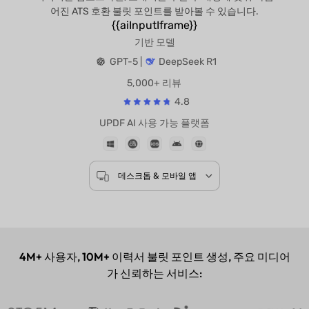
어진 ATS 호환 불릿 포인트를 받아볼 수 있습니다.
{{aiInputIframe}}
기반 모델
GPT-5 |
DeepSeek R1
5,000+ 리뷰
4.8
UPDF AI 사용 가능 플랫폼
데스크톱 & 모바일 앱
4M+
사용자,
10M+
이력서 불릿 포인트 생성, 주요 미디어
가 신뢰하는 서비스: