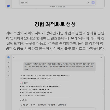
경험 최적화로 생성
이미 초안이나 아이디어가 있다면 개인의 업무 경험과 성과를 간단
히 입력하세요(메모 형태여도 괜찮습니다). AI가 ‘시니어 커리어 컨
설턴트’처럼 문구를 다듬고, 성과를 수치화하며, 논리를 강화해 평
범한 설명을 강력하고 전문적인 이력서 불릿 포인트로 바꿔줍니다.