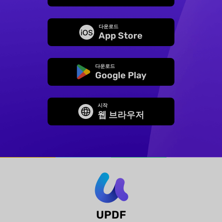
다운로드
App Store
다운로드
Google Play
시작
웹 브라우저
UPDF