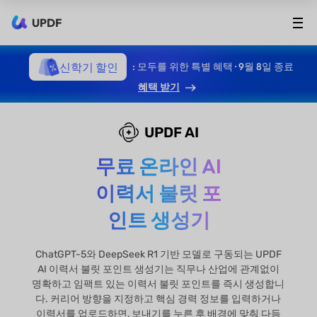
UPDF
신학기 할인
: 모두를 위한 특별 혜택 · 9월 8일 종료
혜택 받기
UPDF AI
무료 온라인 AI
이력서 불릿 포
인트 생성기
ChatGPT-5와 DeepSeek R1 기반 모델로 구동되는 UPDF
AI 이력서 불릿 포인트 생성기는 직무나 산업에 관계없이
명확하고 임팩트 있는 이력서 불릿 포인트를 즉시 생성합니
다. 커리어 방향을 지정하고 핵심 경력 정보를 입력하거나
이력서를 업로드하면, 보내기를 누른 후 배경에 맞춰 다듬