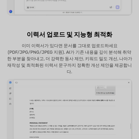
이력서 업로드 및 지능형 최적화
이미 이력서가 있다면 문서를 그대로 업로드하세요
(PDF/JPG/PNG/JPEG 지원). AI가 기존 내용을 깊이 분석해 취약
한 부분을 찾아내고, 더 강력한 동사 제안, 키워드 밀도 개선, 나아가
재작성 및 최적화된 이력서 문구까지 정확한 개선 제안을 제공합니
다.