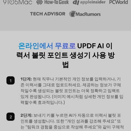
온라인에서 무료로
UPDF AI 이
력서 불릿 포인트 생성기 사용 방
법
1단계:
현재 직무나 기본적인 개인 정보를 입력하거나, 기
존 이력서를 그대로 업로드하세요. 제공하는 정보가 구체
적일수록 생성되는 불릿 포인트는 더욱 정확하고 임팩트
있게 완성됩니다. (이미지 예시처럼 상세한 개인 정보를 입
력할수록 효과적입니다.)
2단계:
보내기 키를 누르면 AI가 자동으로 이력서 불릿 포
인트를 생성합니다. 또한 “개인 성과를 강조해 주세요” 또
는 “팀워크 경험을 중심으로 작성해 주세요”와 같이 구체적