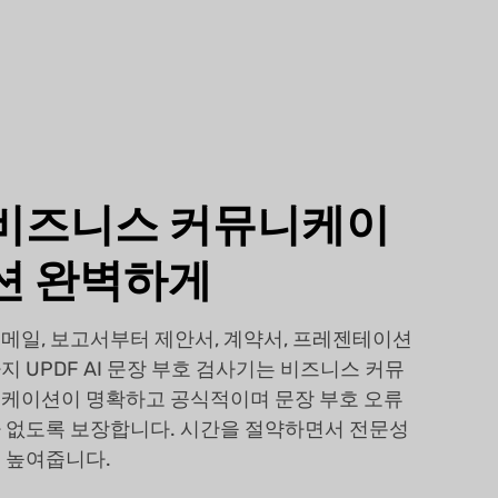
비즈니스 커뮤니케이
션 완벽하게
메일, 보고서부터 제안서, 계약서, 프레젠테이션
지 UPDF AI 문장 부호 검사기는 비즈니스 커뮤
케이션이 명확하고 공식적이며 문장 부호 오류
 없도록 보장합니다. 시간을 절약하면서 전문성
 높여줍니다.