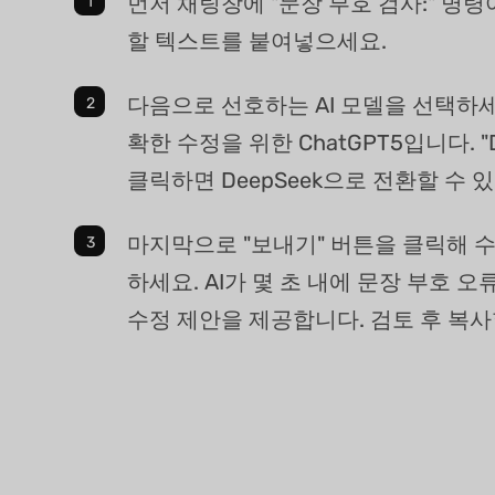
먼저 채팅창에 "문장 부호 검사:" 명령
할 텍스트를 붙여넣으세요.
다음으로 선호하는 AI 모델을 선택하세
확한 수정을 위한 ChatGPT5입니다. "D
클릭하면 DeepSeek으로 전환할 수 
마지막으로 "보내기" 버튼을 클릭해 
하세요. AI가 몇 초 내에 문장 부호 
수정 제안을 제공합니다. 검토 후 복사