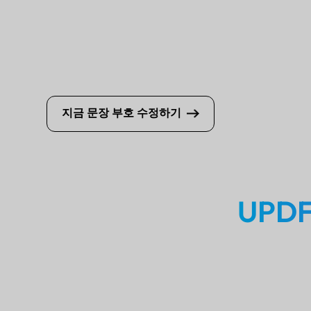
지금 문장 부호 수정하기
UPD