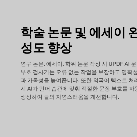
학술 논문 및 에세이 
성도 향상
연구 논문, 에세이, 학위 논문 작성 시 UPDF AI 
부호 검사기는 오류 없는 작업을 보장하고 명확
과 가독성을 높여줍니다. 또한 외국어 텍스트 처
시 AI가 언어 습관에 맞춰 적절한 문장 부호를 자
생성하여 글의 자연스러움을 개선합니다.