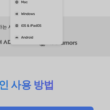
Mac
Windows
iOS & iPadOS
하는 서비스:
Android
인 사용 방법