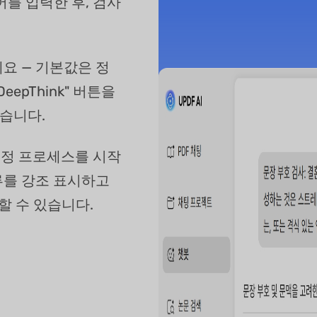
어를 입력한 후, 검사
요 — 기본값은 정
eepThink" 버튼을
있습니다.
수정 프로세스를 시작
오류를 강조 표시하고
할 수 있습니다.