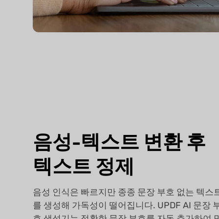
음성-텍스트 변환 후
텍스트 정제
음성 인식은 빠르지만 종종 문장 부호 없는 텍스
를 생성해 가독성이 떨어집니다. UPDF AI 문장 
호 생성기는 정확한 문장 부호를 자동 추가하여 