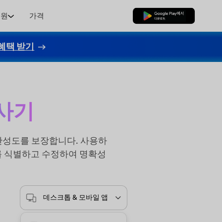
지원
가격
무료로 다운로드
혜택 받기
검사기
글의 완성도를 보장합니다. 사용하
류를 식별하고 수정하여 명확성
데스크톱 & 모바일 앱