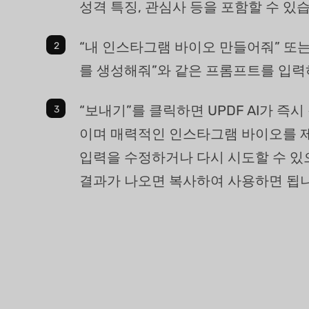
성격 특징, 관심사 등을 포함할 수 있
“내 인스타그램 바이오 만들어줘” 또
를 생성해줘”와 같은 프롬프트를 입력
“보내기”를 클릭하면 UPDF AI가 즉
이며 매력적인 인스타그램 바이오를 
입력을 수정하거나 다시 시도할 수 있
결과가 나오면 복사하여 사용하면 됩니