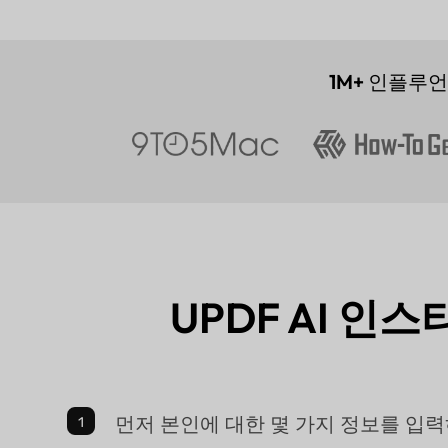
1M+
인플루언
UPDF AI 
먼저 본인에 대한 몇 가지 정보를 입력하