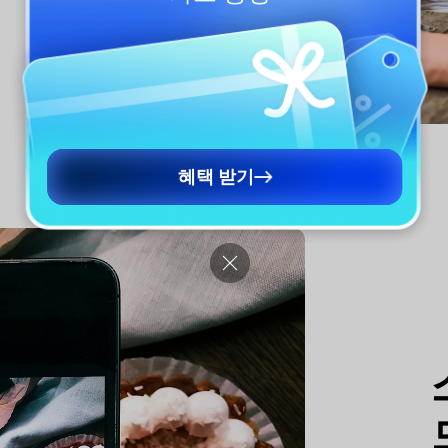
혜택 받기