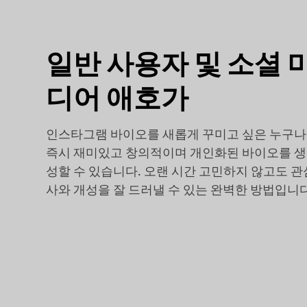
일반 사용자 및 소셜 
디어 애호가
인스타그램 바이오를 새롭게 꾸미고 싶은 누구나
즉시 재미있고 창의적이며 개인화된 바이오를 생
성할 수 있습니다. 오랜 시간 고민하지 않고도 관
사와 개성을 잘 드러낼 수 있는 완벽한 방법입니다