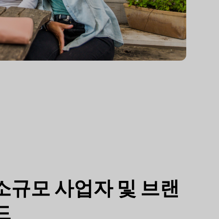
소규모 사업자 및 브랜
드