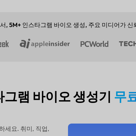
서,
5M+
인스타그램 바이오 생성, 주요 미디어가 신
인스타그램 바이오 생성기
무료
세요. 취미, 직업,