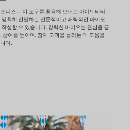
즈니스는 이 도구를 활용해 브랜드 아이덴티티
 명확히 전달하는 전문적이고 매력적인 바이오
 작성할 수 있습니다. 강력한 바이오는 관심을 끌
, 참여를 높이며, 잠재 고객을 늘리는 데 도움을
니다.