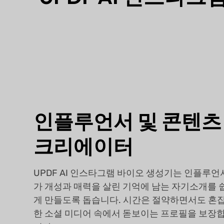
인플루언서 및 콘텐츠
크리에이터
UPDF AI 인스타그램 바이오 생성기는 인플루언
가 개성과 매력을 살린 기억에 남는 자기소개를 
게 만들도록 돕습니다. 시간은 절약하면서도 혼
한 소셜 미디어 속에서 돋보이는 프로필을 보장