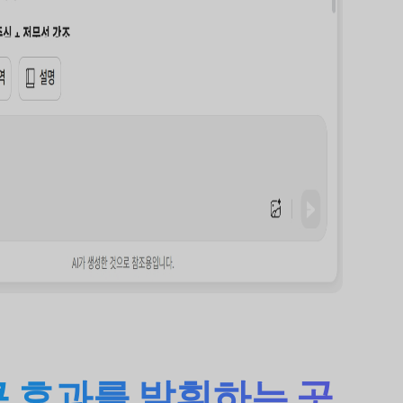
큰 효과를 발휘하는 곳