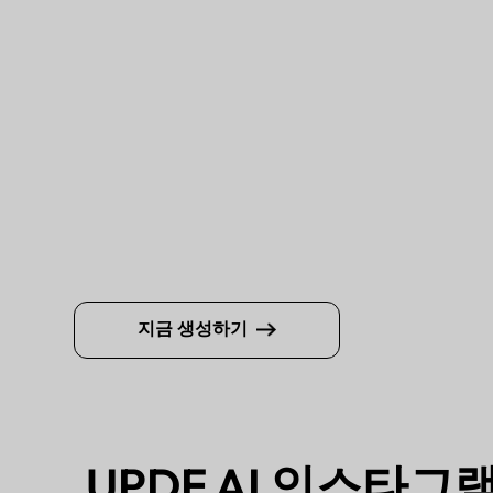
지금 생성하기
UPDF AI 인스타