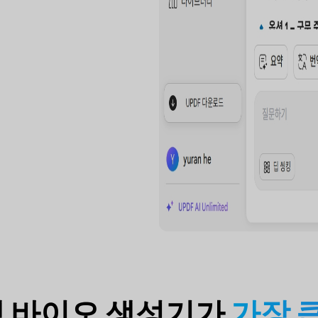
그램 바이오 생성기가
가장 