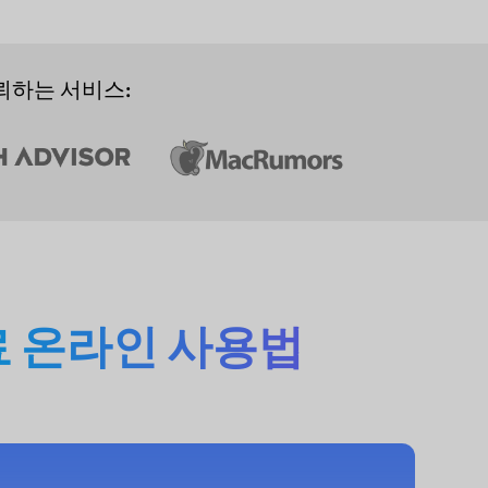
뢰하는 서비스:
 온라인 사용법