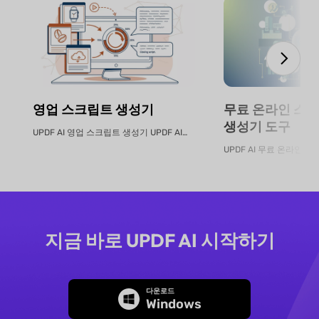
영업 스크립트 생성기
무료 온라인 스마
생성기 도구
UPDF AI 영업 스크립트 생성기 UPDF AI는 제품 PDF 또는 설명...
지금 바로 UPDF AI 시작하기
다운로드
Windows