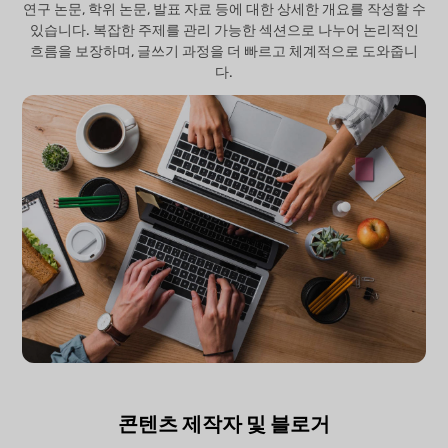
연구 논문, 학위 논문, 발표 자료 등에 대한 상세한 개요를 작성할 수
있습니다. 복잡한 주제를 관리 가능한 섹션으로 나누어 논리적인
흐름을 보장하며, 글쓰기 과정을 더 빠르고 체계적으로 도와줍니
다.
콘텐츠 제작자 및 블로거