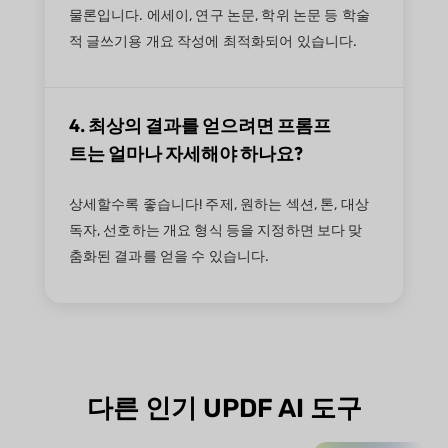
물론입니다. 에세이, 연구 논문, 학위 논문 등 학술
적 글쓰기용 개요 작성에 최적화되어 있습니다.
4. 최상의 결과를 얻으려면 프롬프
트는 얼마나 자세해야 하나요?
상세할수록 좋습니다! 주제, 원하는 섹션, 톤, 대상
독자, 선호하는 개요 형식 등을 지정하면 보다 맞
춤화된 결과를 얻을 수 있습니다.
다른 인기 UPDF AI 도구