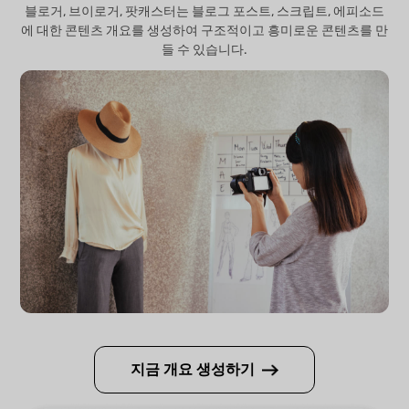
블로거, 브이로거, 팟캐스터는 블로그 포스트, 스크립트, 에피소드
에 대한 콘텐츠 개요를 생성하여 구조적이고 흥미로운 콘텐츠를 만
들 수 있습니다.
지금 개요 생성하기