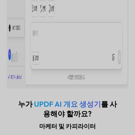
누가
UPDF AI 개요 생성기
를 사
용해야 할까요?
마케터 및 카피라이터