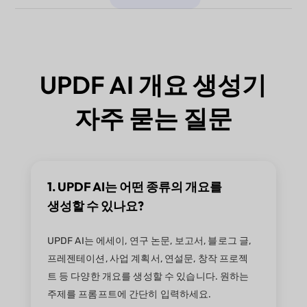
UPDF AI 개요 생성기
자주 묻는 질문
1. UPDF AI는 어떤 종류의 개요를
생성할 수 있나요?
UPDF AI는 에세이, 연구 논문, 보고서, 블로그 글,
프레젠테이션, 사업 계획서, 연설문, 창작 프로젝
트 등 다양한 개요를 생성할 수 있습니다. 원하는
주제를 프롬프트에 간단히 입력하세요.