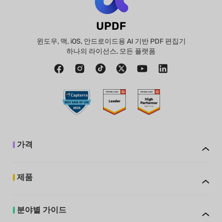
UPDF
윈도우, 맥, iOS, 안드로이드용 AI 기반 PDF 편집기
하나의 라이선스, 모든 플랫폼
가격
제품
분야별 가이드