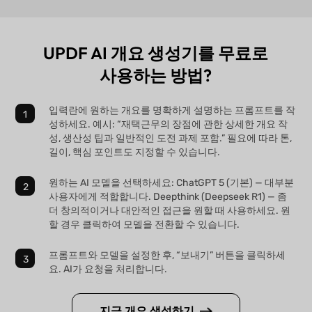
UPDF AI 개요 생성기를 무료로
사용하는 방법?
입력란에 원하는 개요를 명확하게 설명하는 프롬프트를 작
성하세요. 예시: “재택근무의 장점에 관한 상세한 개요 작
성, 생산성 팁과 일반적인 도전 과제 포함.” 필요에 따라 톤,
길이, 핵심 포인트도 지정할 수 있습니다.
원하는 AI 모델을 선택하세요: ChatGPT 5 (기본) — 대부분
사용자에게 적합합니다. Deepthink (Deepseek R1) — 좀
더 창의적이거나 대안적인 접근을 원할 때 사용하세요. 원
할 경우 클릭하여 모델을 전환할 수 있습니다.
프롬프트와 모델을 설정한 후, “보내기” 버튼을 클릭하세
요. AI가 요청을 처리합니다.
지금 개요 생성하기