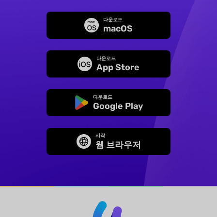
다운로드
macOS
다운로드
App Store
다운로드
Google Play
시작
웹 브라우저