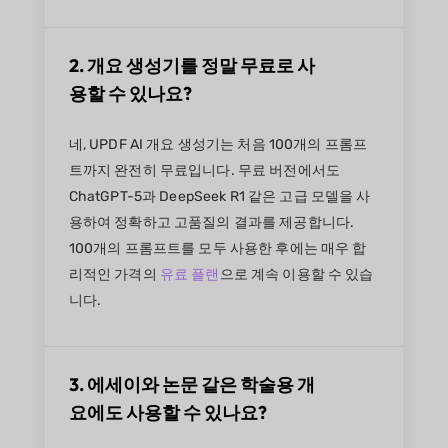
2. 개요 생성기를 정말 무료로 사
용할 수 있나요?
네, UPDF AI 개요 생성기는 처음 100개의 프롬프
트까지 완전히 무료입니다. 무료 버전에서도
ChatGPT-5과 DeepSeek R1 같은 고급 모델을 사
용하여 정확하고 고품질의 결과를 제공합니다.
100개의 프롬프트를 모두 사용한 후에는 매우 합
리적인 가격의
유료 플랜
으로 계속 이용할 수 있습
니다.
3. 에세이와 논문 같은 학술용 개
요에도 사용할 수 있나요?