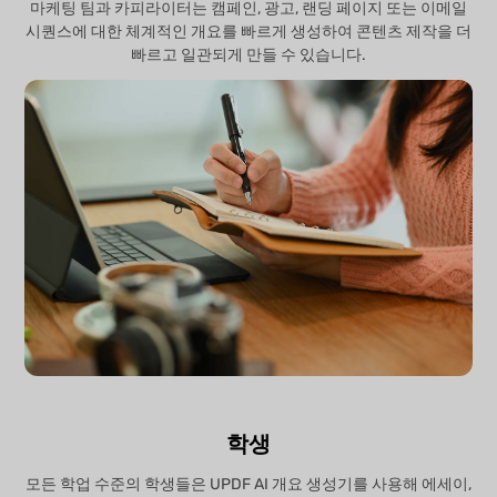
마케팅 팀과 카피라이터는 캠페인, 광고, 랜딩 페이지 또는 이메일
시퀀스에 대한 체계적인 개요를 빠르게 생성하여 콘텐츠 제작을 더
빠르고 일관되게 만들 수 있습니다.
학생
모든 학업 수준의 학생들은 UPDF AI 개요 생성기를 사용해 에세이,