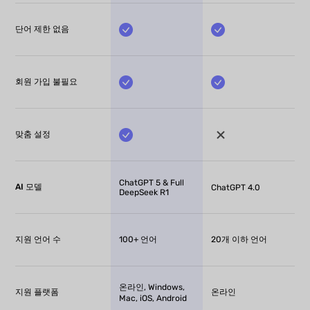
단어 제한 없음
회원 가입 불필요
맞춤 설정
ChatGPT 5 & Full
AI 모델
ChatGPT 4.0
DeepSeek R1
지원 언어 수
100+ 언어
20개 이하 언어
온라인, Windows,
지원 플랫폼
온라인
Mac, iOS, Android