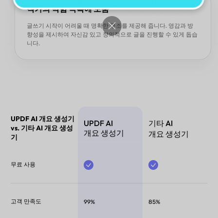
작가의 막힘 극복에 도움
글쓰기 시작이 어려울 때 명확한 구조를 제공해 줍니다. 영감과 방
향성을 제시하여 자신감 있고 창의적으로 글을 진행할 수 있게 돕습
니다.
UPDF AI 개요 생성기
UPDF AI
기타 AI
vs. 기타 AI 개요 생성
개요 생성기
개요 생성기
기
무료 사용
고객 만족도
99%
85%