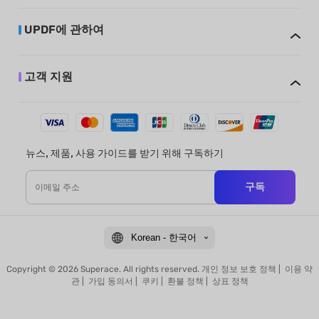
UPDF에 관하여
고객 지원
뉴스, 제품, 사용 가이드를 받기 위해 구독하기
구독
Korean - 한국어
Copyright © 2026 Superace. All rights reserved.
개인 정보 보호 정책
|
이용 약
관
|
가입 동의서
|
쿠키
|
환불 정책
|
상표 정책