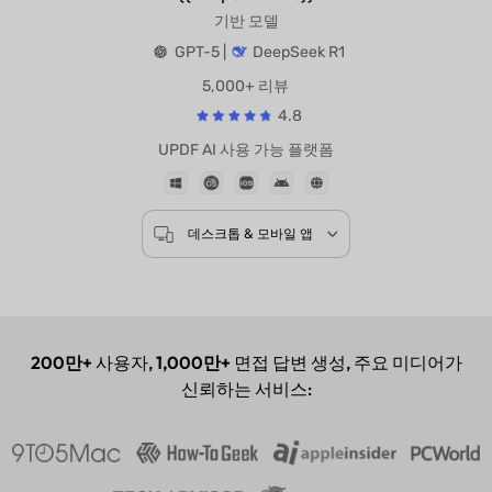
기반 모델
GPT-5 |
DeepSeek R1
5,000+ 리뷰
4.8
UPDF AI 사용 가능 플랫폼
데스크톱 & 모바일 앱
200만+
사용자,
1,000만+
면접 답변 생성, 주요 미디어가
신뢰하는 서비스: