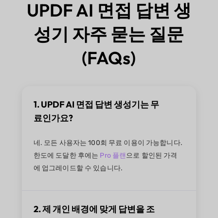
UPDF AI 면접 답변 생
성기 자주 묻는 질문
(FAQs)
1. UPDF AI 면접 답변 생성기는 무
료인가요?
네. 모든 사용자는 100회 무료 이용이 가능합니다.
한도에 도달한 후에는
Pro 플랜
으로 할인된 가격
에 업그레이드할 수 있습니다.
2. 제 개인 배경에 맞게 답변을 조