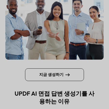
지금 생성하기
UPDF AI 면접 답변 생성기를 사
용하는 이유