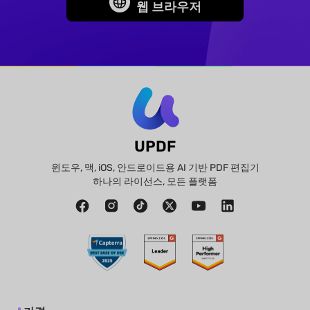
웹 브라우저
UPDF
윈도우, 맥, iOS, 안드로이드용 AI 기반 PDF 편집기
하나의 라이선스, 모든 플랫폼