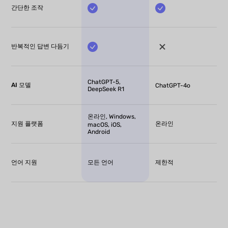
간단한 조작
반복적인 답변 다듬기
ChatGPT-5,
AI 모델
ChatGPT-4o
DeepSeek R1
온라인, Windows,
지원 플랫폼
온라인
macOS, iOS,
Android
언어 지원
모든 언어
제한적