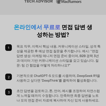
온라인에서 무료로
면접 답변 생
성하는 방법?
목표 직무, 이력서 핵심 내용, 커뮤니케이션 스타일, 성격 특
성을 제공한 후 예상 면접 질문을 추가합니다. 예시: “면접
답변 생성: 마케팅 매니저 면접 준비 중이며, B2B 경력 3년
과 데이터 기반 커뮤니케이션 스타일을 갖고 있습니다. 질
문: 팀 간 협업을 어떻게 처리하나요?”
기본적으로 ChatGPT-5 모드를 사용하며, DeepSeek R1을
사용하고 싶다면 ‘DeepThink’를 클릭하여 활성화합니다.
초안 답변을 검토하고, 톤, 언어, 예시를 조정하여 자연스럽
게 느껴질 때까지 수정합니다. 만족하면 최종 답변을 노트
나 모의 면접 준비 자료에 복사하여 자신 있게 사용하세요.