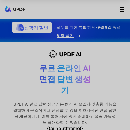
UPDF
신학기 할인
: 모두를 위한 특별 혜택 · 9월 8일 종료
혜택 받기
UPDF AI
무료 온라인 AI
면접 답변 생성
기
UPDF AI 면접 답변 생성기는 최신 AI 모델과 맞춤형 기능을
결합하여 구조적이고 신뢰할 수 있으며 효과적인 면접 답변
을 제공합니다. 이를 통해 자신 있게 준비하고 성공 가능성
을 극대화할 수 있습니다.
{{aiInputIframe}}