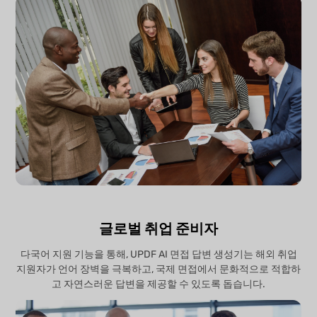
글로벌 취업 준비자
다국어 지원 기능을 통해, UPDF AI 면접 답변 생성기는 해외 취업
지원자가 언어 장벽을 극복하고, 국제 면접에서 문화적으로 적합하
고 자연스러운 답변을 제공할 수 있도록 돕습니다.