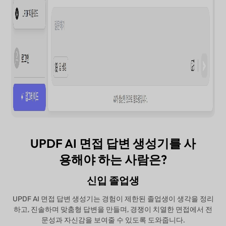
UPDF AI 면접 답변 생성기를 사
용해야 하는 사람은?
신입 졸업생
UPDF AI 면접 답변 생성기는 경험이 제한된 졸업생이 생각을 정리
하고, 진솔하며 맞춤형 답변을 만들며, 경쟁이 치열한 면접에서 전
문성과 자신감을 보여줄 수 있도록 도와줍니다.