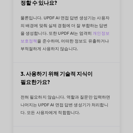
정할 수 있나요?
물론입니다. UPDF AI 면접 답변 생성기는 사용자
의 배경에 맞춰 실제 경험에 더 잘 부합하는 답변
을 생성합니다. 또한 UPDF AI는 엄격히
개인정보
보호정책
을 준수하며, 어떠한 정보도 유출하거나
부적절하게 사용하지 않습니다.
3. 사용하기 위해 기술적 지식이
필요한가요?
전혀 필요하지 않습니다. 역할과 질문만 입력하면
나머지는 UPDF AI 면접 답변 생성기가 처리합니
다. 모든 사용자에게 적합합니다.