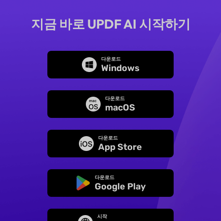
지금 바로 UPDF AI 시작하기
다운로드
Windows
다운로드
macOS
다운로드
App Store
다운로드
Google Play
시작