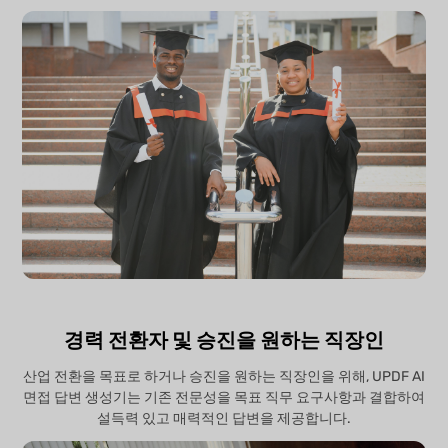
경력 전환자 및 승진을 원하는 직장인
산업 전환을 목표로 하거나 승진을 원하는 직장인을 위해, UPDF AI
면접 답변 생성기는 기존 전문성을 목표 직무 요구사항과 결합하여
설득력 있고 매력적인 답변을 제공합니다.