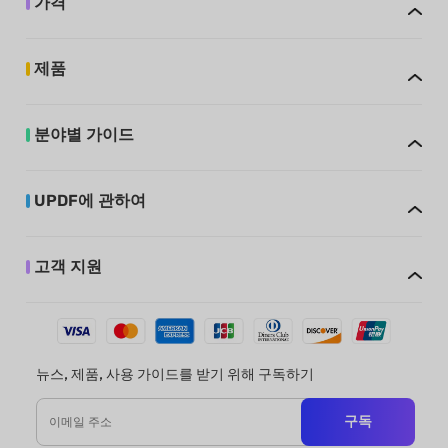
가격
제품
분야별 가이드
UPDF에 관하여
고객 지원
뉴스, 제품, 사용 가이드를 받기 위해 구독하기
구독