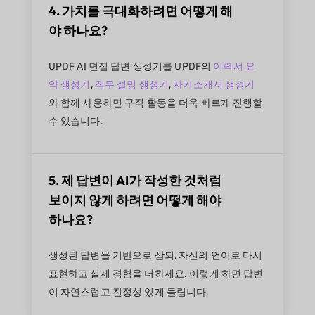
4. 가치를 극대화하려면 어떻게 해
야 하나요?
UPDF AI 면접 답변 생성기를 UPDF의
이력서 요
약 생성기
,
직무 설명 생성기
,
자기소개서 생성기
와 함께 사용하면 구직 활동을 더욱 빠르게 진행할
수 있습니다.
5. 제 답변이 AI가 작성한 것처럼
보이지 않게 하려면 어떻게 해야
하나요?
생성된 답변을 기반으로 삼되, 자신의 언어로 다시
표현하고 실제 경험을 더하세요. 이렇게 하면 답변
이 자연스럽고 진정성 있게 들립니다.