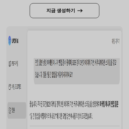
지금 생성하기