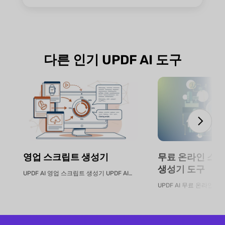
다른 인기 UPDF AI 도구
영업 스크립트 생성기
무료 온라인 스마
생성기 도구
UPDF AI 영업 스크립트 생성기 UPDF AI는 제품 PDF 또는 설명...