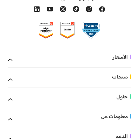
الأسعار
منتجات
حلول
معلومات عن
الدعم