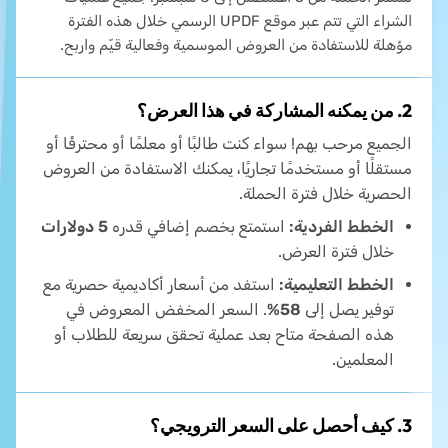
الشراء التي تتم عبر موقع UPDF الرسمي خلال هذه الفترة
مؤهلة للاستفادة من العروض الموسمية وفعالية قيّم واربح.
2. من يمكنه المشاركة في هذا العرض؟
الجميع مرحب بهم! سواء كنت طالبًا أو معلمًا أو محترفًا أو
مستقلًا أو مستخدمًا تجاريًا، يمكنك الاستفادة من العروض
الحصرية خلال فترة الحملة.
الخطط الفردية:
استمتع بخصم إضافي قدره
5 دولارات
خلال فترة العرض.
الخطط التعليمية:
استفد من أسعار أكاديمية حصرية مع
توفير يصل إلى
58%
. السعر المخفض المعروض في
هذه الصفحة متاح بعد عملية تحقق سريعة للطلاب أو
المعلمين.
3. كيف أحصل على السعر الترويجي؟