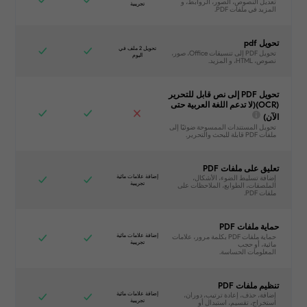
تحويل pdf
تحويل PDF إلى نص قابل للتحرير
(OCR)(لا تدعم اللغة العربية حتى
الآن)
تعليق على ملفات PDF
حماية ملفات PDF
تنظيم ملفات PDF