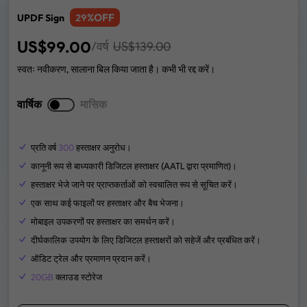
%OFF
UPDF Sign
29
US$
99.00
/वर्ष
US$
139.00
स्वतः नवीकरण, सालाना बिल किया जाता है। कभी भी रद्द करें।
वार्षिक
मासिक
प्रति वर्ष
300
हस्ताक्षर अनुरोध।
कानूनी रूप से बाध्यकारी डिजिटल हस्ताक्षर (AATL द्वारा प्रमाणित)।
हस्ताक्षर भेजे जाने पर प्राप्तकर्ताओं को स्वचालित रूप से सूचित करें।
एक साथ कई फाइलों पर हस्ताक्षर और बैच भेजना।
मोबाइल उपकरणों पर हस्ताक्षर का समर्थन करें।
दीर्घकालिक उपयोग के लिए डिजिटल हस्ताक्षरों को सहेजें और प्रबंधित करें।
ऑडिट ट्रेल और प्रमाणन प्रदान करें।
20GB
क्लाउड स्टोरेज