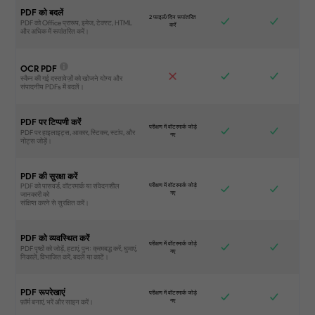
PDF को बदलें
OCR PDF
PDF पर टिप्पणी करें
PDF की सुरक्षा करें
PDF को व्यवस्थित करें
PDF रूपरेखाएं