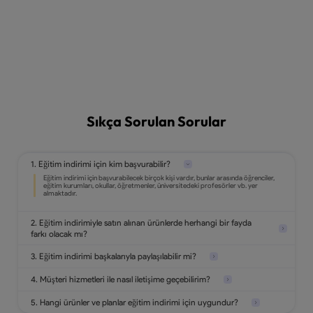
Sıkça Sorulan Sorular
1. Eğitim indirimi için kim başvurabilir?
2. Eğitim indirimiyle satın alınan ürünlerde herhangi bir fayda
farkı olacak mı?
3. Eğitim indirimi başkalarıyla paylaşılabilir mi?
4. Müşteri hizmetleri ile nasıl iletişime geçebilirim?
5. Hangi ürünler ve planlar eğitim indirimi için uygundur?