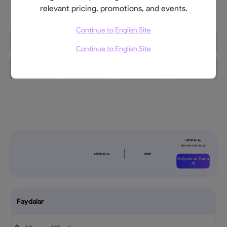
relevant pricing, promotions, and events.
Continue to English Site
Continue to English Site
Doğrula ve Satın
Al
Faydalar