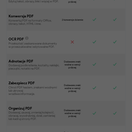
Konwersja PDF
OCR PDF
Adnotacje PDF
Zabezpiecz PDF
Organizuj PDF