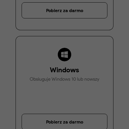
Pobierz za darmo
Windows
Obsługuje Windows 10 lub nowszy
Pobierz za darmo