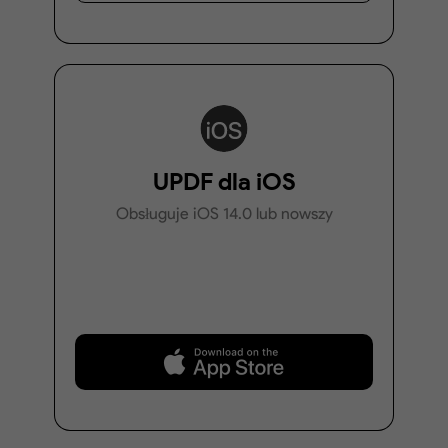
UPDF dla iOS
Obsługuje iOS 14.0 lub nowszy
Pobierz za darmo