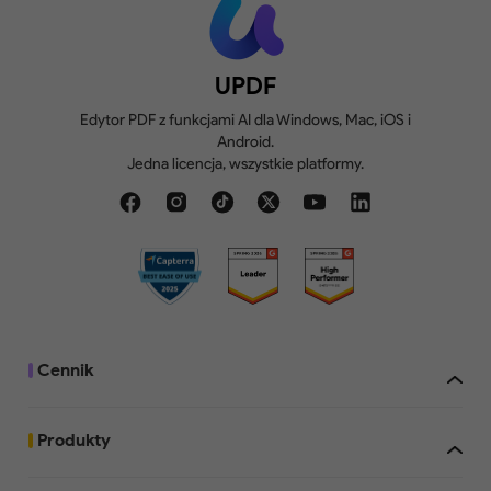
UPDF
Edytor PDF z funkcjami AI dla Windows, Mac, iOS i
Android.
Jedna licencja, wszystkie platformy.
Cennik
Produkty